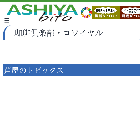
珈琲倶楽部・ロワイヤル
芦屋のトピックス