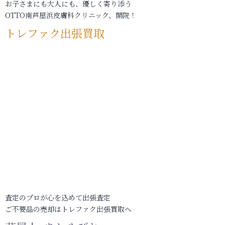
お子さまにも大人にも、優しく寄り添う
OTTO南芦屋浜皮膚科クリニック、開院！
トレファク出張買取
査定のプロが心を込めて出張査定
ご不要品の売却はトレファク出張買取へ