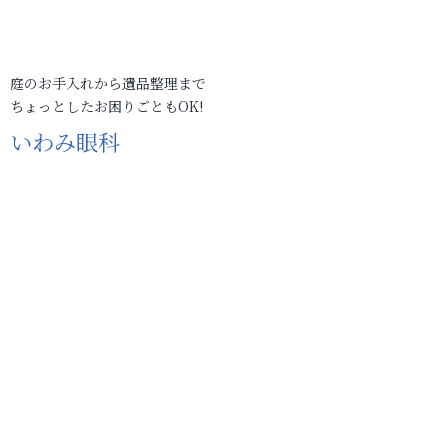
庭のお手入れから遺品整理まで
ちょっとしたお困りごともOK!
いわみ眼科