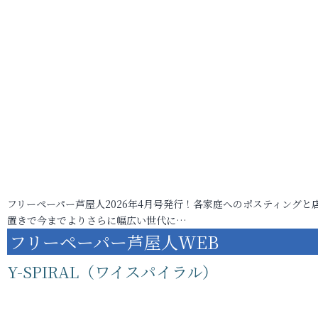
フリーペーパー芦屋人2026年4月号発行！各家庭へのポスティングと
置きで今までよりさらに幅広い世代に…
フリーペーパー芦屋人WEB
Y-SPIRAL（ワイスパイラル）