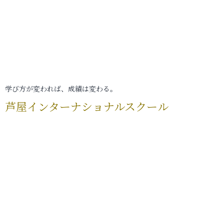
学び方が変われば、成績は変わる。
芦屋インターナショナルスクール