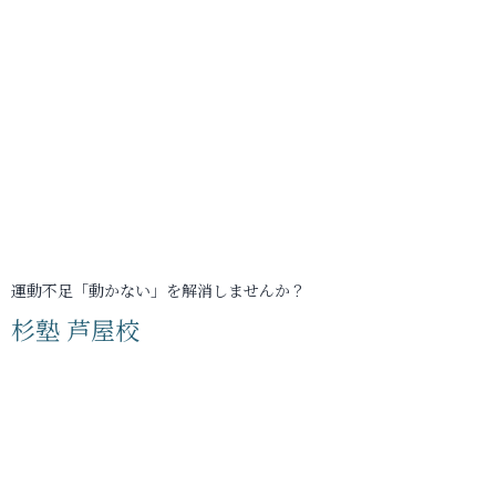
運動不足「動かない」を解消しませんか？
杉塾 芦屋校