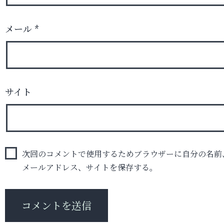
メール
*
サイト
次回のコメントで使用するためブラウザーに自分の名前
メールアドレス、サイトを保存する。