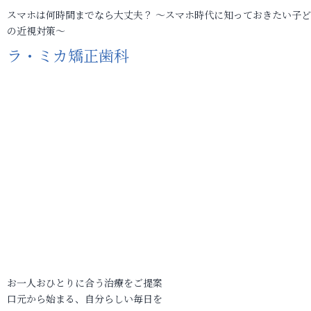
スマホは何時間までなら大丈夫？ ～スマホ時代に知っておきたい子
の近視対策～
ラ・ミカ矯正歯科
お一人おひとりに合う治療をご提案
口元から始まる、自分らしい毎日を