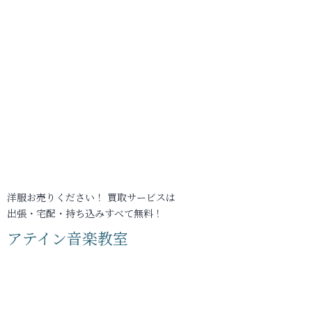
洋服お売りください！ 買取サービスは
出張・宅配・持ち込みすべて無料！
アテイン音楽教室