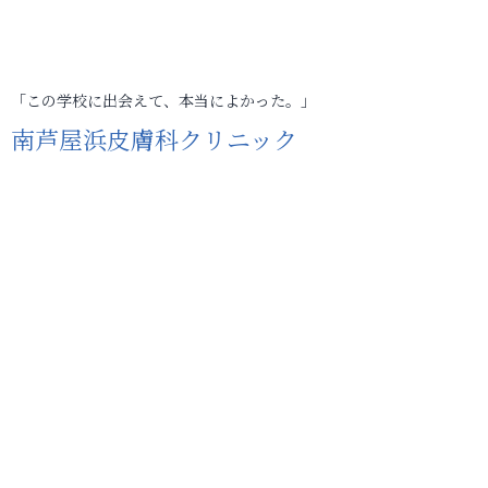
「この学校に出会えて、本当によかった。」
南芦屋浜皮膚科クリニック