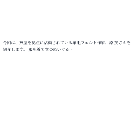
今回は、芦屋を拠点に活動されている羊毛フェルト作家、原 茂さんを
紹介します。 服を着て立つぬいぐる…