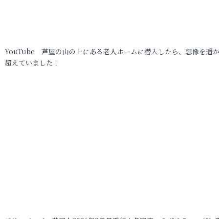
YouTube 芦屋の山の上にある老人ホームに潜入したら、想像を遥
超えていました！