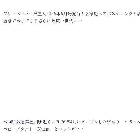
フリーペーパー芦屋人2026年6月号発行！各家庭へのポスティングと
置きで今までよりさらに幅広い世代に…
今回は阪急芦屋川駅近くに2026年4月にオープンしたばかり、オラン
ベビーブランド「Nuna」とペットギア…