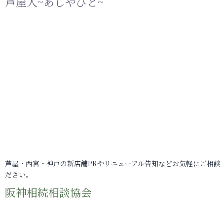
芦屋人~あしやびと~
芦屋・西宮・神戸の新店舗PRやリニューアル告知などお気軽にご相談
ださい。
阪神相続相談協会