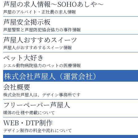
芦屋の求人情報～SOHOあしや～
芦屋のアルバイト・正社員の求人情報
芦屋安全掲示板
芦屋警察と芦屋防犯協会協力の事件情報
芦屋人おすすめスイーツ
芦屋人がおすすめするスイーツ情報
ペット大好き
シエル動物病院協力のペットの医療情報
株式会社芦屋人（運営会社）
会社概要
株式会社芦屋人は、デザイン事務所です
フリーペーパー芦屋人
媒体の仕様や掲載について
WEB・DTP制作
デザイン制作の料金や流れについて