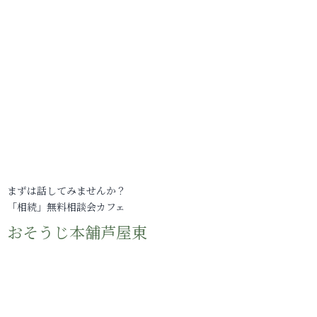
まずは話してみませんか？
「相続」無料相談会カフェ
おそうじ本舗芦屋東