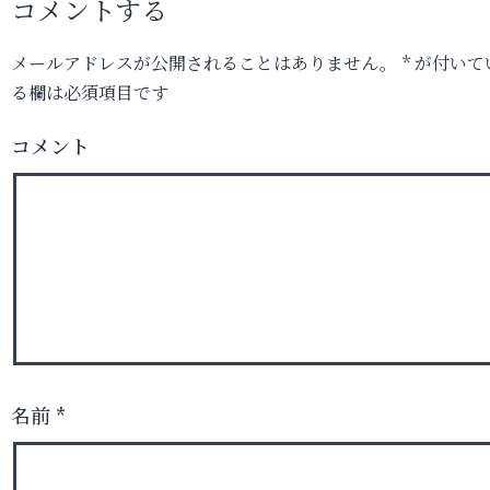
コメントする
メールアドレスが公開されることはありません。
*
が付いて
る欄は必須項目です
コメント
名前
*