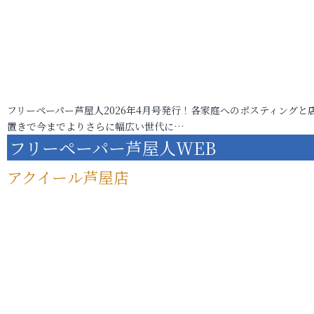
フリーペーパー芦屋人2026年4月号発行！各家庭へのポスティングと
置きで今までよりさらに幅広い世代に…
フリーペーパー芦屋人WEB
アクイール芦屋店