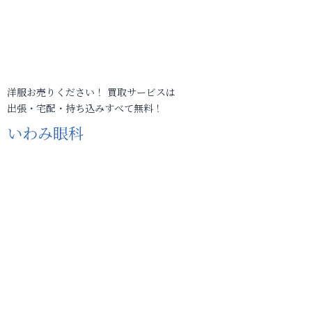
洋服お売りください！ 買取サービスは
出張・宅配・持ち込みすべて無料！
いわみ眼科