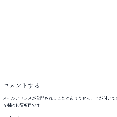
コメントする
メールアドレスが公開されることはありません。
*
が付いて
る欄は必須項目です