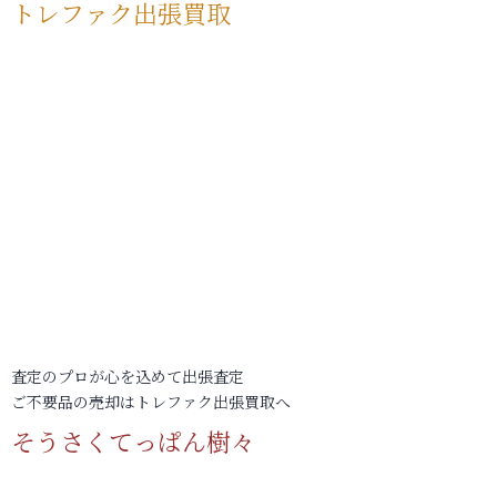
トレファク出張買取
査定のプロが心を込めて出張査定
ご不要品の売却はトレファク出張買取へ
そうさくてっぱん樹々