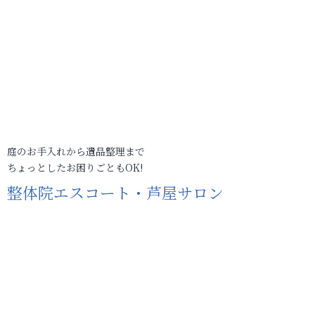
庭のお手入れから遺品整理まで
ちょっとしたお困りごともOK!
整体院エスコート・芦屋サロン