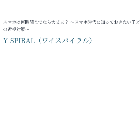
スマホは何時間までなら大丈夫？ ～スマホ時代に知っておきたい子
の近視対策～
Y-SPIRAL（ワイスパイラル）