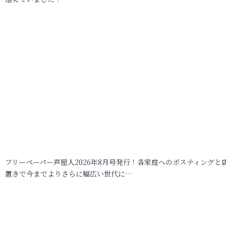
フリーペーパー芦屋人2026年8月号発行！各家庭へのポスティングと
置きで今までよりさらに幅広い世代に…