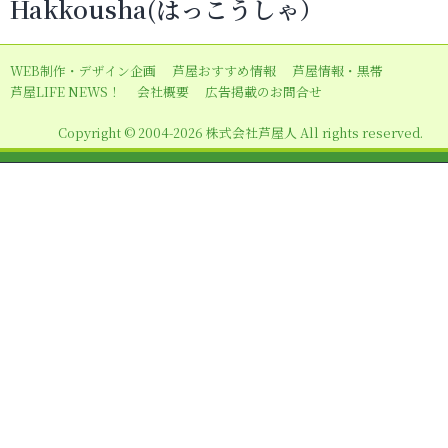
Hakkousha(はっこうしゃ）
ゲ
ー
WEB制作・デザイン企画
芦屋おすすめ情報
芦屋情報・黒帯
シ
芦屋LIFE NEWS！
会社概要
広告掲載のお問合せ
ョ
Copyright © 2004-2026 株式会社芦屋人 All rights reserved.
ン