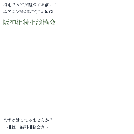
梅雨でカビが繁殖する前に！
エアコン掃除は“今”が最適
阪神相続相談協会
まずは話してみませんか？
「相続」無料相談会カフェ