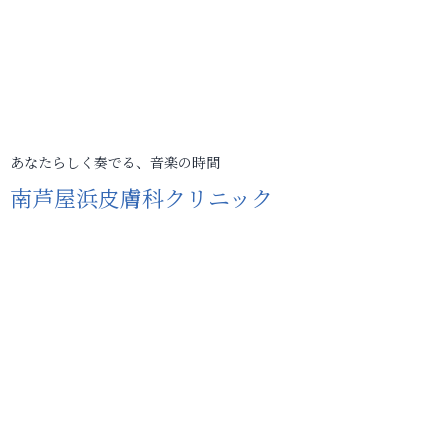
あなたらしく奏でる、音楽の時間
南芦屋浜皮膚科クリニック