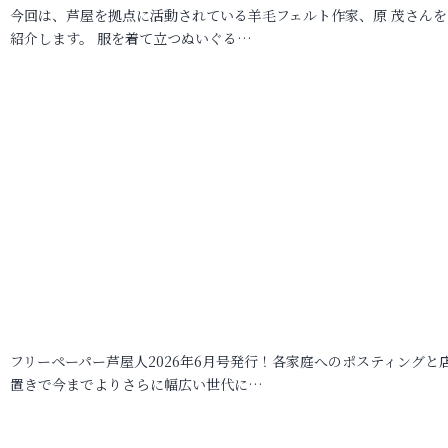
今回は、芦屋を拠点に活動されている羊毛フェルト作家、原 茂さんを
紹介します。 服を着て立つぬいぐる…
フリーペーパー芦屋人2026年6月号発行！各家庭へのポスティングと
置きで今までよりさらに幅広い世代に…