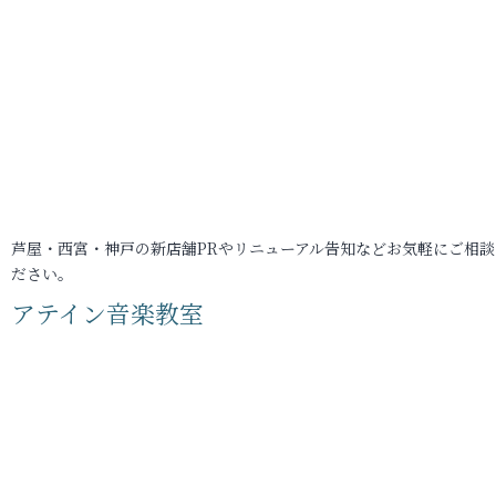
芦屋・西宮・神戸の新店舗PRやリニューアル告知などお気軽にご相談
ださい。
アテイン音楽教室