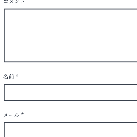
コメント
名前
*
メール
*