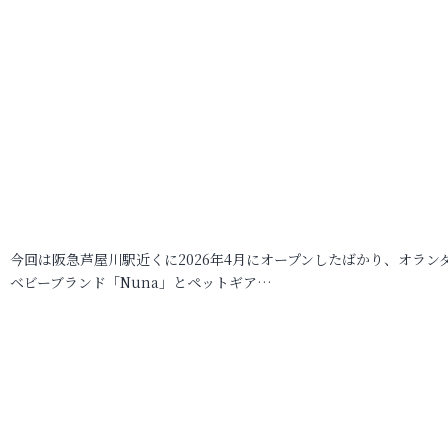
今回は阪急芦屋川駅近くに2026年4月にオープンしたばかり、オラン
ベビーブランド「Nuna」とペットギア…