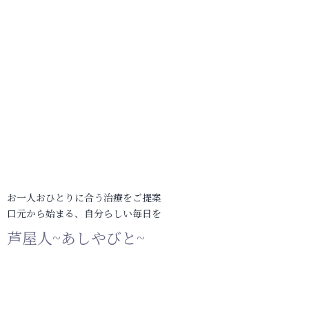
お一人おひとりに合う治療をご提案
口元から始まる、自分らしい毎日を
芦屋人~あしやびと~