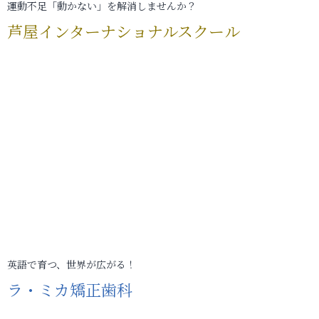
運動不足「動かない」を解消しませんか？
芦屋インターナショナルスクール
英語で育つ、世界が広がる！
ラ・ミカ矯正歯科