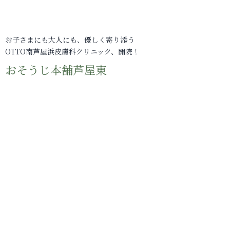
お子さまにも大人にも、優しく寄り添う
OTTO南芦屋浜皮膚科クリニック、開院！
おそうじ本舗芦屋東