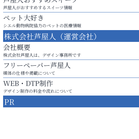
芦屋人がおすすめするスイーツ情報
ペット大好き
シエル動物病院協力のペットの医療情報
株式会社芦屋人（運営会社）
会社概要
株式会社芦屋人は、デザイン事務所です
フリーペーパー芦屋人
媒体の仕様や掲載について
WEB・DTP制作
デザイン制作の料金や流れについて
PR