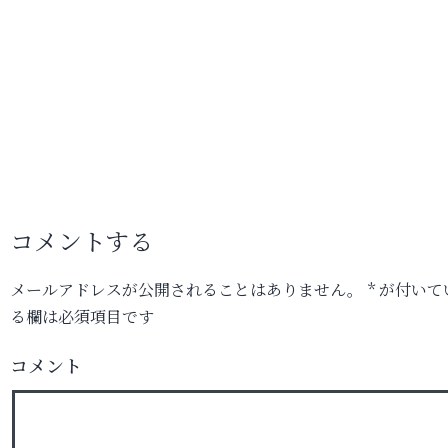
コメントする
メールアドレスが公開されることはありません。
*
が付いて
る欄は必須項目です
コメント