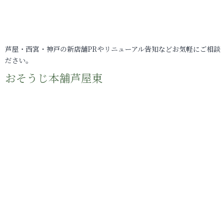
芦屋・西宮・神戸の新店舗PRやリニューアル告知などお気軽にご相談
ださい。
おそうじ本舗芦屋東