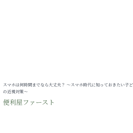
スマホは何時間までなら大丈夫？ ～スマホ時代に知っておきたい子
の近視対策～
便利屋ファースト