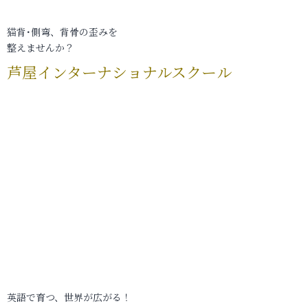
猫背･側弯、背骨の歪みを
整えませんか？
芦屋インターナショナルスクール
英語で育つ、世界が広がる！