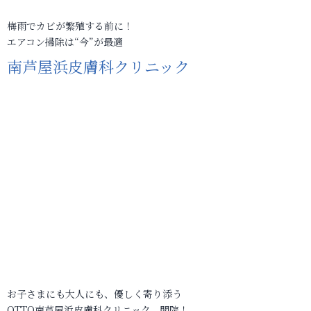
梅雨でカビが繁殖する前に！
エアコン掃除は“今”が最適
南芦屋浜皮膚科クリニック
お子さまにも大人にも、優しく寄り添う
OTTO南芦屋浜皮膚科クリニック、開院！