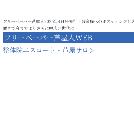
フリーペーパー芦屋人2026年4月号発行！各家庭へのポスティングと
置きで今までよりさらに幅広い世代に…
フリーペーパー芦屋人WEB
整体院エスコート・芦屋サロン