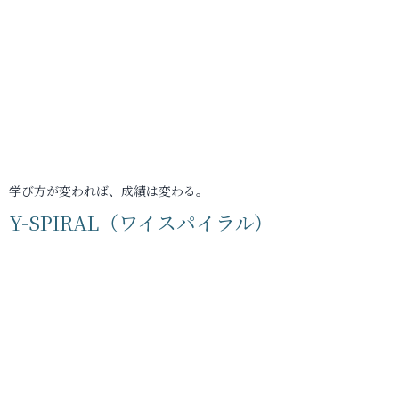
学び方が変われば、成績は変わる。
Y-SPIRAL（ワイスパイラル）