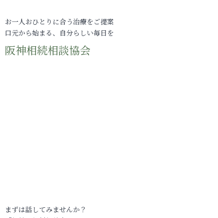
お一人おひとりに合う治療をご提案
口元から始まる、自分らしい毎日を
阪神相続相談協会
まずは話してみませんか？