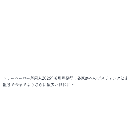
フリーペーパー芦屋人2026年6月号発行！各家庭へのポスティングと
置きで今までよりさらに幅広い世代に…