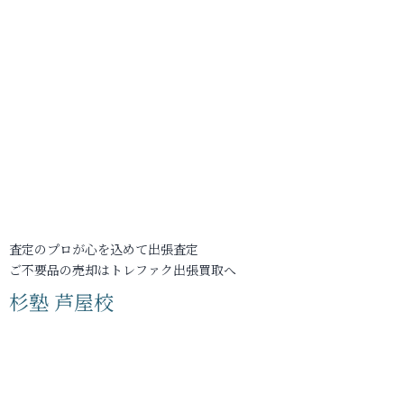
査定のプロが心を込めて出張査定
ご不要品の売却はトレファク出張買取へ
杉塾 芦屋校