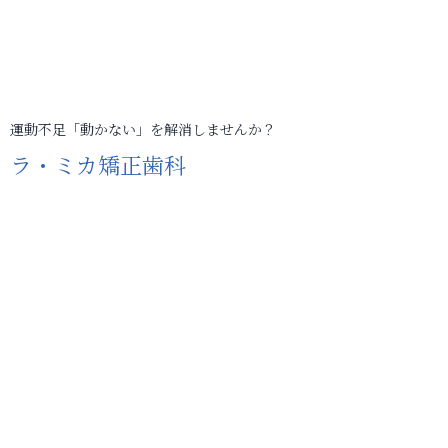
運動不足「動かない」を解消しませんか？
ラ・ミカ矯正歯科