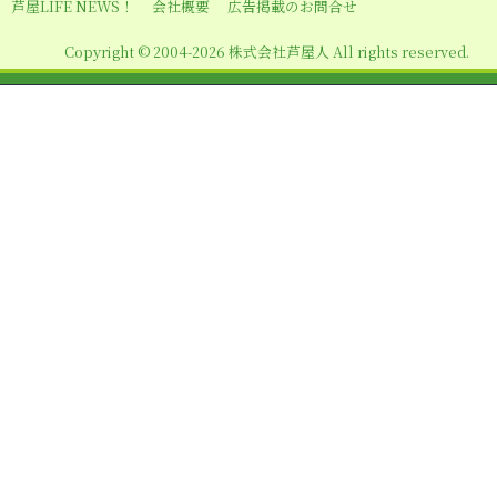
シ
芦屋LIFE NEWS！
会社概要
広告掲載のお問合せ
ョ
Copyright © 2004-2026 株式会社芦屋人 All rights reserved.
ン