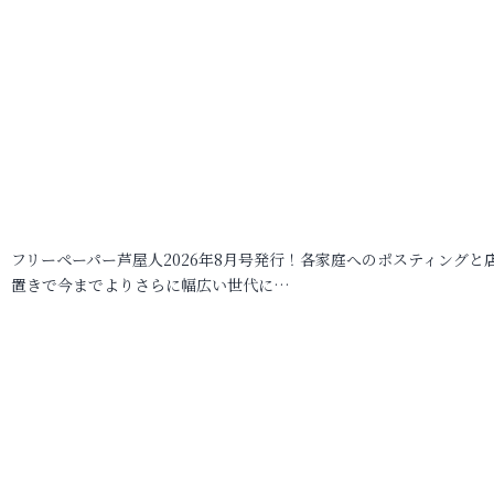
フリーペーパー芦屋人2026年8月号発行！各家庭へのポスティングと
置きで今までよりさらに幅広い世代に…