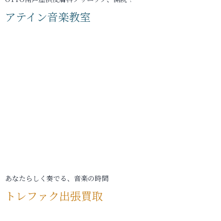
アテイン音楽教室
あなたらしく奏でる、音楽の時間
トレファク出張買取