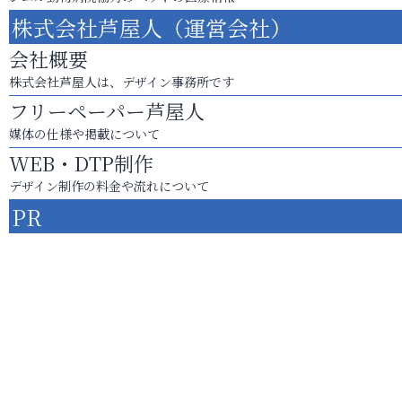
株式会社芦屋人（運営会社）
会社概要
株式会社芦屋人は、デザイン事務所です
フリーペーパー芦屋人
媒体の仕様や掲載について
WEB・DTP制作
デザイン制作の料金や流れについて
PR