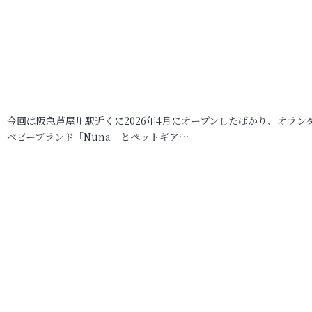
今回は阪急芦屋川駅近くに2026年4月にオープンしたばかり、オラン
ベビーブランド「Nuna」とペットギア…