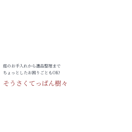
庭のお手入れから遺品整理まで
ちょっとしたお困りごともOK!
そうさくてっぱん樹々