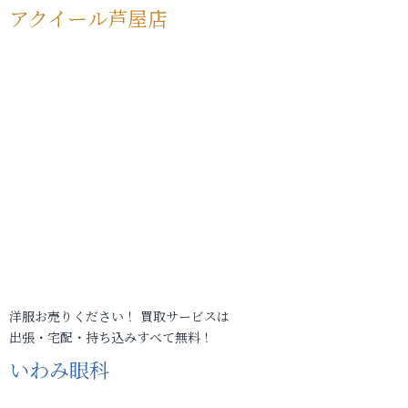
アクイール芦屋店
洋服お売りください！ 買取サービスは
出張・宅配・持ち込みすべて無料！
いわみ眼科