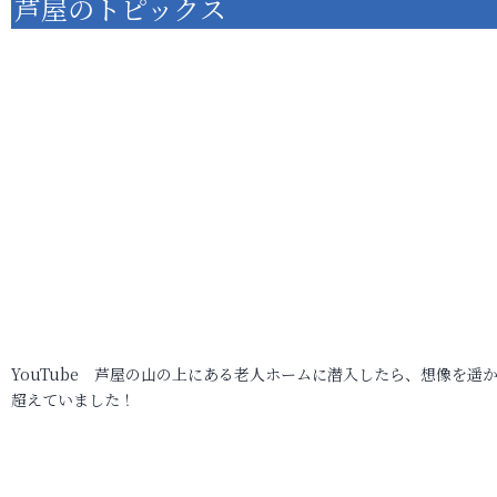
芦屋のトピックス
YouTube 芦屋の山の上にある老人ホームに潜入したら、想像を遥
超えていました！