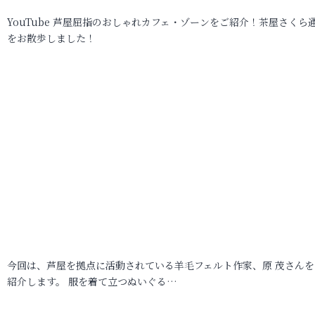
YouTube 芦屋屈指のおしゃれカフェ・ゾーンをご紹介！茶屋さくら
をお散歩しました！
今回は、芦屋を拠点に活動されている羊毛フェルト作家、原 茂さんを
紹介します。 服を着て立つぬいぐる…