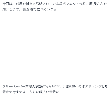
今回は、芦屋を拠点に活動されている羊毛フェルト作家、原 茂さんを
紹介します。 服を着て立つぬいぐる…
フリーペーパー芦屋人2026年6月号発行！各家庭へのポスティングと
置きで今までよりさらに幅広い世代に…