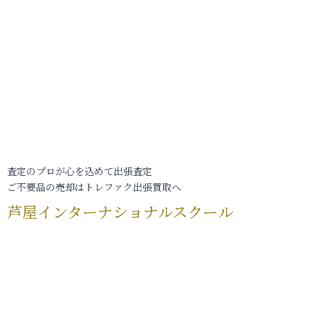
査定のプロが心を込めて出張査定
ご不要品の売却はトレファク出張買取へ
芦屋インターナショナルスクール