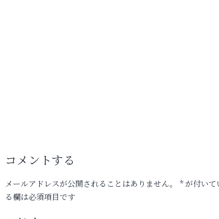
コメントする
メールアドレスが公開されることはありません。
*
が付いて
る欄は必須項目です