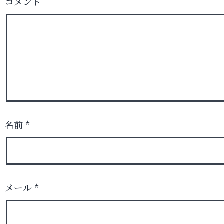
コメント
名前
*
メール
*