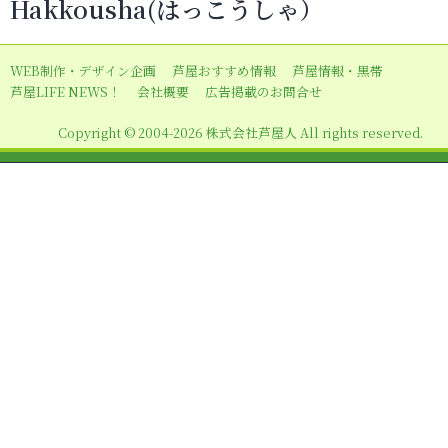
Hakkousha(はっこうしゃ）
ゲ
ー
WEB制作・デザイン企画
芦屋おすすめ情報
芦屋情報・黒帯
シ
芦屋LIFE NEWS！
会社概要
広告掲載のお問合せ
ョ
Copyright © 2004-2026 株式会社芦屋人 All rights reserved.
ン