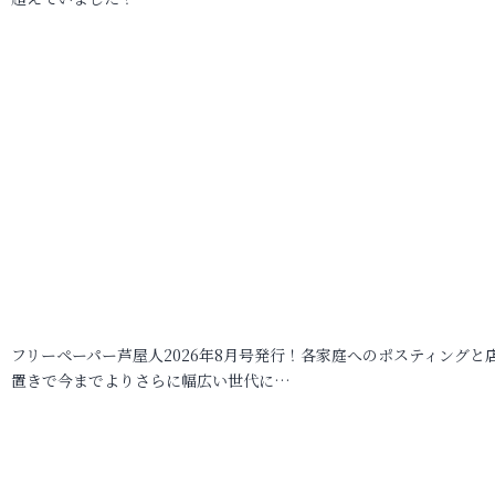
フリーペーパー芦屋人2026年8月号発行！各家庭へのポスティングと
置きで今までよりさらに幅広い世代に…