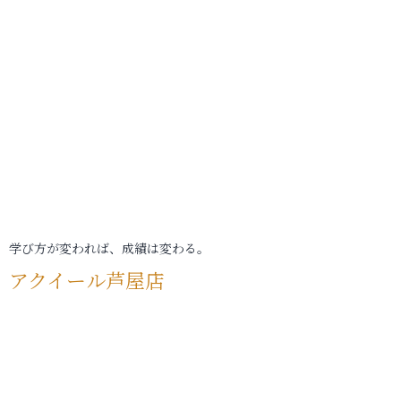
学び方が変われば、成績は変わる。
アクイール芦屋店