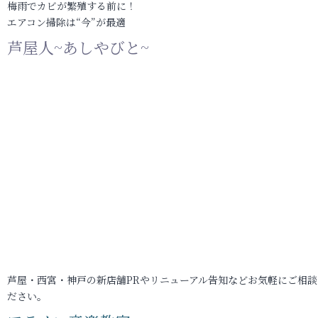
梅雨でカビが繁殖する前に！
エアコン掃除は“今”が最適
芦屋人~あしやびと~
芦屋・西宮・神戸の新店舗PRやリニューアル告知などお気軽にご相談
ださい。