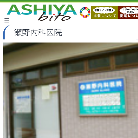
瀬野内科医院