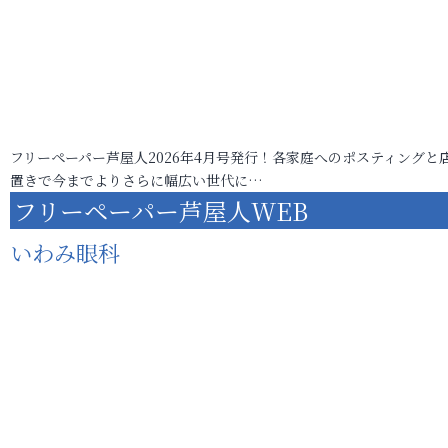
フリーペーパー芦屋人2026年4月号発行！各家庭へのポスティングと
置きで今までよりさらに幅広い世代に…
フリーペーパー芦屋人WEB
いわみ眼科