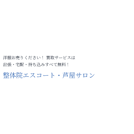
洋服お売りください！ 買取サービスは
出張・宅配・持ち込みすべて無料！
整体院エスコート・芦屋サロン