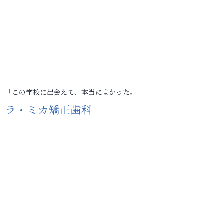
「この学校に出会えて、本当によかった。」
ラ・ミカ矯正歯科