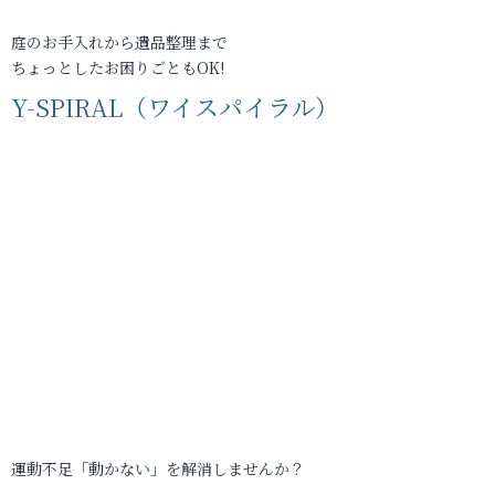
庭のお手入れから遺品整理まで
ちょっとしたお困りごともOK!
Y-SPIRAL（ワイスパイラル）
運動不足「動かない」を解消しませんか？