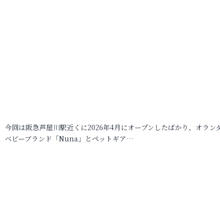
今回は阪急芦屋川駅近くに2026年4月にオープンしたばかり、オラン
ベビーブランド「Nuna」とペットギア…