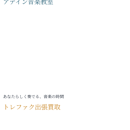
アテイン音楽教室
あなたらしく奏でる、音楽の時間
トレファク出張買取