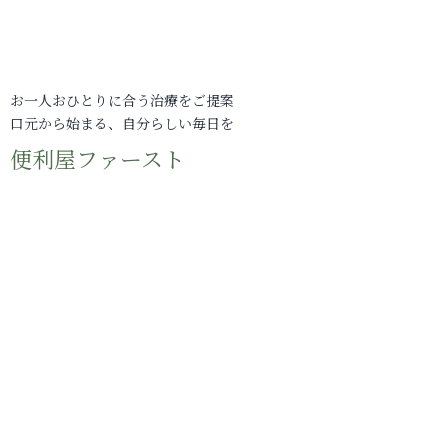
お一人おひとりに合う治療をご提案
口元から始まる、自分らしい毎日を
便利屋ファースト