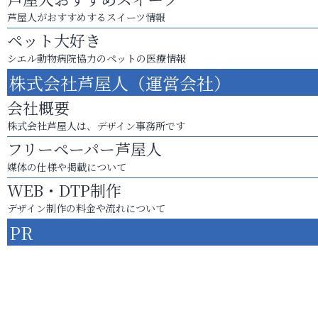
芦屋人がおすすめするスイーツ情報
ペット大好き
シエル動物病院協力のペットの医療情報
株式会社芦屋人（運営会社）
会社概要
株式会社芦屋人は、デザイン事務所です
フリーペーパー芦屋人
媒体の仕様や掲載について
WEB・DTP制作
デザイン制作の料金や流れについて
PR