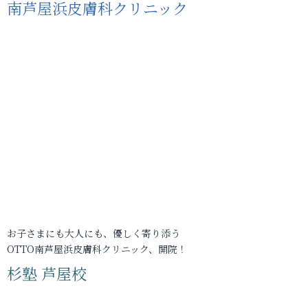
南芦屋浜皮膚科クリニック
お子さまにも大人にも、優しく寄り添う
OTTO南芦屋浜皮膚科クリニック、開院！
杉塾 芦屋校