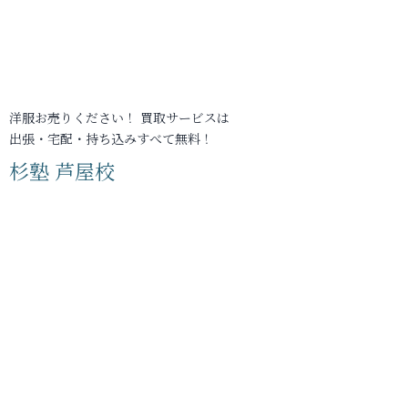
洋服お売りください！ 買取サービスは
出張・宅配・持ち込みすべて無料！
杉塾 芦屋校