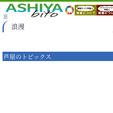
浪漫
芦屋のトピックス