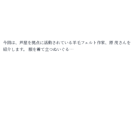
今回は、芦屋を拠点に活動されている羊毛フェルト作家、原 茂さんを
紹介します。 服を着て立つぬいぐる…