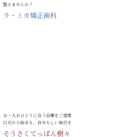
整えませんか？
ラ・ミカ矯正歯科
お一人おひとりに合う治療をご提案
口元から始まる、自分らしい毎日を
そうさくてっぱん樹々