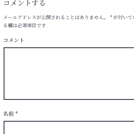
コメントする
メールアドレスが公開されることはありません。
*
が付いて
る欄は必須項目です
コメント
名前
*