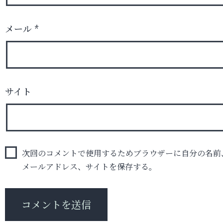
メール
*
サイト
次回のコメントで使用するためブラウザーに自分の名前
メールアドレス、サイトを保存する。