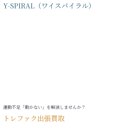
Y-SPIRAL（ワイスパイラル）
運動不足「動かない」を解消しませんか？
トレファク出張買取