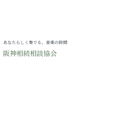
あなたらしく奏でる、音楽の時間
阪神相続相談協会