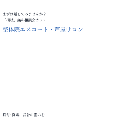
まずは話してみませんか？
「相続」無料相談会カフェ
整体院エスコート・芦屋サロン
猫背･側弯、背骨の歪みを