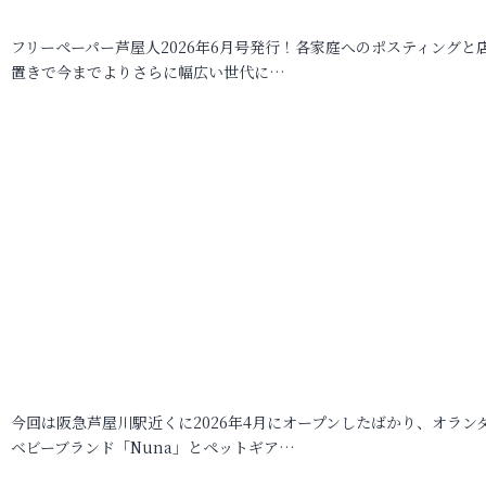
フリーペーパー芦屋人2026年6月号発行！各家庭へのポスティングと
置きで今までよりさらに幅広い世代に…
今回は阪急芦屋川駅近くに2026年4月にオープンしたばかり、オラン
ベビーブランド「Nuna」とペットギア…