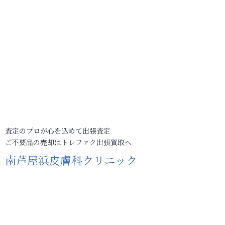
査定のプロが心を込めて出張査定
ご不要品の売却はトレファク出張買取へ
南芦屋浜皮膚科クリニック