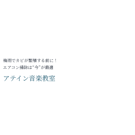
梅雨でカビが繁殖する前に！
エアコン掃除は“今”が最適
アテイン音楽教室