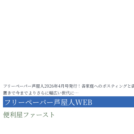
フリーペーパー芦屋人2026年4月号発行！各家庭へのポスティングと
置きで今までよりさらに幅広い世代に…
フリーペーパー芦屋人WEB
便利屋ファースト