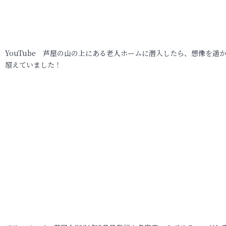
YouTube 芦屋の山の上にある老人ホームに潜入したら、想像を遥
超えていました！