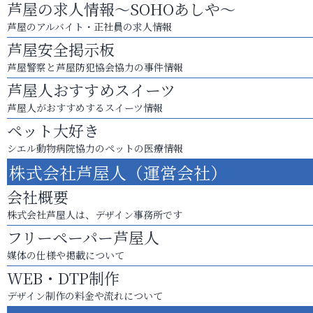
芦屋の求人情報～SOHOあしや～
芦屋のアルバイト・正社員の求人情報
芦屋安全掲示板
芦屋警察と芦屋防犯協会協力の事件情報
芦屋人おすすめスイーツ
芦屋人がおすすめするスイーツ情報
ペット大好き
シエル動物病院協力のペットの医療情報
株式会社芦屋人（運営会社）
会社概要
株式会社芦屋人は、デザイン事務所です
フリーペーパー芦屋人
媒体の仕様や掲載について
WEB・DTP制作
デザイン制作の料金や流れについて