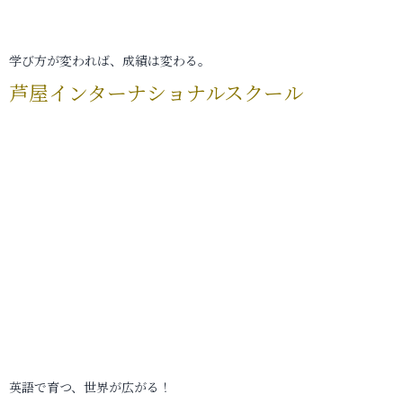
学び方が変われば、成績は変わる。
芦屋インターナショナルスクール
英語で育つ、世界が広がる！