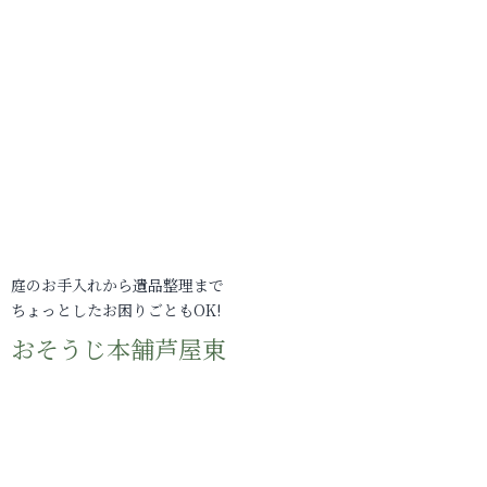
庭のお手入れから遺品整理まで
ちょっとしたお困りごともOK!
おそうじ本舗芦屋東