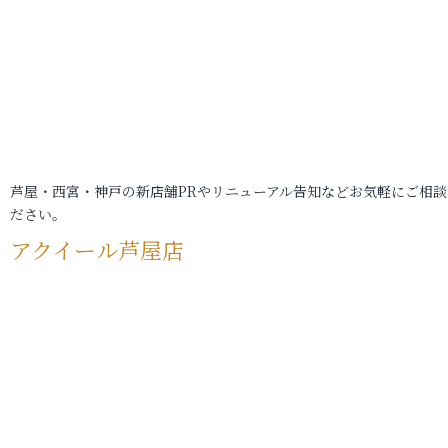
芦屋・西宮・神戸の新店舗PRやリニューアル告知などお気軽にご相談
ださい。
アクイール芦屋店