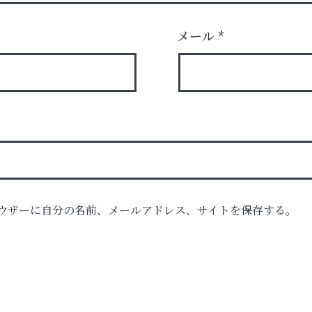
メール
*
ウザーに自分の名前、メールアドレス、サイトを保存する。