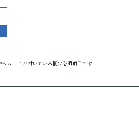
ません。
*
が付いている欄は必須項目です