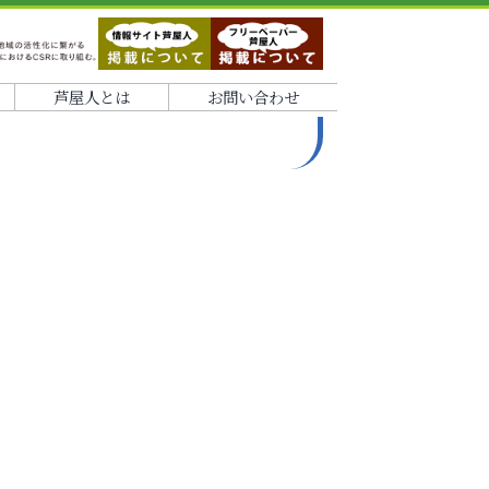
芦屋人とは
お問い合わせ