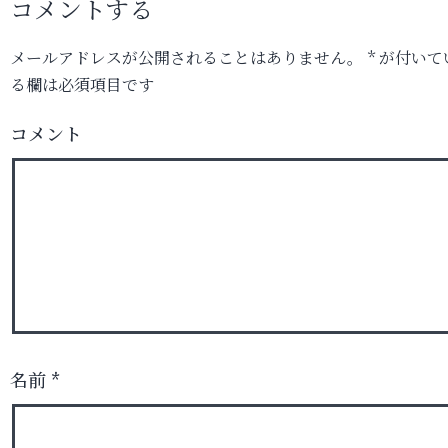
コメントする
メールアドレスが公開されることはありません。
*
が付いて
る欄は必須項目です
コメント
名前
*