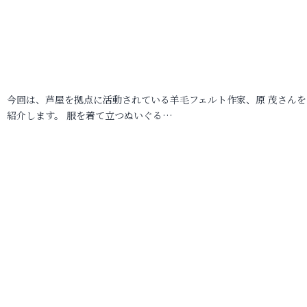
今回は、芦屋を拠点に活動されている羊毛フェルト作家、原 茂さんを
紹介します。 服を着て立つぬいぐる…