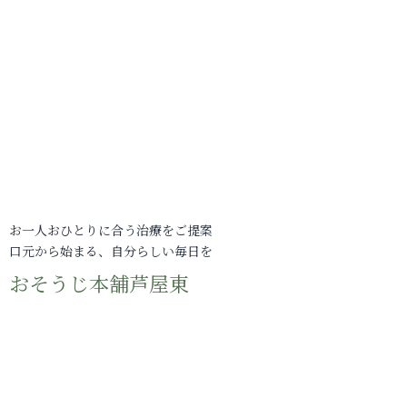
お一人おひとりに合う治療をご提案
口元から始まる、自分らしい毎日を
おそうじ本舗芦屋東