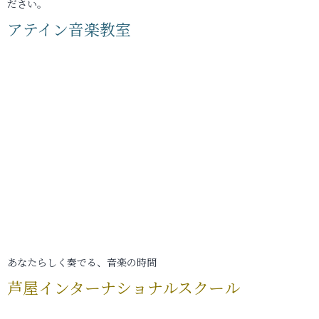
ださい。
アテイン音楽教室
あなたらしく奏でる、音楽の時間
芦屋インターナショナルスクール