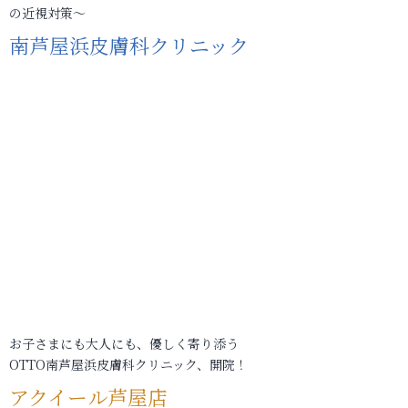
の近視対策～
南芦屋浜皮膚科クリニック
お子さまにも大人にも、優しく寄り添う
OTTO南芦屋浜皮膚科クリニック、開院！
アクイール芦屋店