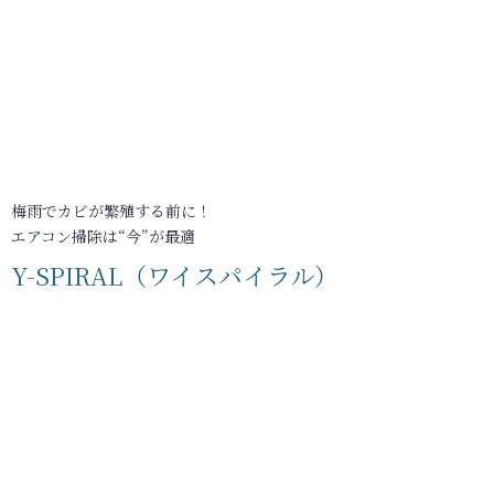
梅雨でカビが繁殖する前に！
エアコン掃除は“今”が最適
Y-SPIRAL（ワイスパイラル）