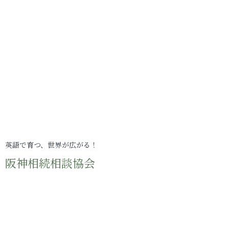
英語で育つ、世界が広がる！
阪神相続相談協会