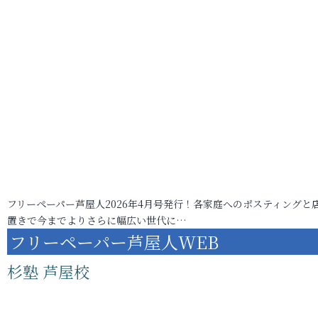
フリーペーパー芦屋人2026年4月号発行！各家庭へのポスティングと
置きで今までよりさらに幅広い世代に…
フリーペーパー芦屋人WEB
杉塾 芦屋校