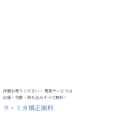
洋服お売りください！ 買取サービスは
出張・宅配・持ち込みすべて無料！
ラ・ミカ矯正歯科