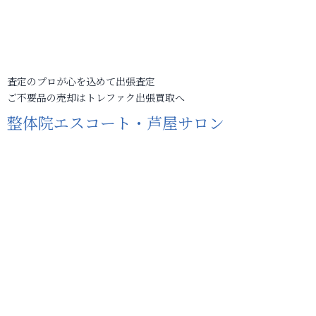
査定のプロが心を込めて出張査定
ご不要品の売却はトレファク出張買取へ
整体院エスコート・芦屋サロン