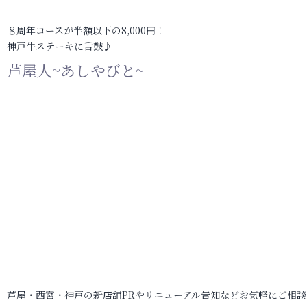
８周年コースが半額以下の8,000円！
神戸牛ステーキに舌鼓♪
芦屋人~あしやびと~
芦屋・西宮・神戸の新店舗PRやリニューアル告知などお気軽にご相談