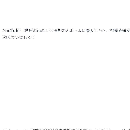
YouTube 芦屋の山の上にある老人ホームに潜入したら、想像を遥
超えていました！