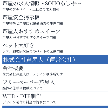
芦屋の求人情報～SOHOあしや～
芦屋のアルバイト・正社員の求人情報
芦屋安全掲示板
芦屋警察と芦屋防犯協会協力の事件情報
芦屋人おすすめスイーツ
芦屋人がおすすめするスイーツ情報
ペット大好き
シエル動物病院協力のペットの医療情報
株式会社芦屋人（運営会社）
会社概要
株式会社芦屋人は、デザイン事務所です
フリーペーパー芦屋人
媒体の仕様や掲載について
WEB・DTP制作
デザイン制作の料金や流れについて