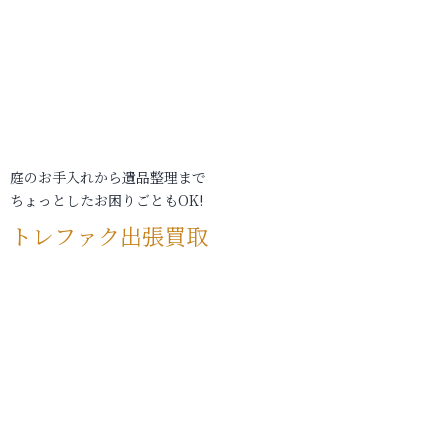
庭のお手入れから遺品整理まで
ちょっとしたお困りごともOK!
トレファク出張買取