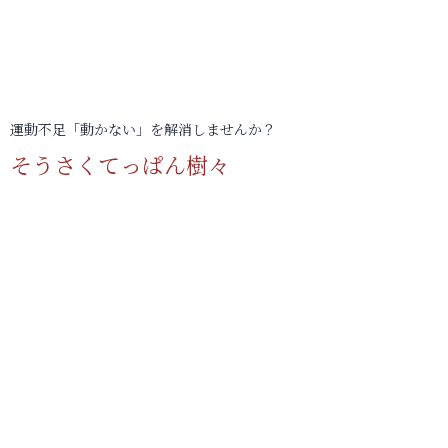
運動不足「動かない」を解消しませんか？
そうさくてっぱん樹々