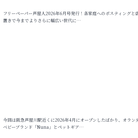
フリーペーパー芦屋人2026年6月号発行！各家庭へのポスティングと
置きで今までよりさらに幅広い世代に…
今回は阪急芦屋川駅近くに2026年4月にオープンしたばかり、オラン
ベビーブランド「Nuna」とペットギア…