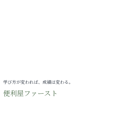
学び方が変われば、成績は変わる。
便利屋ファースト