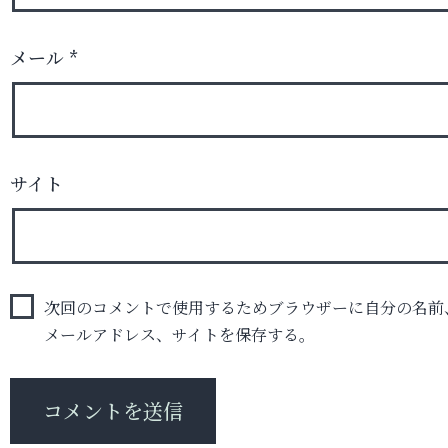
メール
*
サイト
次回のコメントで使用するためブラウザーに自分の名前
メールアドレス、サイトを保存する。