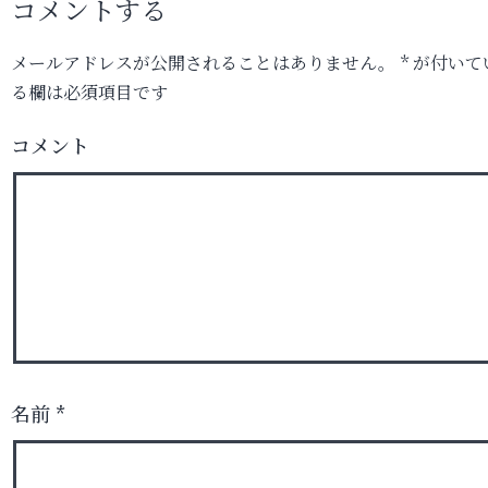
コメントする
メールアドレスが公開されることはありません。
*
が付いて
る欄は必須項目です
コメント
名前
*