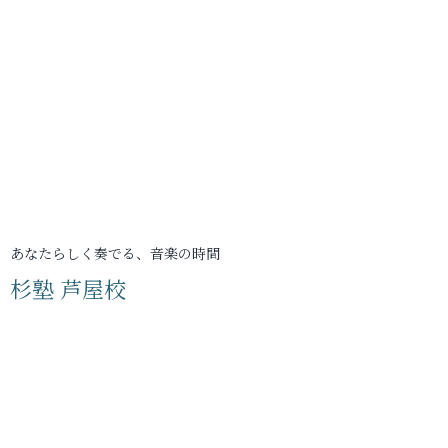
あなたらしく奏でる、音楽の時間
杉塾 芦屋校