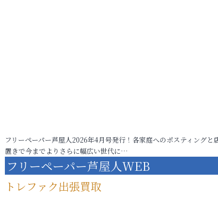
フリーペーパー芦屋人2026年4月号発行！各家庭へのポスティングと
置きで今までよりさらに幅広い世代に…
フリーペーパー芦屋人WEB
トレファク出張買取