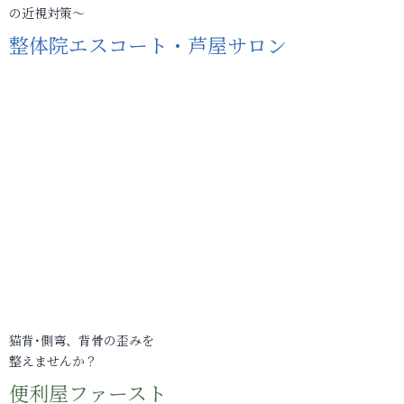
の近視対策～
整体院エスコート・芦屋サロン
猫背･側弯、背骨の歪みを
整えませんか？
便利屋ファースト