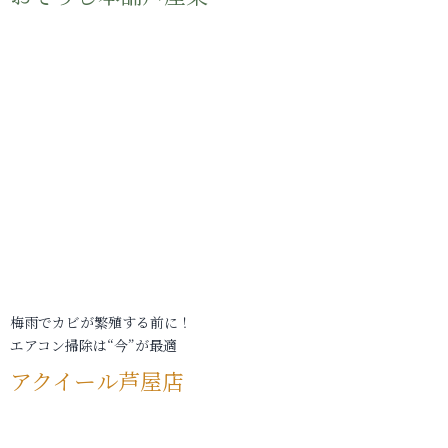
梅雨でカビが繁殖する前に！
エアコン掃除は“今”が最適
アクイール芦屋店