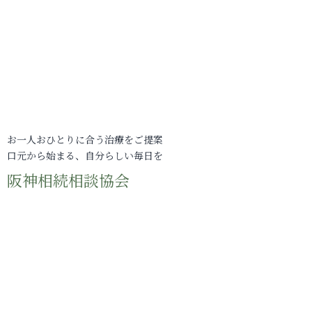
お一人おひとりに合う治療をご提案
口元から始まる、自分らしい毎日を
阪神相続相談協会