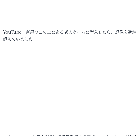
YouTube 芦屋の山の上にある老人ホームに潜入したら、想像を遥
超えていました！