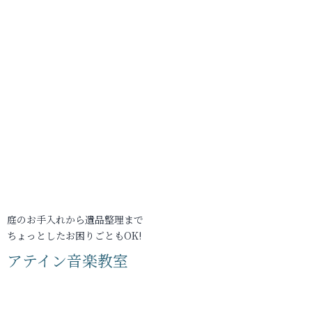
庭のお手入れから遺品整理まで
ちょっとしたお困りごともOK!
アテイン音楽教室