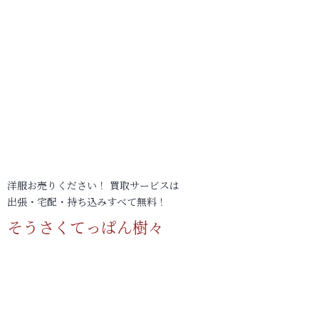
洋服お売りください！ 買取サービスは
出張・宅配・持ち込みすべて無料！
そうさくてっぱん樹々