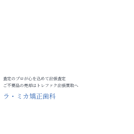
査定のプロが心を込めて出張査定
ご不要品の売却はトレファク出張買取へ
ラ・ミカ矯正歯科