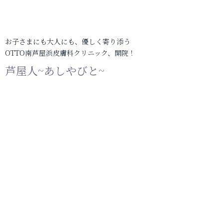
お子さまにも大人にも、優しく寄り添う
OTTO南芦屋浜皮膚科クリニック、開院！
芦屋人~あしやびと~