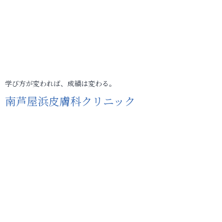
学び方が変われば、成績は変わる。
南芦屋浜皮膚科クリニック