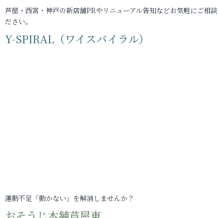
芦屋・西宮・神戸の新店舗PRやリニューアル告知などお気軽にご相談
ださい。
Y-SPIRAL（ワイスパイラル）
運動不足「動かない」を解消しませんか？
おそうじ本舗芦屋東