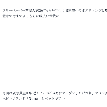
フリーペーパー芦屋人2026年6月号発行！各家庭へのポスティングと
置きで今までよりさらに幅広い世代に…
今回は阪急芦屋川駅近くに2026年4月にオープンしたばかり、オラン
ベビーブランド「Nuna」とペットギア…