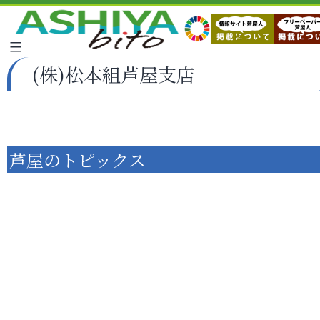
(株)松本組芦屋支店
芦屋のトピックス