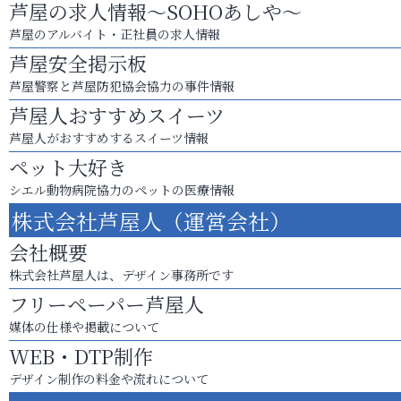
芦屋の求人情報～SOHOあしや～
芦屋のアルバイト・正社員の求人情報
芦屋安全掲示板
芦屋警察と芦屋防犯協会協力の事件情報
芦屋人おすすめスイーツ
芦屋人がおすすめするスイーツ情報
ペット大好き
シエル動物病院協力のペットの医療情報
株式会社芦屋人（運営会社）
会社概要
株式会社芦屋人は、デザイン事務所です
フリーペーパー芦屋人
媒体の仕様や掲載について
WEB・DTP制作
デザイン制作の料金や流れについて