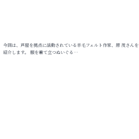
今回は、芦屋を拠点に活動されている羊毛フェルト作家、原 茂さんを
紹介します。 服を着て立つぬいぐる…