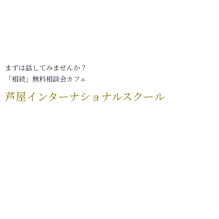
まずは話してみませんか？
「相続」無料相談会カフェ
芦屋インターナショナルスクール