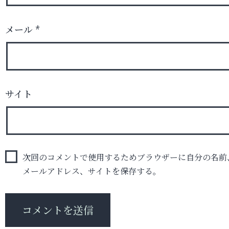
メール
*
サイト
次回のコメントで使用するためブラウザーに自分の名前
メールアドレス、サイトを保存する。