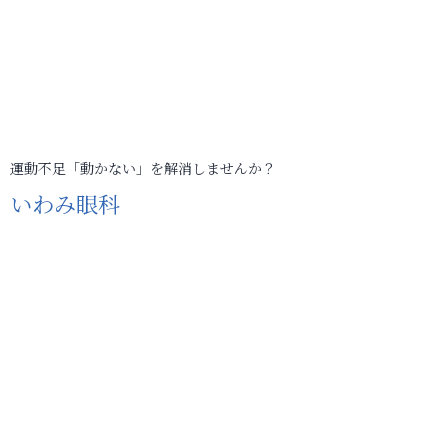
運動不足「動かない」を解消しませんか？
いわみ眼科