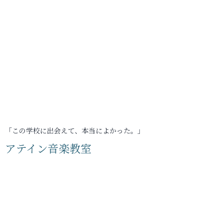
「この学校に出会えて、本当によかった。」
アテイン音楽教室