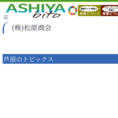
(株)松原商会
芦屋のトピックス