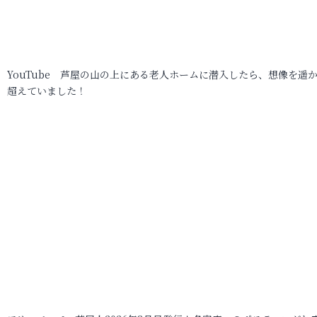
YouTube 芦屋の山の上にある老人ホームに潜入したら、想像を遥
超えていました！