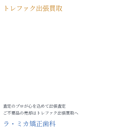
トレファク出張買取
査定のプロが心を込めて出張査定
ご不要品の売却はトレファク出張買取へ
ラ・ミカ矯正歯科