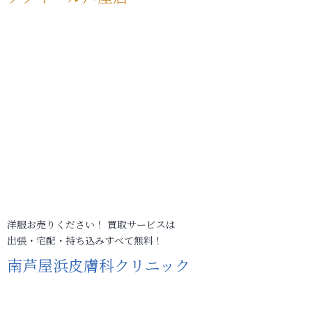
洋服お売りください！ 買取サービスは
出張・宅配・持ち込みすべて無料！
南芦屋浜皮膚科クリニック