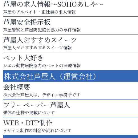
芦屋の求人情報～SOHOあしや～
芦屋のアルバイト・正社員の求人情報
芦屋安全掲示板
芦屋警察と芦屋防犯協会協力の事件情報
芦屋人おすすめスイーツ
芦屋人がおすすめするスイーツ情報
ペット大好き
シエル動物病院協力のペットの医療情報
株式会社芦屋人（運営会社）
会社概要
株式会社芦屋人は、デザイン事務所です
フリーペーパー芦屋人
媒体の仕様や掲載について
WEB・DTP制作
デザイン制作の料金や流れについて