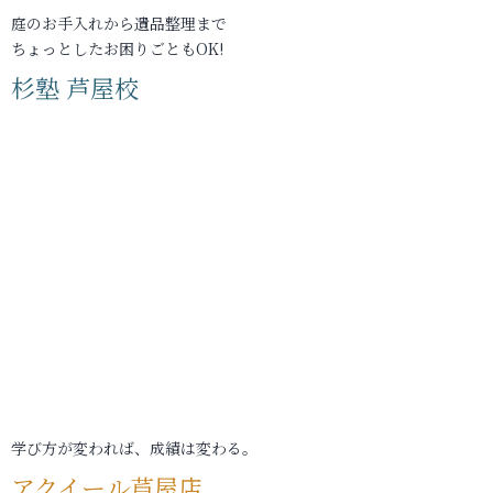
庭のお手入れから遺品整理まで
ちょっとしたお困りごともOK!
杉塾 芦屋校
学び方が変われば、成績は変わる。
アクイール芦屋店