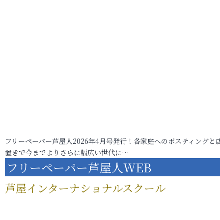
フリーペーパー芦屋人2026年4月号発行！各家庭へのポスティングと
置きで今までよりさらに幅広い世代に…
フリーペーパー芦屋人WEB
芦屋インターナショナルスクール