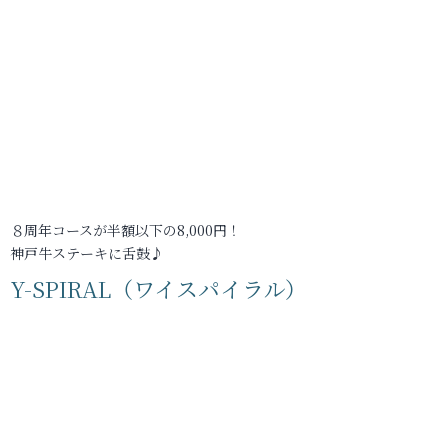
８周年コースが半額以下の8,000円！
神戸牛ステーキに舌鼓♪
Y-SPIRAL（ワイスパイラル）