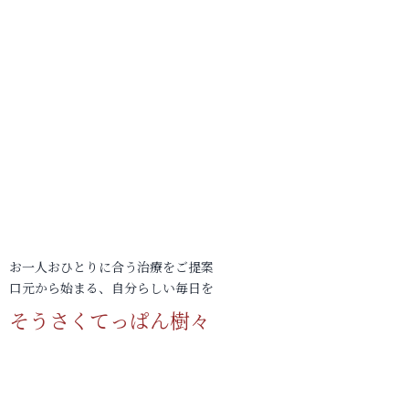
お一人おひとりに合う治療をご提案
口元から始まる、自分らしい毎日を
そうさくてっぱん樹々