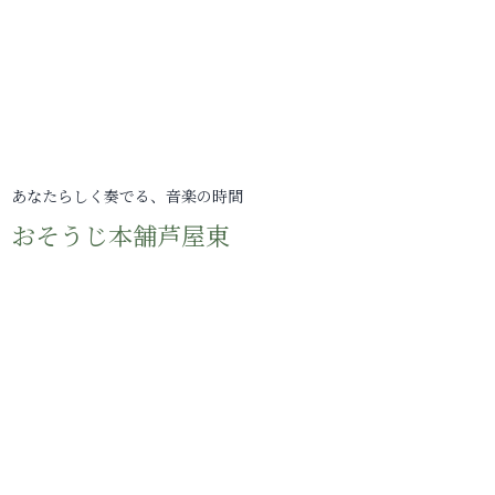
あなたらしく奏でる、音楽の時間
おそうじ本舗芦屋東