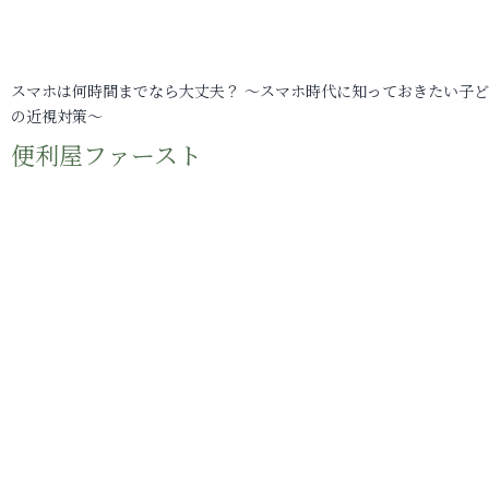
スマホは何時間までなら大丈夫？ ～スマホ時代に知っておきたい子
の近視対策～
便利屋ファースト