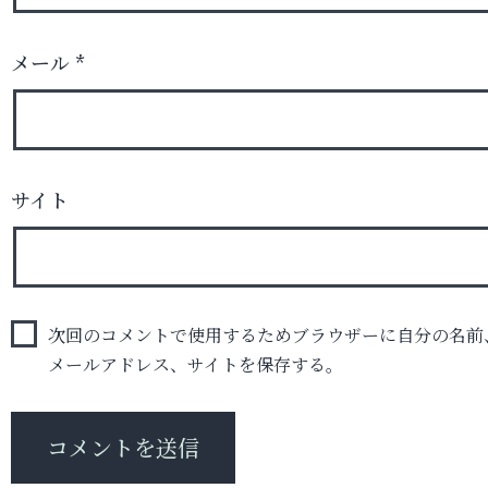
メール
*
サイト
次回のコメントで使用するためブラウザーに自分の名前
メールアドレス、サイトを保存する。