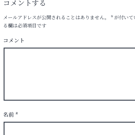
コメントする
メールアドレスが公開されることはありません。
*
が付いて
る欄は必須項目です
コメント
名前
*