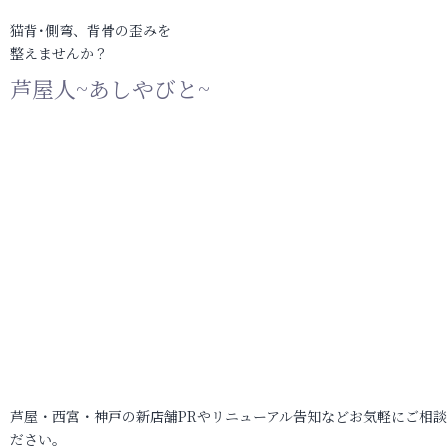
猫背･側弯、背骨の歪みを
整えませんか？
芦屋人~あしやびと~
芦屋・西宮・神戸の新店舗PRやリニューアル告知などお気軽にご相談
ださい。