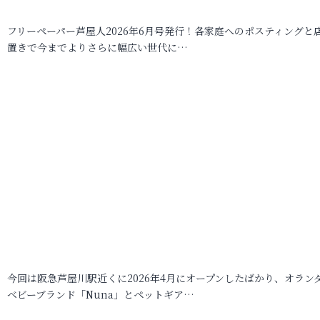
フリーペーパー芦屋人2026年6月号発行！各家庭へのポスティングと
置きで今までよりさらに幅広い世代に…
今回は阪急芦屋川駅近くに2026年4月にオープンしたばかり、オラン
ベビーブランド「Nuna」とペットギア…