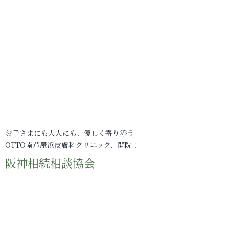
お子さまにも大人にも、優しく寄り添う
OTTO南芦屋浜皮膚科クリニック、開院！
阪神相続相談協会