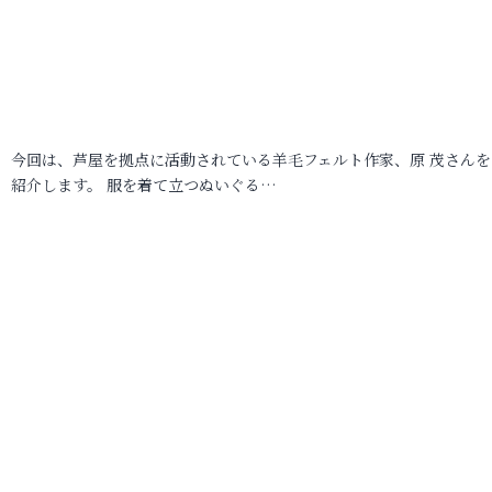
今回は、芦屋を拠点に活動されている羊毛フェルト作家、原 茂さんを
紹介します。 服を着て立つぬいぐる…