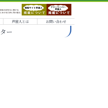
芦屋人とは
お問い合わせ
ーター