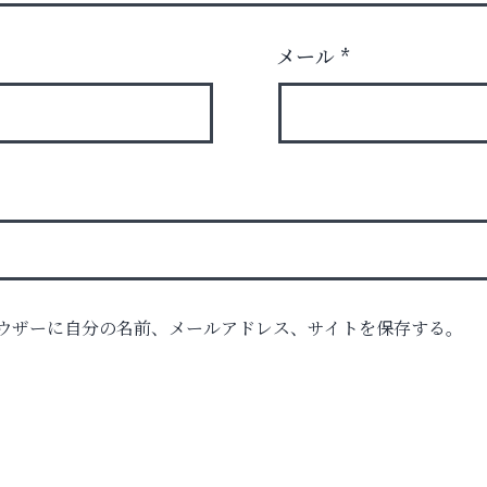
メール
*
ウザーに自分の名前、メールアドレス、サイトを保存する。