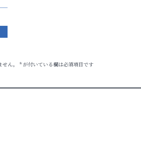
ません。
*
が付いている欄は必須項目です