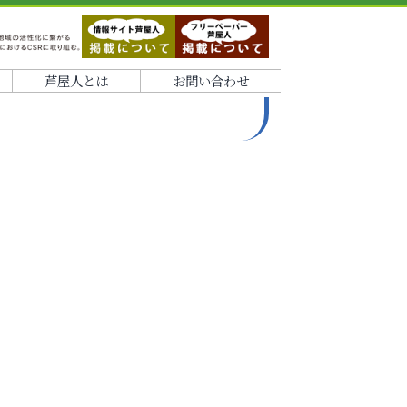
芦屋人とは
お問い合わせ