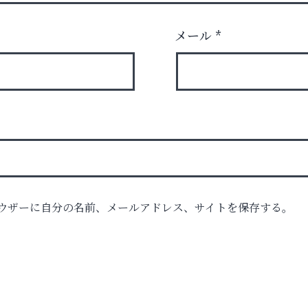
メール
*
ウザーに自分の名前、メールアドレス、サイトを保存する。