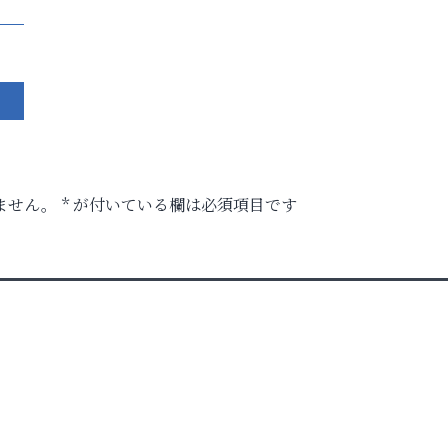
ません。
*
が付いている欄は必須項目です