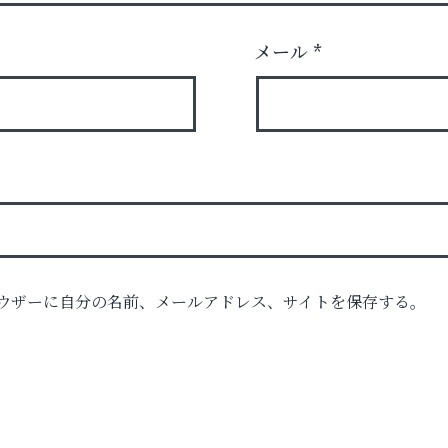
メール
*
ウザーに自分の名前、メールアドレス、サイトを保存する。