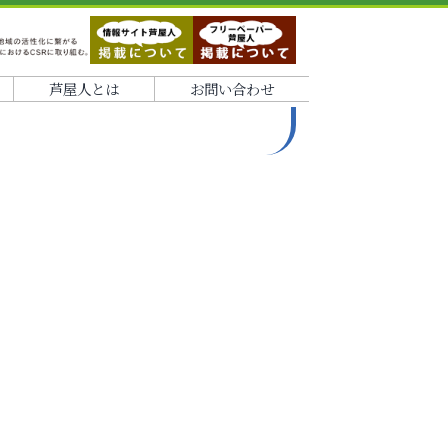
芦屋人とは
お問い合わせ