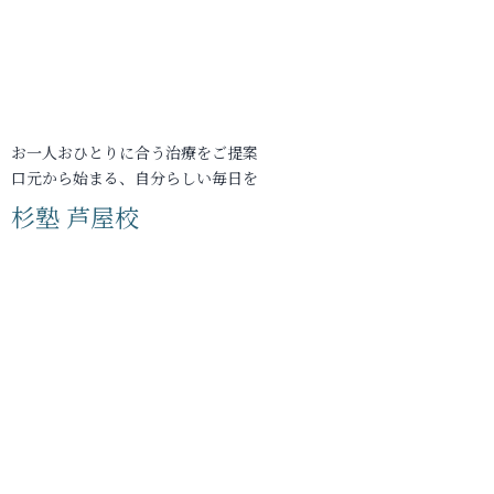
お一人おひとりに合う治療をご提案
口元から始まる、自分らしい毎日を
杉塾 芦屋校