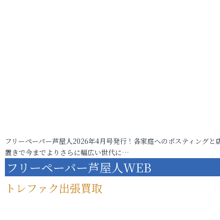
フリーペーパー芦屋人2026年4月号発行！各家庭へのポスティングと
置きで今までよりさらに幅広い世代に…
フリーペーパー芦屋人WEB
トレファク出張買取