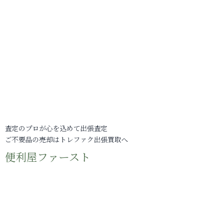
査定のプロが心を込めて出張査定
ご不要品の売却はトレファク出張買取へ
便利屋ファースト