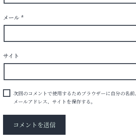
メール
*
サイト
次回のコメントで使用するためブラウザーに自分の名前
メールアドレス、サイトを保存する。