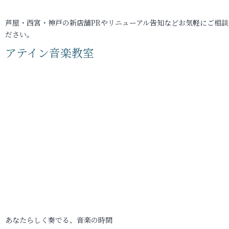
芦屋・西宮・神戸の新店舗PRやリニューアル告知などお気軽にご相談
ださい。
アテイン音楽教室
あなたらしく奏でる、音楽の時間