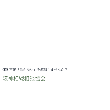
運動不足「動かない」を解消しませんか？
阪神相続相談協会