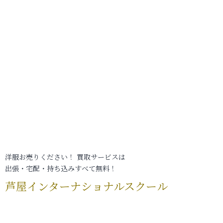
洋服お売りください！ 買取サービスは
出張・宅配・持ち込みすべて無料！
芦屋インターナショナルスクール