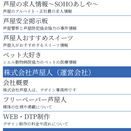
芦屋の求人情報～SOHOあしや～
芦屋のアルバイト・正社員の求人情報
芦屋安全掲示板
芦屋警察と芦屋防犯協会協力の事件情報
芦屋人おすすめスイーツ
芦屋人がおすすめするスイーツ情報
ペット大好き
シエル動物病院協力のペットの医療情報
株式会社芦屋人（運営会社）
会社概要
株式会社芦屋人は、デザイン事務所です
フリーペーパー芦屋人
媒体の仕様や掲載について
WEB・DTP制作
デザイン制作の料金や流れについて