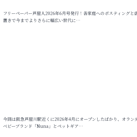
フリーペーパー芦屋人2026年6月号発行！各家庭へのポスティングと
置きで今までよりさらに幅広い世代に…
今回は阪急芦屋川駅近くに2026年4月にオープンしたばかり、オラン
ベビーブランド「Nuna」とペットギア…