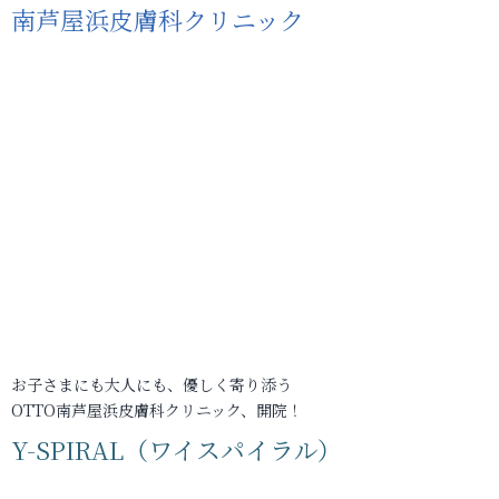
南芦屋浜皮膚科クリニック
お子さまにも大人にも、優しく寄り添う
OTTO南芦屋浜皮膚科クリニック、開院！
Y-SPIRAL（ワイスパイラル）