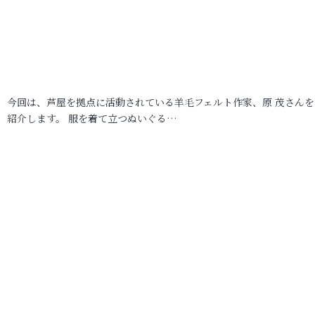
今回は、芦屋を拠点に活動されている羊毛フェルト作家、原 茂さんを
紹介します。 服を着て立つぬいぐる…