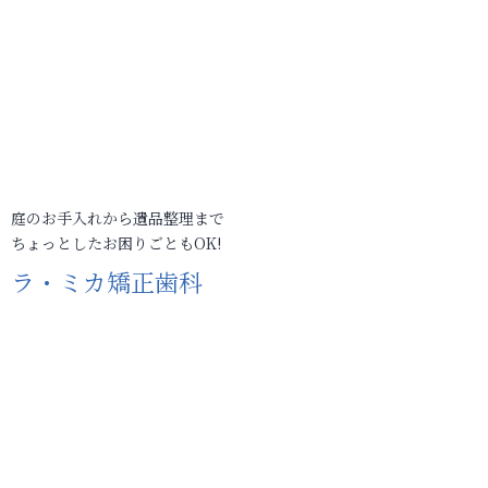
庭のお手入れから遺品整理まで
ちょっとしたお困りごともOK!
ラ・ミカ矯正歯科