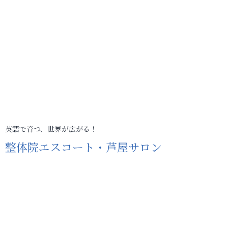
英語で育つ、世界が広がる！
整体院エスコート・芦屋サロン