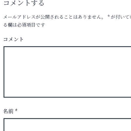
コメントする
メールアドレスが公開されることはありません。
*
が付いて
る欄は必須項目です
コメント
名前
*