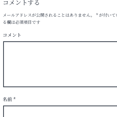
コメントする
メールアドレスが公開されることはありません。
*
が付いて
る欄は必須項目です
コメント
名前
*