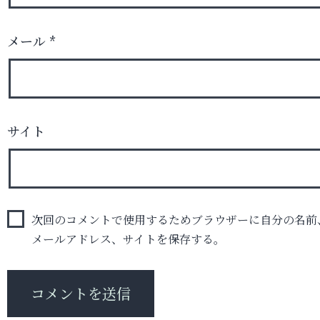
メール
*
サイト
次回のコメントで使用するためブラウザーに自分の名前
メールアドレス、サイトを保存する。