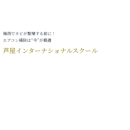
梅雨でカビが繁殖する前に！
エアコン掃除は“今”が最適
芦屋インターナショナルスクール