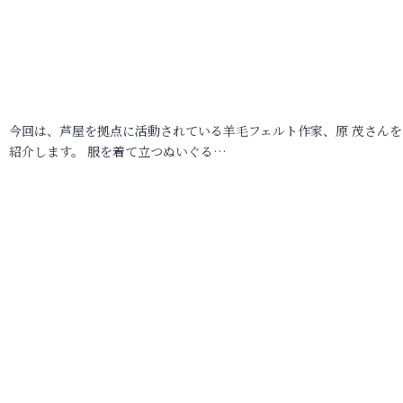
今回は、芦屋を拠点に活動されている羊毛フェルト作家、原 茂さんを
紹介します。 服を着て立つぬいぐる…