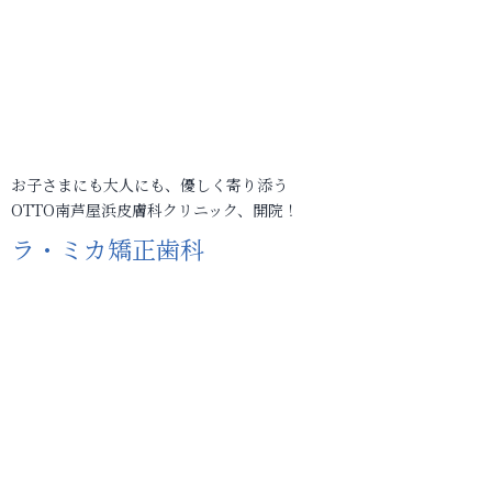
お子さまにも大人にも、優しく寄り添う
OTTO南芦屋浜皮膚科クリニック、開院！
ラ・ミカ矯正歯科