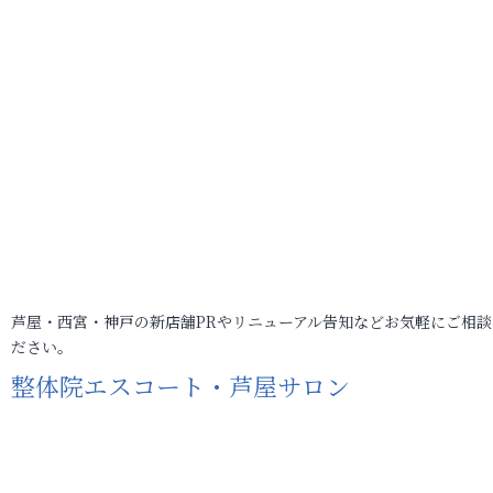
芦屋・西宮・神戸の新店舗PRやリニューアル告知などお気軽にご相談
ださい。
整体院エスコート・芦屋サロン