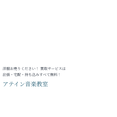
洋服お売りください！ 買取サービスは
出張・宅配・持ち込みすべて無料！
アテイン音楽教室