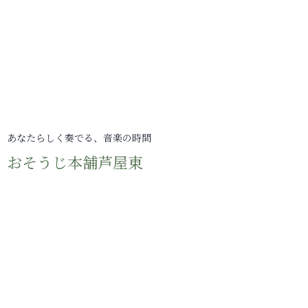
あなたらしく奏でる、音楽の時間
おそうじ本舗芦屋東