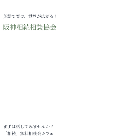
英語で育つ、世界が広がる！
阪神相続相談協会
まずは話してみませんか？
「相続」無料相談会カフェ