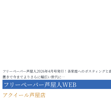
フリーペーパー芦屋人2026年4月号発行！各家庭へのポスティングと
置きで今までよりさらに幅広い世代に…
フリーペーパー芦屋人WEB
アクイール芦屋店