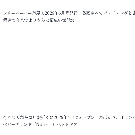
フリーペーパー芦屋人2026年6月号発行！各家庭へのポスティングと
置きで今までよりさらに幅広い世代に…
今回は阪急芦屋川駅近くに2026年4月にオープンしたばかり、オラン
ベビーブランド「Nuna」とペットギア…