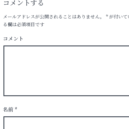
コメントする
メールアドレスが公開されることはありません。
*
が付いて
る欄は必須項目です
コメント
名前
*