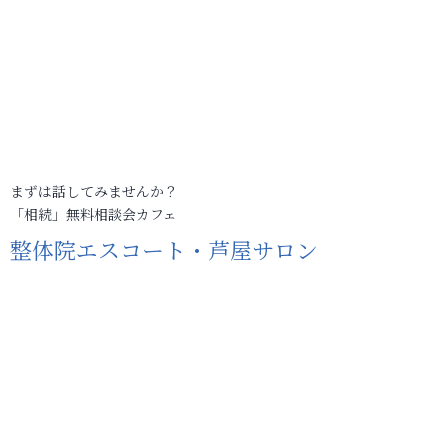
まずは話してみませんか？
「相続」無料相談会カフェ
整体院エスコート・芦屋サロン