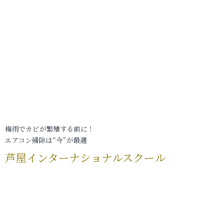
梅雨でカビが繁殖する前に！
エアコン掃除は“今”が最適
芦屋インターナショナルスクール