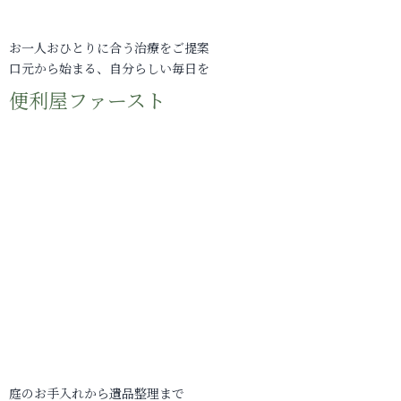
お一人おひとりに合う治療をご提案
口元から始まる、自分らしい毎日を
便利屋ファースト
庭のお手入れから遺品整理まで