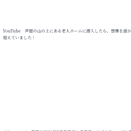
YouTube 芦屋の山の上にある老人ホームに潜入したら、想像を遥
超えていました！