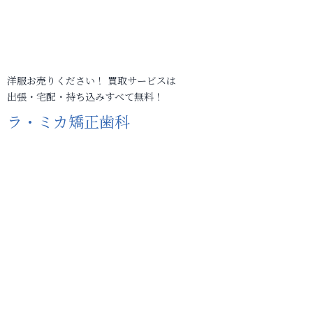
洋服お売りください！ 買取サービスは
出張・宅配・持ち込みすべて無料！
ラ・ミカ矯正歯科