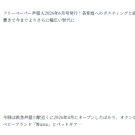
フリーペーパー芦屋人2026年6月号発行！各家庭へのポスティングと
置きで今までよりさらに幅広い世代に…
今回は阪急芦屋川駅近くに2026年4月にオープンしたばかり、オラン
ベビーブランド「Nuna」とペットギア…