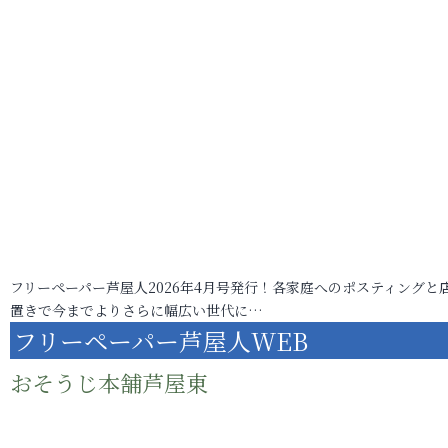
フリーペーパー芦屋人2026年4月号発行！各家庭へのポスティングと
置きで今までよりさらに幅広い世代に…
フリーペーパー芦屋人WEB
おそうじ本舗芦屋東