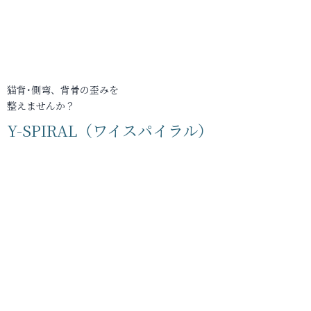
猫背･側弯、背骨の歪みを
整えませんか？
Y-SPIRAL（ワイスパイラル）