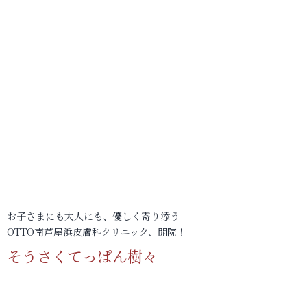
お子さまにも大人にも、優しく寄り添う
OTTO南芦屋浜皮膚科クリニック、開院！
そうさくてっぱん樹々