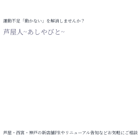
運動不足「動かない」を解消しませんか？
芦屋人~あしやびと~
芦屋・西宮・神戸の新店舗PRやリニューアル告知などお気軽にご相談