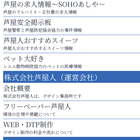
芦屋の求人情報～SOHOあしや～
芦屋のアルバイト・正社員の求人情報
芦屋安全掲示板
芦屋警察と芦屋防犯協会協力の事件情報
芦屋人おすすめスイーツ
芦屋人がおすすめするスイーツ情報
ペット大好き
シエル動物病院協力のペットの医療情報
株式会社芦屋人（運営会社）
会社概要
株式会社芦屋人は、デザイン事務所です
フリーペーパー芦屋人
媒体の仕様や掲載について
WEB・DTP制作
デザイン制作の料金や流れについて