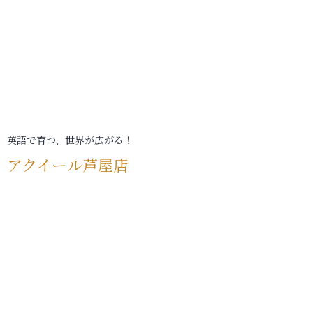
英語で育つ、世界が広がる！
アクイール芦屋店