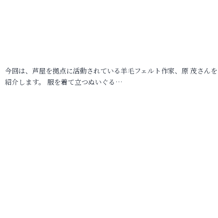
今回は、芦屋を拠点に活動されている羊毛フェルト作家、原 茂さんを
紹介します。 服を着て立つぬいぐる…