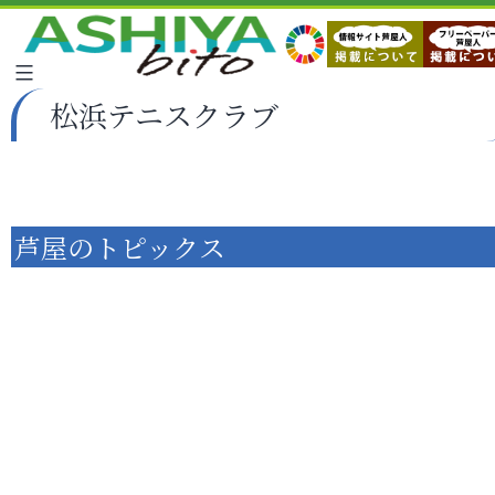
松浜テニスクラブ
芦屋のトピックス