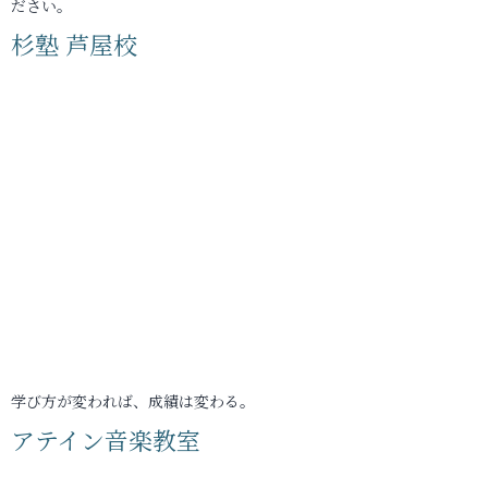
ださい。
杉塾 芦屋校
学び方が変われば、成績は変わる。
アテイン音楽教室