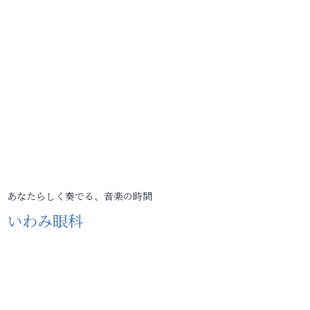
あなたらしく奏でる、音楽の時間
いわみ眼科