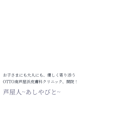
お子さまにも大人にも、優しく寄り添う
OTTO南芦屋浜皮膚科クリニック、開院！
芦屋人~あしやびと~