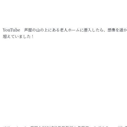
YouTube 芦屋の山の上にある老人ホームに潜入したら、想像を遥
超えていました！