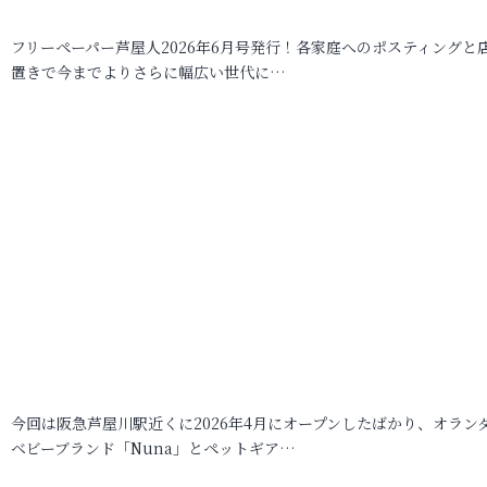
フリーペーパー芦屋人2026年6月号発行！各家庭へのポスティングと
置きで今までよりさらに幅広い世代に…
今回は阪急芦屋川駅近くに2026年4月にオープンしたばかり、オラン
ベビーブランド「Nuna」とペットギア…