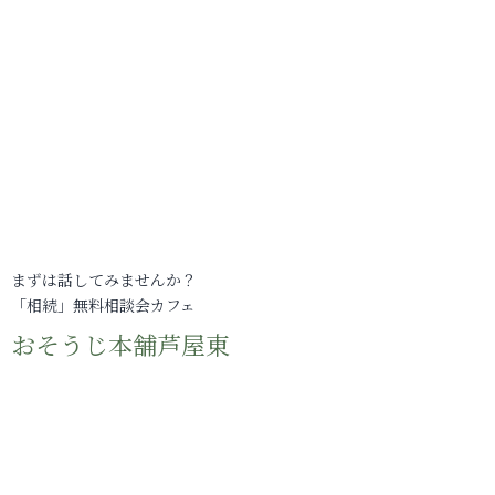
まずは話してみませんか？
「相続」無料相談会カフェ
おそうじ本舗芦屋東