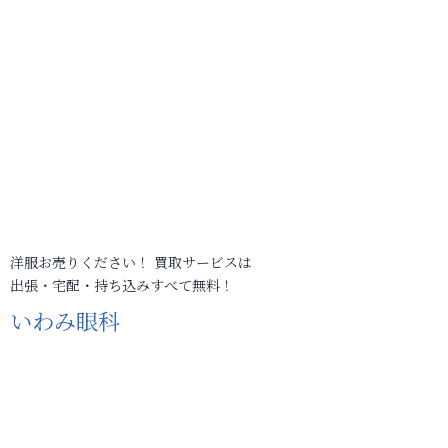
洋服お売りください！ 買取サービスは
出張・宅配・持ち込みすべて無料！
いわみ眼科