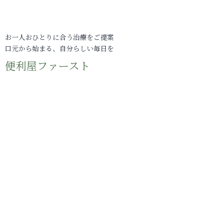
お一人おひとりに合う治療をご提案
口元から始まる、自分らしい毎日を
便利屋ファースト