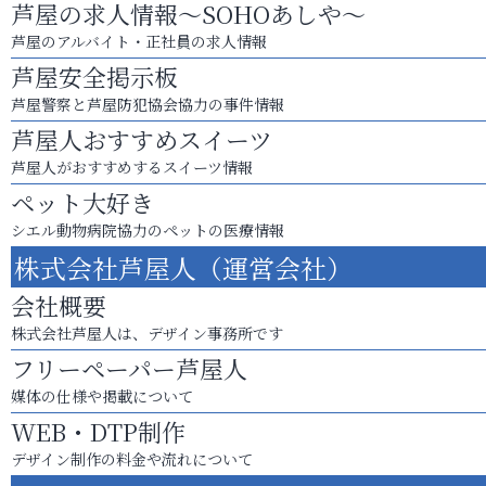
芦屋の求人情報～SOHOあしや～
芦屋のアルバイト・正社員の求人情報
芦屋安全掲示板
芦屋警察と芦屋防犯協会協力の事件情報
芦屋人おすすめスイーツ
芦屋人がおすすめするスイーツ情報
ペット大好き
シエル動物病院協力のペットの医療情報
株式会社芦屋人（運営会社）
会社概要
株式会社芦屋人は、デザイン事務所です
フリーペーパー芦屋人
媒体の仕様や掲載について
WEB・DTP制作
デザイン制作の料金や流れについて