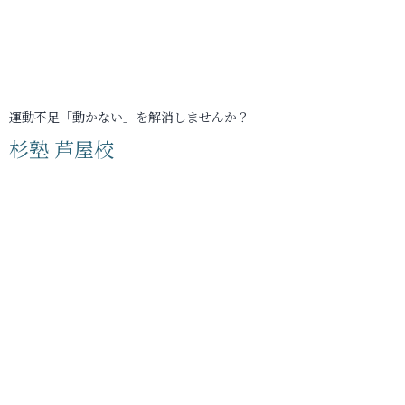
運動不足「動かない」を解消しませんか？
杉塾 芦屋校