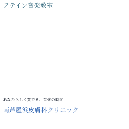
アテイン音楽教室
あなたらしく奏でる、音楽の時間
南芦屋浜皮膚科クリニック