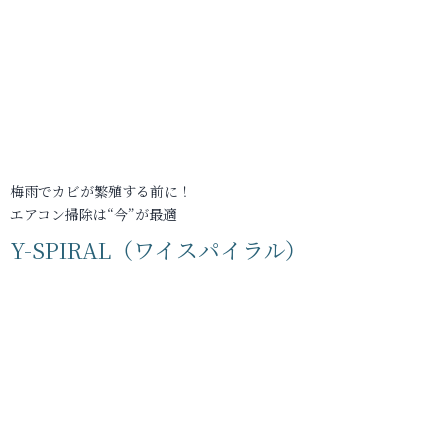
梅雨でカビが繁殖する前に！
エアコン掃除は“今”が最適
Y-SPIRAL（ワイスパイラル）