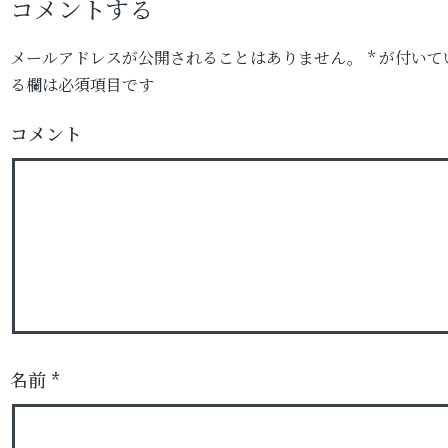
コメントする
メールアドレスが公開されることはありません。
*
が付いて
る欄は必須項目です
コメント
名前
*