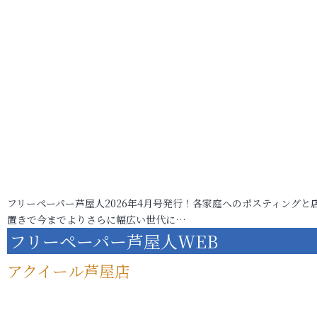
フリーペーパー芦屋人2026年4月号発行！各家庭へのポスティングと
置きで今までよりさらに幅広い世代に…
フリーペーパー芦屋人WEB
アクイール芦屋店