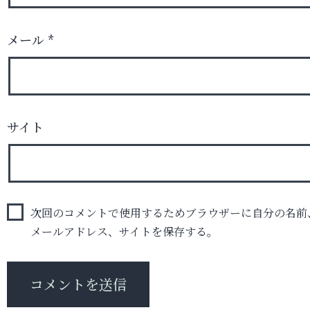
メール
*
サイト
次回のコメントで使用するためブラウザーに自分の名前
メールアドレス、サイトを保存する。