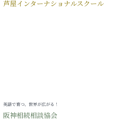
芦屋インターナショナルスクール
英語で育つ、世界が広がる！
阪神相続相談協会