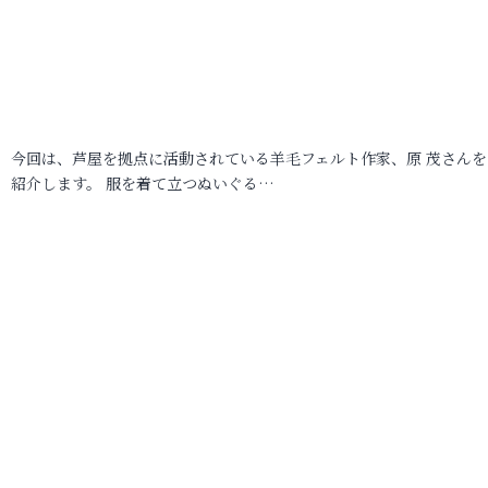
今回は、芦屋を拠点に活動されている羊毛フェルト作家、原 茂さんを
紹介します。 服を着て立つぬいぐる…