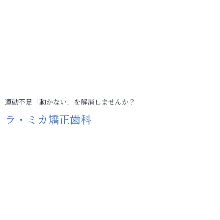
運動不足「動かない」を解消しませんか？
ラ・ミカ矯正歯科