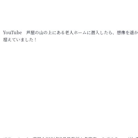
YouTube 芦屋の山の上にある老人ホームに潜入したら、想像を遥
超えていました！