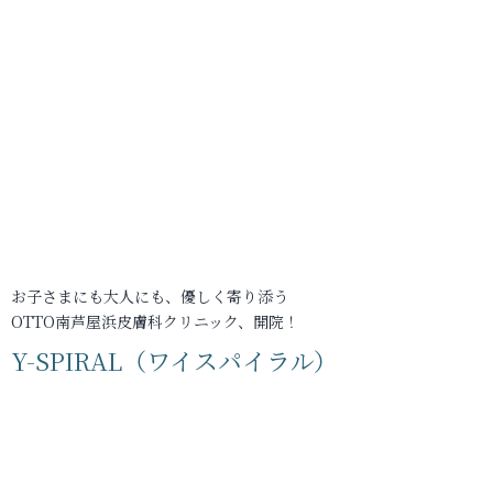
お子さまにも大人にも、優しく寄り添う
OTTO南芦屋浜皮膚科クリニック、開院！
Y-SPIRAL（ワイスパイラル）