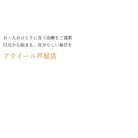
お一人おひとりに合う治療をご提案
口元から始まる、自分らしい毎日を
アクイール芦屋店