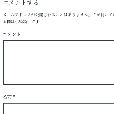
コメントする
メールアドレスが公開されることはありません。
*
が付いて
る欄は必須項目です
コメント
名前
*