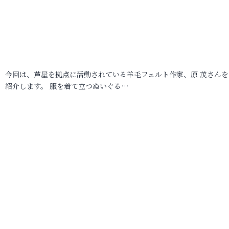
今回は、芦屋を拠点に活動されている羊毛フェルト作家、原 茂さんを
紹介します。 服を着て立つぬいぐる…