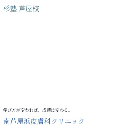
杉塾 芦屋校
学び方が変われば、成績は変わる。
南芦屋浜皮膚科クリニック