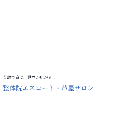
英語で育つ、世界が広がる！
整体院エスコート・芦屋サロン