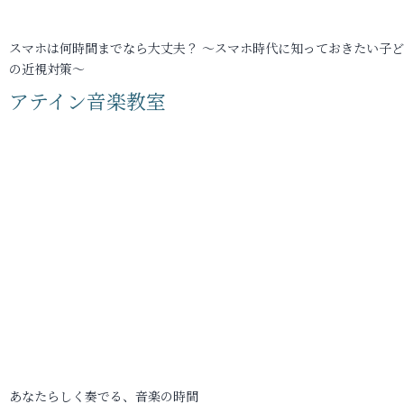
スマホは何時間までなら大丈夫？ ～スマホ時代に知っておきたい子
の近視対策～
アテイン音楽教室
あなたらしく奏でる、音楽の時間