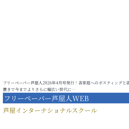
フリーペーパー芦屋人2026年4月号発行！各家庭へのポスティングと
置きで今までよりさらに幅広い世代に…
フリーペーパー芦屋人WEB
芦屋インターナショナルスクール