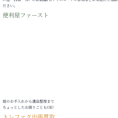
ださい。
便利屋ファースト
庭のお手入れから遺品整理まで
ちょっとしたお困りごともOK!
トレファク出張買取