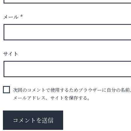
メール
*
サイト
次回のコメントで使用するためブラウザーに自分の名前
メールアドレス、サイトを保存する。