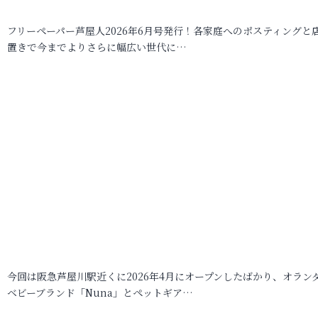
フリーペーパー芦屋人2026年6月号発行！各家庭へのポスティングと
置きで今までよりさらに幅広い世代に…
今回は阪急芦屋川駅近くに2026年4月にオープンしたばかり、オラン
ベビーブランド「Nuna」とペットギア…