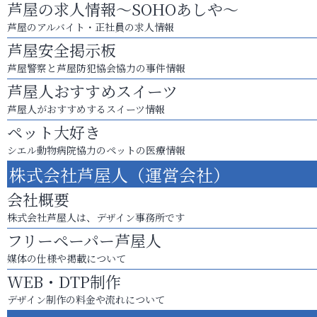
芦屋の求人情報～SOHOあしや～
芦屋のアルバイト・正社員の求人情報
芦屋安全掲示板
芦屋警察と芦屋防犯協会協力の事件情報
芦屋人おすすめスイーツ
芦屋人がおすすめするスイーツ情報
ペット大好き
シエル動物病院協力のペットの医療情報
株式会社芦屋人（運営会社）
会社概要
株式会社芦屋人は、デザイン事務所です
フリーペーパー芦屋人
媒体の仕様や掲載について
WEB・DTP制作
デザイン制作の料金や流れについて