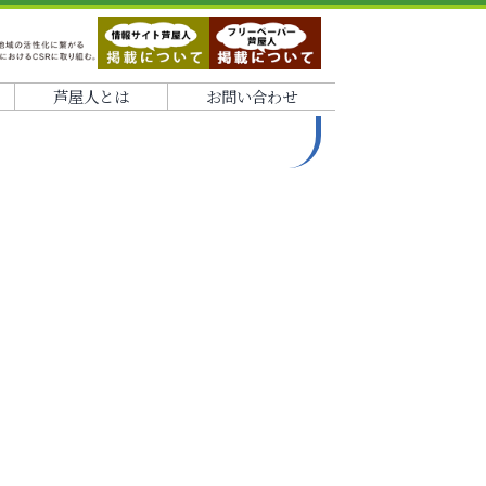
芦屋人とは
お問い合わせ