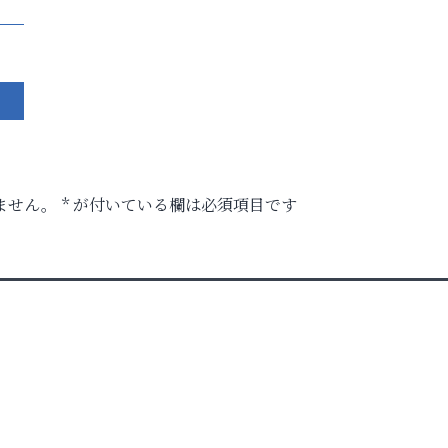
ません。
*
が付いている欄は必須項目です