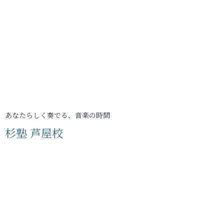
あなたらしく奏でる、音楽の時間
杉塾 芦屋校