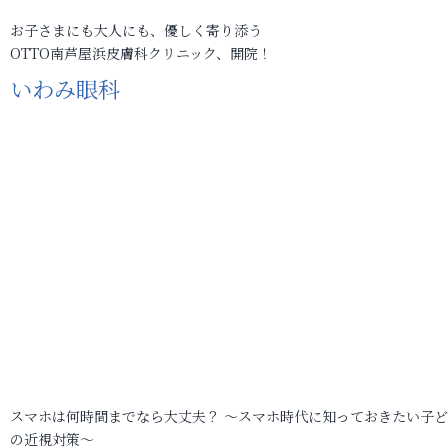
お子さまにも大人にも、優しく寄り添う
OTTO南芦屋浜皮膚科クリニック、開院！
いわみ眼科
スマホは何時間までなら大丈夫？ ～スマホ時代に知っておきたい子
の近視対策～