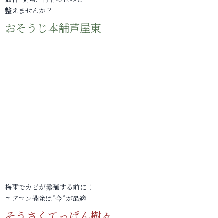
整えませんか？
おそうじ本舗芦屋東
梅雨でカビが繁殖する前に！
エアコン掃除は“今”が最適
そうさくてっぱん樹々