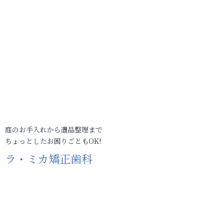
庭のお手入れから遺品整理まで
ちょっとしたお困りごともOK!
ラ・ミカ矯正歯科