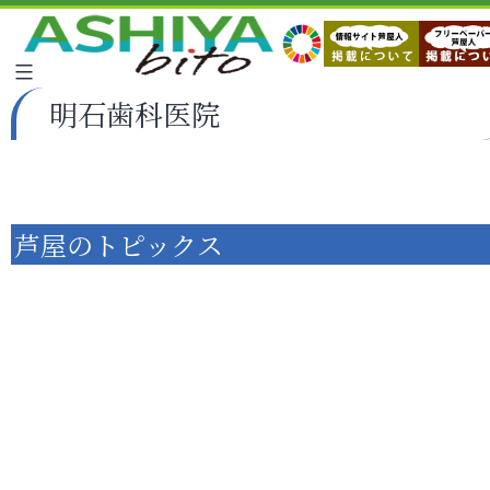
明石歯科医院
芦屋のトピックス