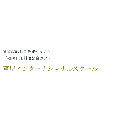
まずは話してみませんか？
「相続」無料相談会カフェ
芦屋インターナショナルスクール