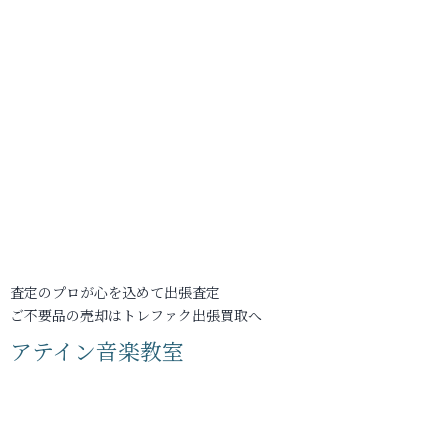
査定のプロが心を込めて出張査定
ご不要品の売却はトレファク出張買取へ
アテイン音楽教室