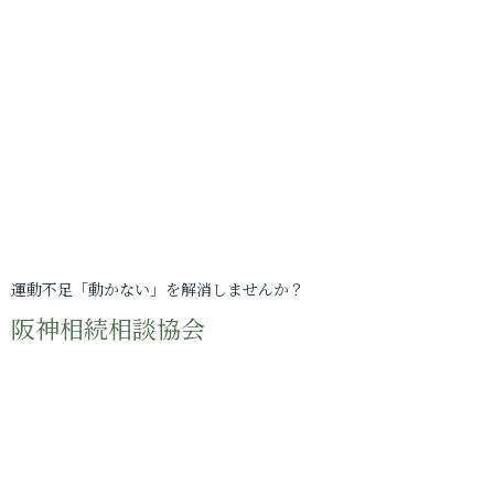
運動不足「動かない」を解消しませんか？
阪神相続相談協会