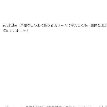
YouTube 芦屋の山の上にある老人ホームに潜入したら、想像を遥
超えていました！