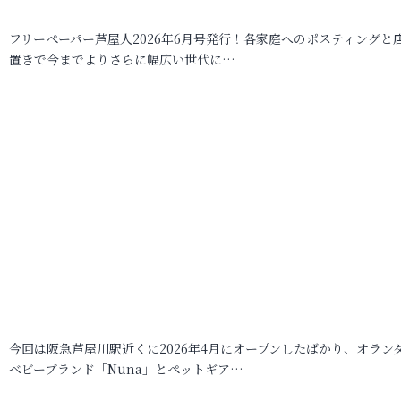
フリーペーパー芦屋人2026年6月号発行！各家庭へのポスティングと
置きで今までよりさらに幅広い世代に…
今回は阪急芦屋川駅近くに2026年4月にオープンしたばかり、オラン
ベビーブランド「Nuna」とペットギア…