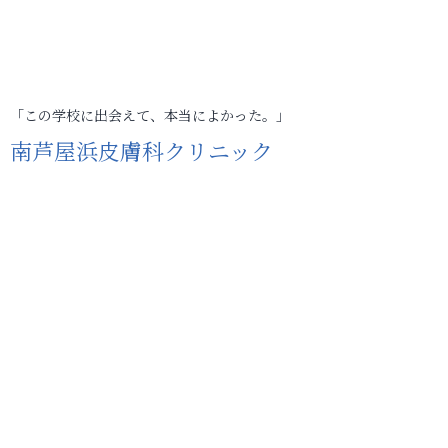
「この学校に出会えて、本当によかった。」
南芦屋浜皮膚科クリニック