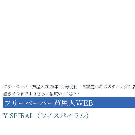
フリーペーパー芦屋人2026年4月号発行！各家庭へのポスティングと
置きで今までよりさらに幅広い世代に…
フリーペーパー芦屋人WEB
Y-SPIRAL（ワイスパイラル）