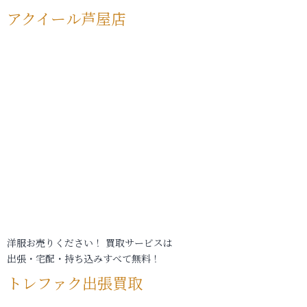
アクイール芦屋店
洋服お売りください！ 買取サービスは
出張・宅配・持ち込みすべて無料！
トレファク出張買取