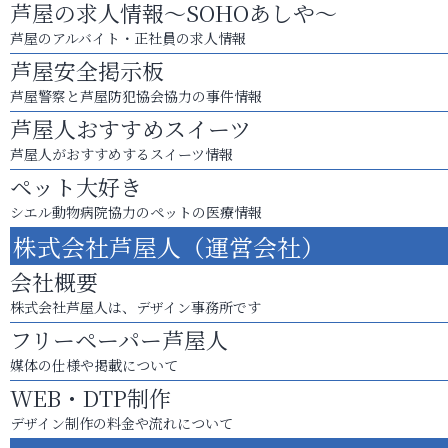
芦屋の求人情報～SOHOあしや～
芦屋のアルバイト・正社員の求人情報
芦屋安全掲示板
芦屋警察と芦屋防犯協会協力の事件情報
芦屋人おすすめスイーツ
芦屋人がおすすめするスイーツ情報
ペット大好き
シエル動物病院協力のペットの医療情報
株式会社芦屋人（運営会社）
会社概要
株式会社芦屋人は、デザイン事務所です
フリーペーパー芦屋人
媒体の仕様や掲載について
WEB・DTP制作
デザイン制作の料金や流れについて