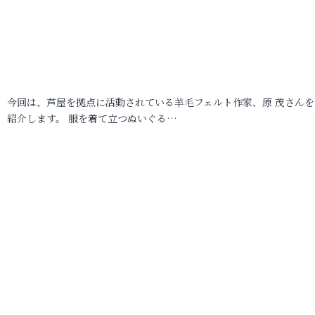
今回は、芦屋を拠点に活動されている羊毛フェルト作家、原 茂さんを
紹介します。 服を着て立つぬいぐる…