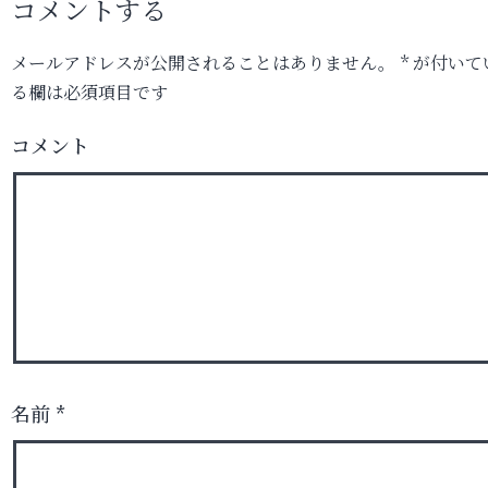
コメントする
メールアドレスが公開されることはありません。
*
が付いて
る欄は必須項目です
コメント
名前
*