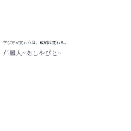
学び方が変われば、成績は変わる。
芦屋人~あしやびと~