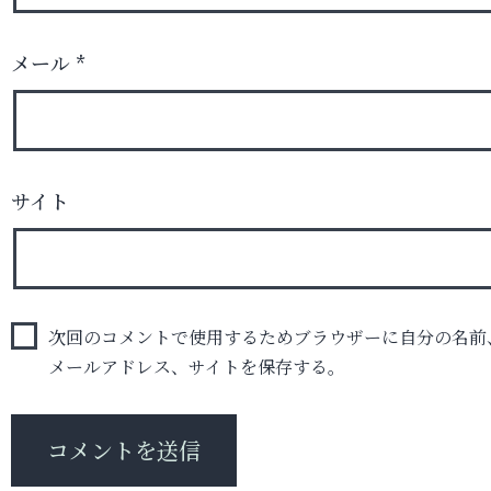
メール
*
サイト
次回のコメントで使用するためブラウザーに自分の名前
メールアドレス、サイトを保存する。