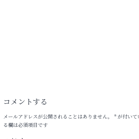
コメントする
メールアドレスが公開されることはありません。
*
が付いて
る欄は必須項目です