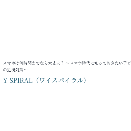
スマホは何時間までなら大丈夫？ ～スマホ時代に知っておきたい子
の近視対策～
Y-SPIRAL（ワイスパイラル）