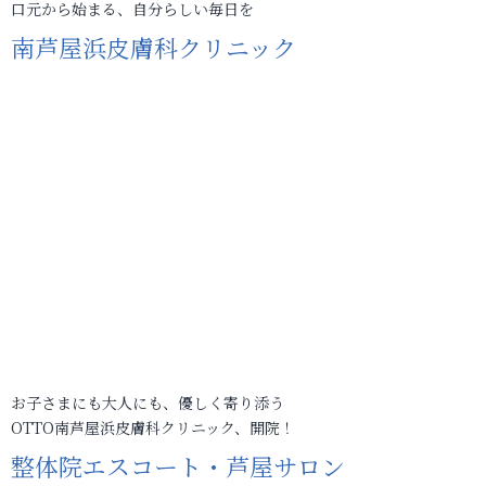
口元から始まる、自分らしい毎日を
南芦屋浜皮膚科クリニック
お子さまにも大人にも、優しく寄り添う
OTTO南芦屋浜皮膚科クリニック、開院！
整体院エスコート・芦屋サロン