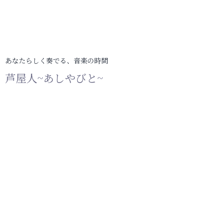
あなたらしく奏でる、音楽の時間
芦屋人~あしやびと~