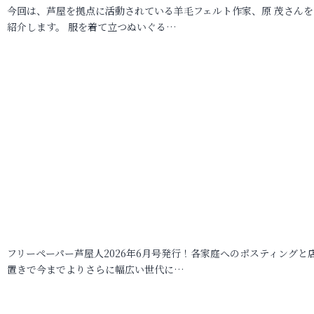
今回は、芦屋を拠点に活動されている羊毛フェルト作家、原 茂さんを
紹介します。 服を着て立つぬいぐる…
フリーペーパー芦屋人2026年6月号発行！各家庭へのポスティングと
置きで今までよりさらに幅広い世代に…