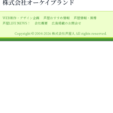
株式会社オーケイブランド
ゲ
ー
WEB制作・デザイン企画
芦屋おすすめ情報
芦屋情報・黒帯
シ
芦屋LIFE NEWS！
会社概要
広告掲載のお問合せ
ョ
Copyright © 2004-2026 株式会社芦屋人 All rights reserved.
ン