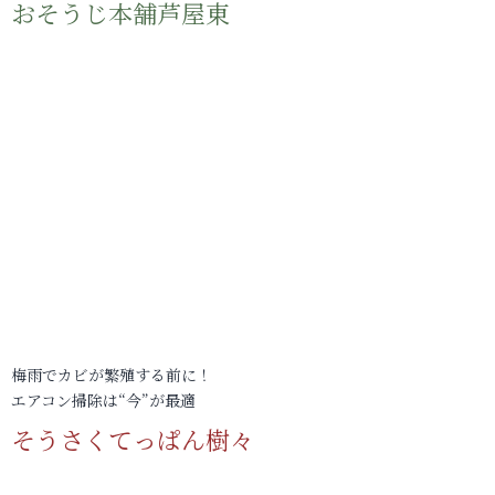
おそうじ本舗芦屋東
梅雨でカビが繁殖する前に！
エアコン掃除は“今”が最適
そうさくてっぱん樹々