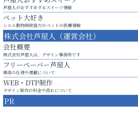
芦屋人がおすすめするスイーツ情報
ペット大好き
シエル動物病院協力のペットの医療情報
株式会社芦屋人（運営会社）
会社概要
株式会社芦屋人は、デザイン事務所です
フリーペーパー芦屋人
媒体の仕様や掲載について
WEB・DTP制作
デザイン制作の料金や流れについて
PR