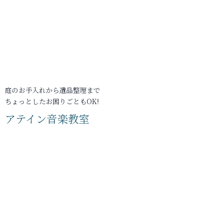
庭のお手入れから遺品整理まで
ちょっとしたお困りごともOK!
アテイン音楽教室