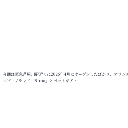
今回は阪急芦屋川駅近くに2026年4月にオープンしたばかり、オラン
ベビーブランド「Nuna」とペットギア…