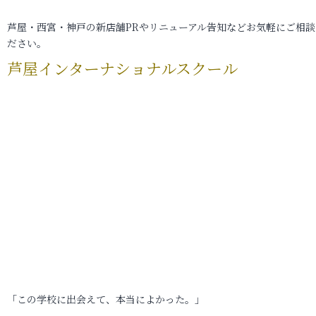
芦屋・西宮・神戸の新店舗PRやリニューアル告知などお気軽にご相談
ださい。
芦屋インターナショナルスクール
「この学校に出会えて、本当によかった。」