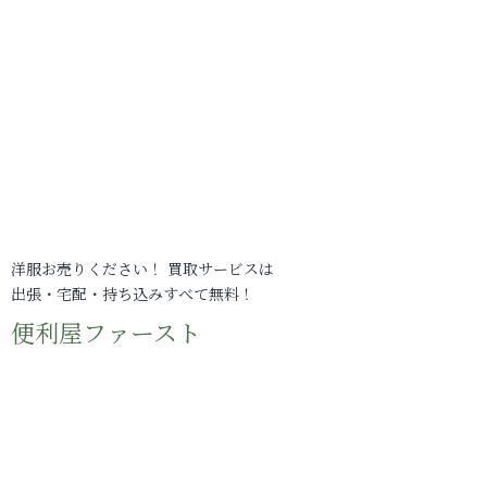
洋服お売りください！ 買取サービスは
出張・宅配・持ち込みすべて無料！
便利屋ファースト