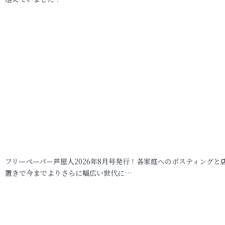
フリーペーパー芦屋人2026年8月号発行！各家庭へのポスティングと
置きで今までよりさらに幅広い世代に…