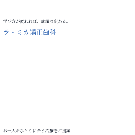
学び方が変われば、成績は変わる。
ラ・ミカ矯正歯科
お一人おひとりに合う治療をご提案