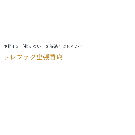
運動不足「動かない」を解消しませんか？
トレファク出張買取