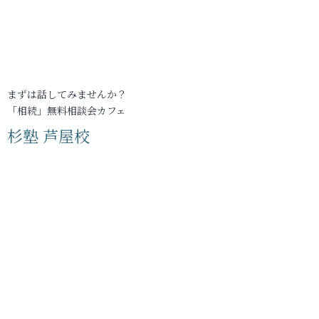
まずは話してみませんか？
「相続」無料相談会カフェ
杉塾 芦屋校