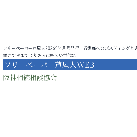
フリーペーパー芦屋人2026年4月号発行！各家庭へのポスティングと
置きで今までよりさらに幅広い世代に…
フリーペーパー芦屋人WEB
阪神相続相談協会