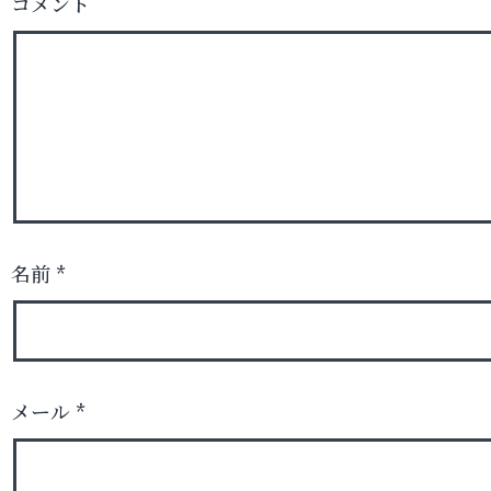
コメント
名前
*
メール
*