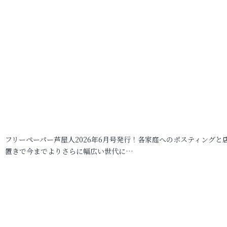
フリーペーパー芦屋人2026年6月号発行！各家庭へのポスティングと
置きで今までよりさらに幅広い世代に…