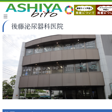
後藤泌尿器科医院