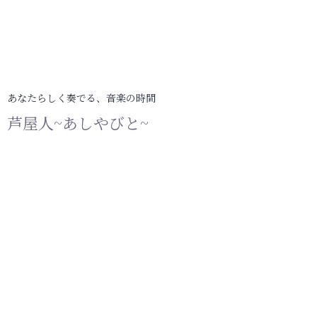
あなたらしく奏でる、音楽の時間
芦屋人~あしやびと~