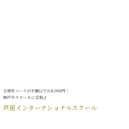
８周年コースが半額以下の8,000円！
神戸牛ステーキに舌鼓♪
芦屋インターナショナルスクール