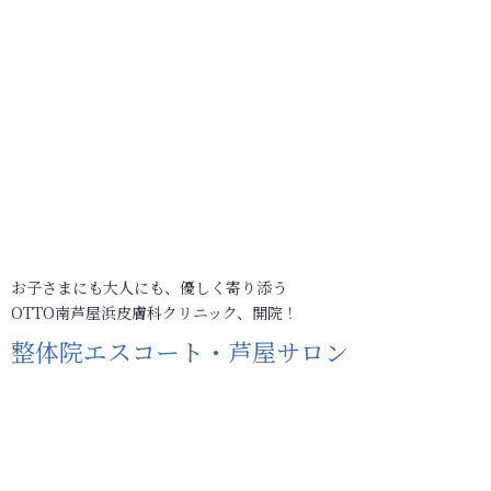
お子さまにも大人にも、優しく寄り添う
OTTO南芦屋浜皮膚科クリニック、開院！
整体院エスコート・芦屋サロン