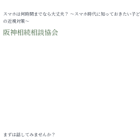
スマホは何時間までなら大丈夫？ ～スマホ時代に知っておきたい子
の近視対策～
阪神相続相談協会
まずは話してみませんか？