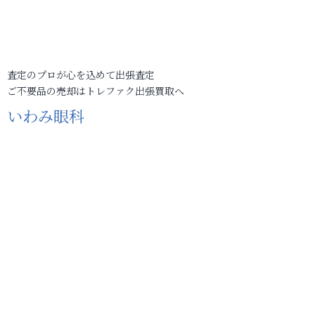
査定のプロが心を込めて出張査定
ご不要品の売却はトレファク出張買取へ
いわみ眼科