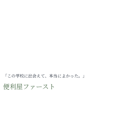
「この学校に出会えて、本当によかった。」
便利屋ファースト