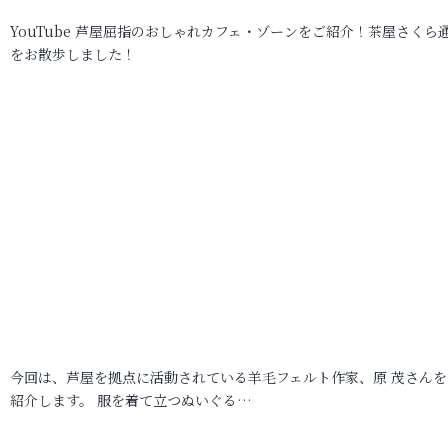
YouTube 芦屋屈指のおしゃれカフェ・ゾーンをご紹介！茶屋さくら
をお散歩しました！
今回は、芦屋を拠点に活動されている羊毛フェルト作家、原 茂さんを
紹介します。 服を着て立つぬいぐる…