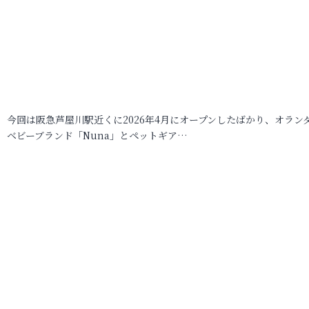
今回は阪急芦屋川駅近くに2026年4月にオープンしたばかり、オラン
ベビーブランド「Nuna」とペットギア…