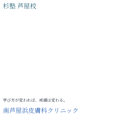
杉塾 芦屋校
学び方が変われば、成績は変わる。
南芦屋浜皮膚科クリニック