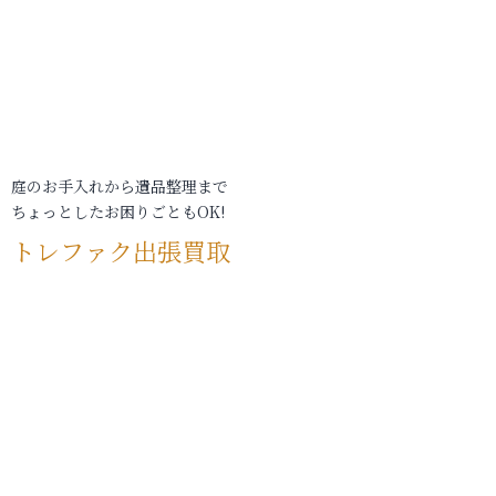
庭のお手入れから遺品整理まで
ちょっとしたお困りごともOK!
トレファク出張買取