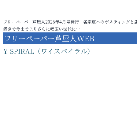
フリーペーパー芦屋人2026年4月号発行！各家庭へのポスティングと
置きで今までよりさらに幅広い世代に…
フリーペーパー芦屋人WEB
Y-SPIRAL（ワイスパイラル）