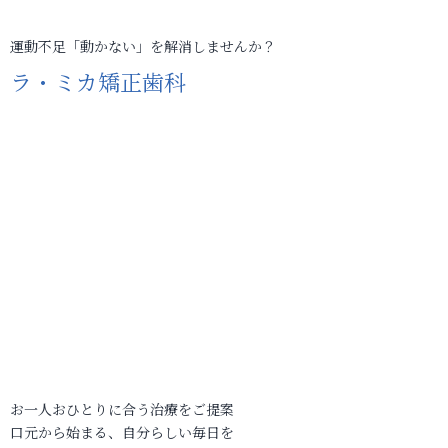
運動不足「動かない」を解消しませんか？
ラ・ミカ矯正歯科
お一人おひとりに合う治療をご提案
口元から始まる、自分らしい毎日を