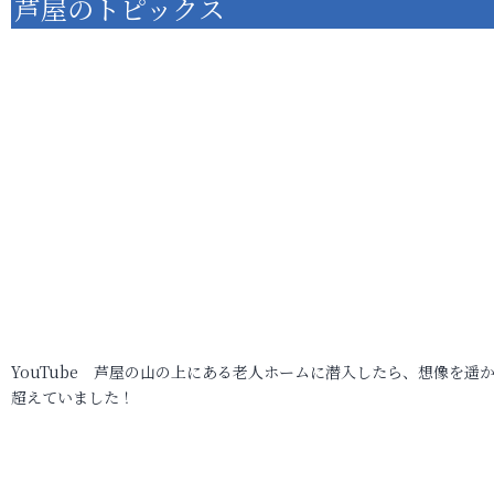
芦屋のトピックス
YouTube 芦屋の山の上にある老人ホームに潜入したら、想像を遥
超えていました！