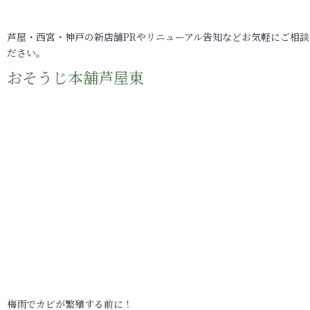
芦屋・西宮・神戸の新店舗PRやリニューアル告知などお気軽にご相談
ださい。
おそうじ本舗芦屋東
梅雨でカビが繁殖する前に！