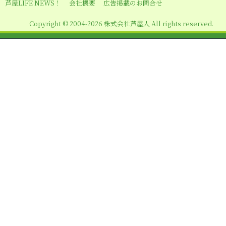
シ
芦屋LIFE NEWS！
会社概要
広告掲載のお問合せ
ョ
Copyright © 2004-2026 株式会社芦屋人 All rights reserved.
ン