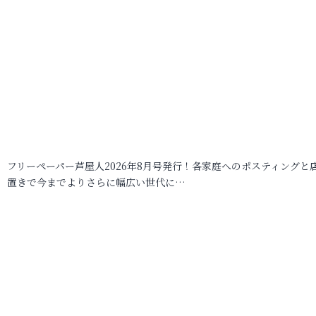
フリーペーパー芦屋人2026年8月号発行！各家庭へのポスティングと
置きで今までよりさらに幅広い世代に…