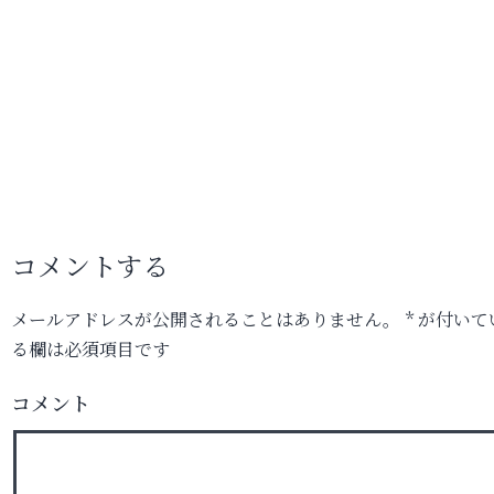
コメントする
メールアドレスが公開されることはありません。
*
が付いて
る欄は必須項目です
コメント