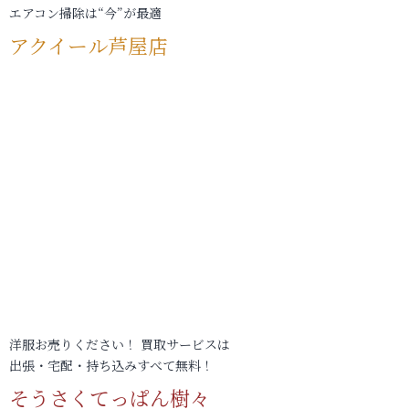
エアコン掃除は“今”が最適
アクイール芦屋店
洋服お売りください！ 買取サービスは
出張・宅配・持ち込みすべて無料！
そうさくてっぱん樹々