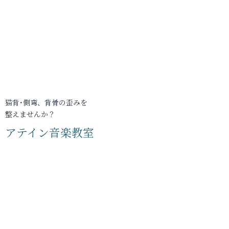
猫背･側弯、背骨の歪みを
整えませんか？
アテイン音楽教室