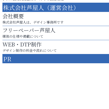
株式会社芦屋人（運営会社）
会社概要
株式会社芦屋人は、デザイン事務所です
フリーペーパー芦屋人
媒体の仕様や掲載について
WEB・DTP制作
デザイン制作の料金や流れについて
PR