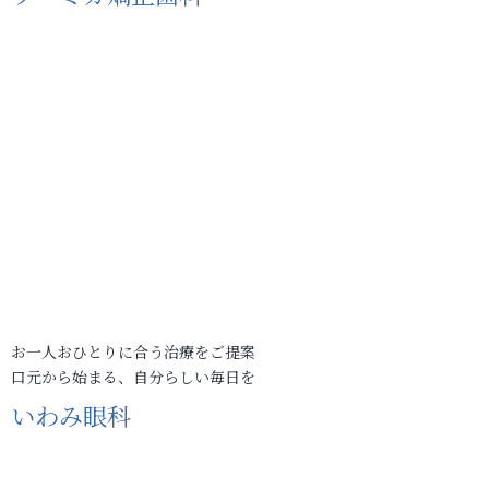
お一人おひとりに合う治療をご提案
口元から始まる、自分らしい毎日を
いわみ眼科