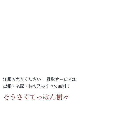
洋服お売りください！ 買取サービスは
出張・宅配・持ち込みすべて無料！
そうさくてっぱん樹々