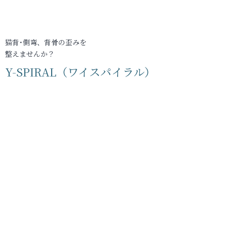
猫背･側弯、背骨の歪みを
整えませんか？
Y-SPIRAL（ワイスパイラル）