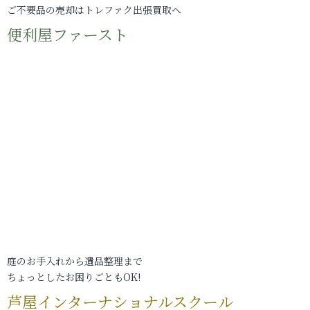
ご不要品の売却はトレファク出張買取へ
便利屋ファースト
庭のお手入れから遺品整理まで
ちょっとしたお困りごともOK!
芦屋インターナショナルスクール