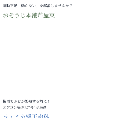
運動不足「動かない」を解消しませんか？
おそうじ本舗芦屋東
梅雨でカビが繁殖する前に！
エアコン掃除は“今”が最適
ラ・ミカ矯正歯科