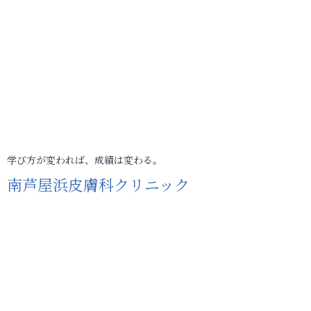
学び方が変われば、成績は変わる。
南芦屋浜皮膚科クリニック