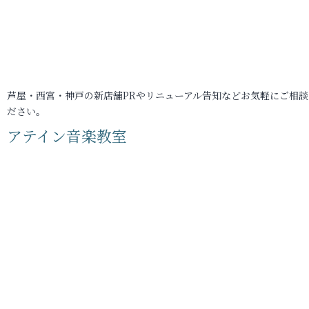
芦屋・西宮・神戸の新店舗PRやリニューアル告知などお気軽にご相談
ださい。
アテイン音楽教室