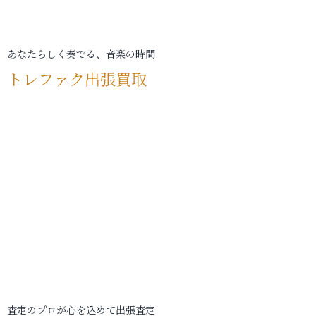
あなたらしく奏でる、音楽の時間
トレファク出張買取
査定のプロが心を込めて出張査定