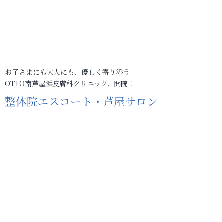
お子さまにも大人にも、優しく寄り添う
OTTO南芦屋浜皮膚科クリニック、開院！
整体院エスコート・芦屋サロン