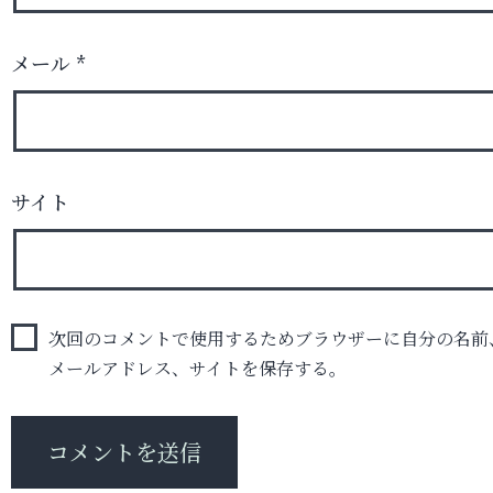
メール
*
サイト
次回のコメントで使用するためブラウザーに自分の名前
メールアドレス、サイトを保存する。