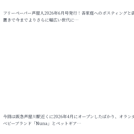
フリーペーパー芦屋人2026年6月号発行！各家庭へのポスティングと
置きで今までよりさらに幅広い世代に…
今回は阪急芦屋川駅近くに2026年4月にオープンしたばかり、オラン
ベビーブランド「Nuna」とペットギア…