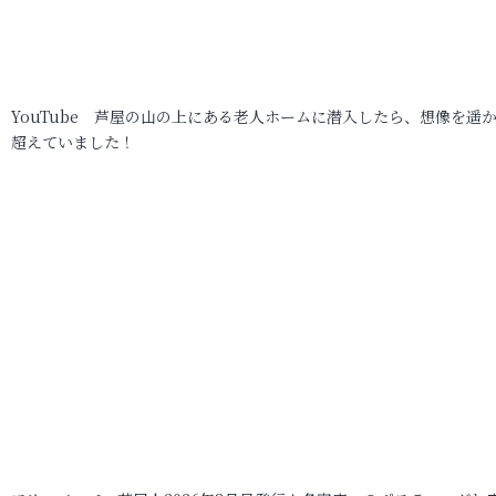
YouTube 芦屋の山の上にある老人ホームに潜入したら、想像を遥
超えていました！