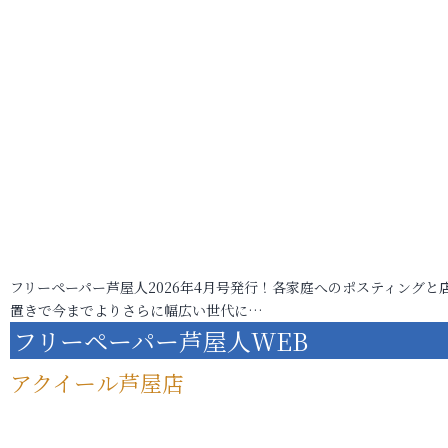
フリーペーパー芦屋人2026年4月号発行！各家庭へのポスティングと
置きで今までよりさらに幅広い世代に…
フリーペーパー芦屋人WEB
アクイール芦屋店