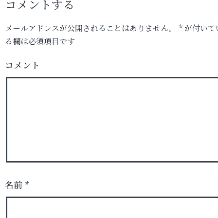
コメントする
メールアドレスが公開されることはありません。
*
が付いて
る欄は必須項目です
コメント
名前
*