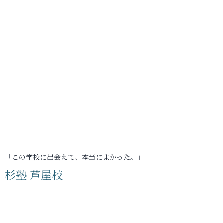
「この学校に出会えて、本当によかった。」
杉塾 芦屋校