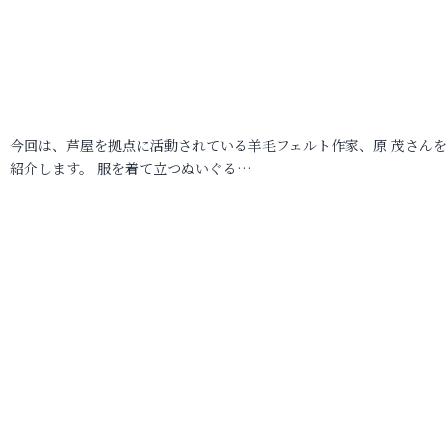
今回は、芦屋を拠点に活動されている羊毛フェルト作家、原 茂さんを
紹介します。 服を着て立つぬいぐる…