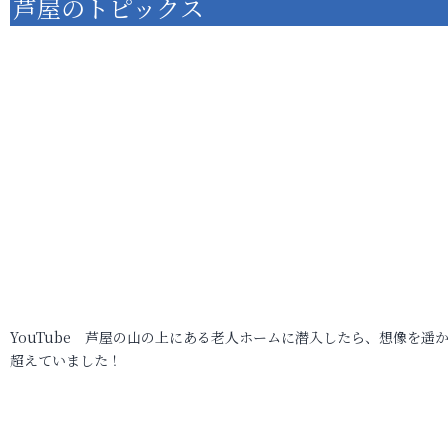
芦屋のトピックス
YouTube 芦屋の山の上にある老人ホームに潜入したら、想像を遥
超えていました！