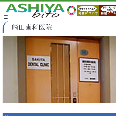
崎田歯科医院