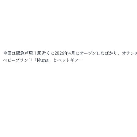
今回は阪急芦屋川駅近くに2026年4月にオープンしたばかり、オラン
ベビーブランド「Nuna」とペットギア…