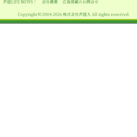
シ
芦屋LIFE NEWS！
会社概要
広告掲載のお問合せ
ョ
Copyright © 2004-2026 株式会社芦屋人 All rights reserved.
ン