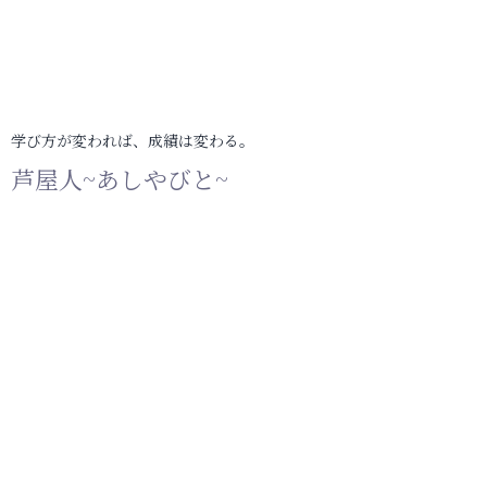
学び方が変われば、成績は変わる。
芦屋人~あしやびと~