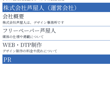
株式会社芦屋人（運営会社）
会社概要
株式会社芦屋人は、デザイン事務所です
フリーペーパー芦屋人
媒体の仕様や掲載について
WEB・DTP制作
デザイン制作の料金や流れについて
PR