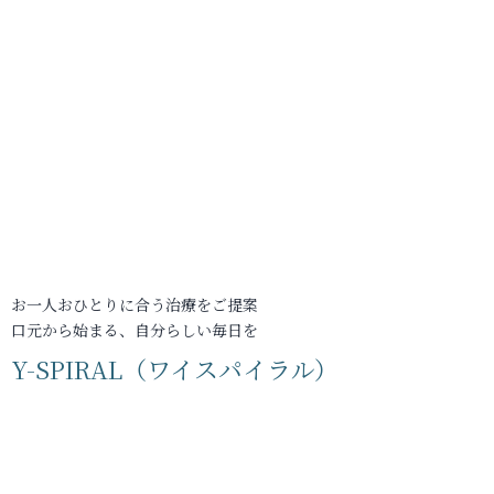
お一人おひとりに合う治療をご提案
口元から始まる、自分らしい毎日を
Y-SPIRAL（ワイスパイラル）