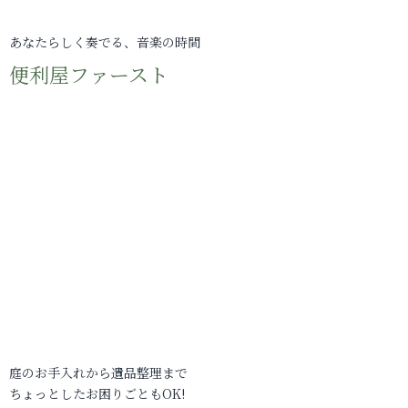
あなたらしく奏でる、音楽の時間
便利屋ファースト
庭のお手入れから遺品整理まで
ちょっとしたお困りごともOK!