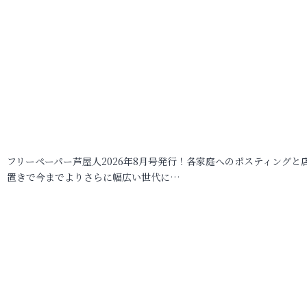
フリーペーパー芦屋人2026年8月号発行！各家庭へのポスティングと
置きで今までよりさらに幅広い世代に…