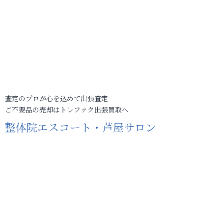
査定のプロが心を込めて出張査定
ご不要品の売却はトレファク出張買取へ
整体院エスコート・芦屋サロン