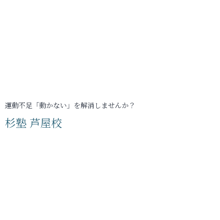
運動不足「動かない」を解消しませんか？
杉塾 芦屋校