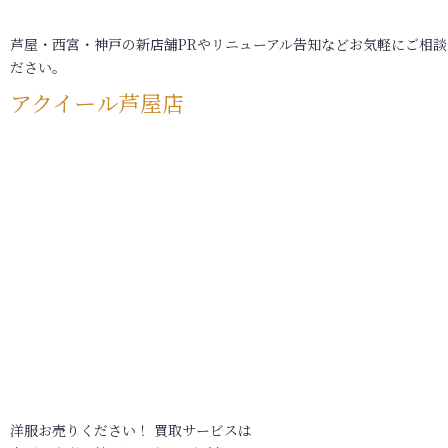
芦屋・西宮・神戸の新店舗PRやリニューアル告知などお気軽にご相談
ださい。
アクイール芦屋店
洋服お売りください！ 買取サービスは