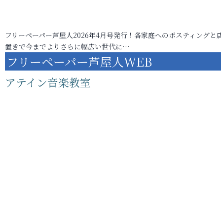
フリーペーパー芦屋人2026年4月号発行！各家庭へのポスティングと
置きで今までよりさらに幅広い世代に…
フリーペーパー芦屋人WEB
アテイン音楽教室