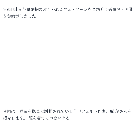
YouTube 芦屋屈指のおしゃれカフェ・ゾーンをご紹介！茶屋さくら
をお散歩しました！
今回は、芦屋を拠点に活動されている羊毛フェルト作家、原 茂さんを
紹介します。 服を着て立つぬいぐる…