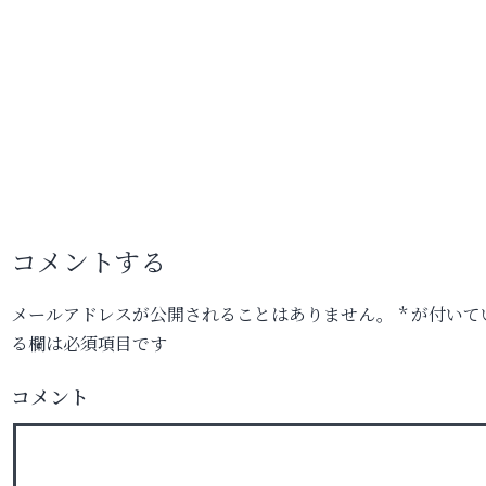
コメントする
メールアドレスが公開されることはありません。
*
が付いて
る欄は必須項目です
コメント