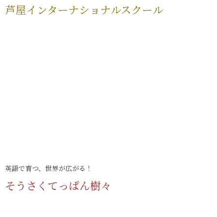
芦屋インターナショナルスクール
英語で育つ、世界が広がる！
そうさくてっぱん樹々