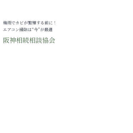
梅雨でカビが繁殖する前に！
エアコン掃除は“今”が最適
阪神相続相談協会