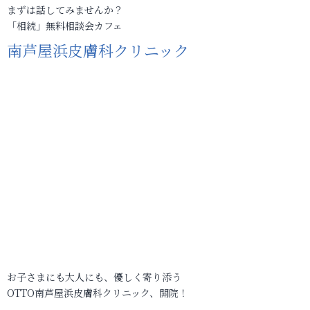
まずは話してみませんか？
「相続」無料相談会カフェ
南芦屋浜皮膚科クリニック
お子さまにも大人にも、優しく寄り添う
OTTO南芦屋浜皮膚科クリニック、開院！