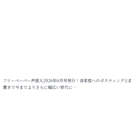
フリーペーパー芦屋人2026年6月号発行！各家庭へのポスティングと
置きで今までよりさらに幅広い世代に…