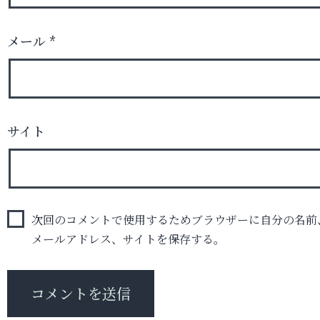
メール
*
サイト
次回のコメントで使用するためブラウザーに自分の名前
メールアドレス、サイトを保存する。