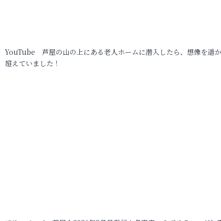
YouTube 芦屋の山の上にある老人ホームに潜入したら、想像を遥
超えていました！