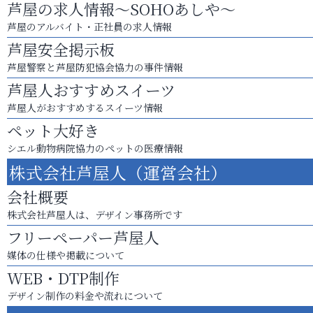
芦屋の求人情報～SOHOあしや～
芦屋のアルバイト・正社員の求人情報
芦屋安全掲示板
芦屋警察と芦屋防犯協会協力の事件情報
芦屋人おすすめスイーツ
芦屋人がおすすめするスイーツ情報
ペット大好き
シエル動物病院協力のペットの医療情報
株式会社芦屋人（運営会社）
会社概要
株式会社芦屋人は、デザイン事務所です
フリーペーパー芦屋人
媒体の仕様や掲載について
WEB・DTP制作
デザイン制作の料金や流れについて