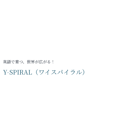
英語で育つ、世界が広がる！
Y-SPIRAL（ワイスパイラル）