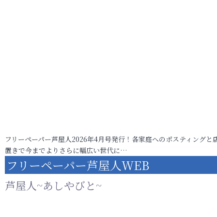
フリーペーパー芦屋人2026年4月号発行！各家庭へのポスティングと
置きで今までよりさらに幅広い世代に…
フリーペーパー芦屋人WEB
芦屋人~あしやびと~