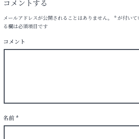
コメントする
メールアドレスが公開されることはありません。
*
が付いて
る欄は必須項目です
コメント
名前
*