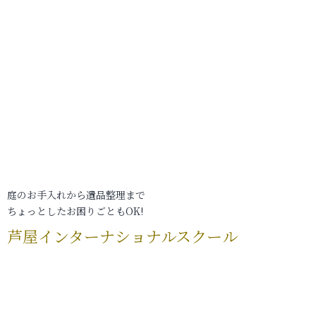
庭のお手入れから遺品整理まで
ちょっとしたお困りごともOK!
芦屋インターナショナルスクール