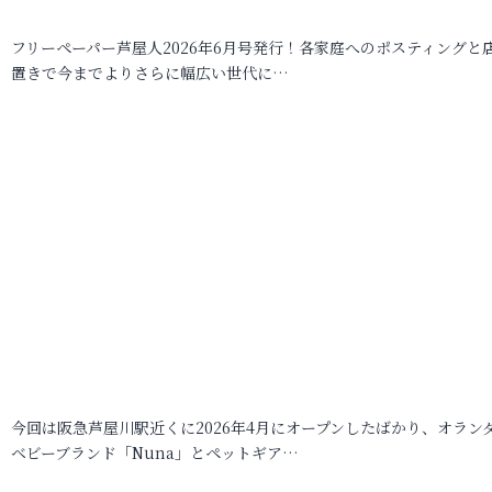
フリーペーパー芦屋人2026年6月号発行！各家庭へのポスティングと
置きで今までよりさらに幅広い世代に…
今回は阪急芦屋川駅近くに2026年4月にオープンしたばかり、オラン
ベビーブランド「Nuna」とペットギア…