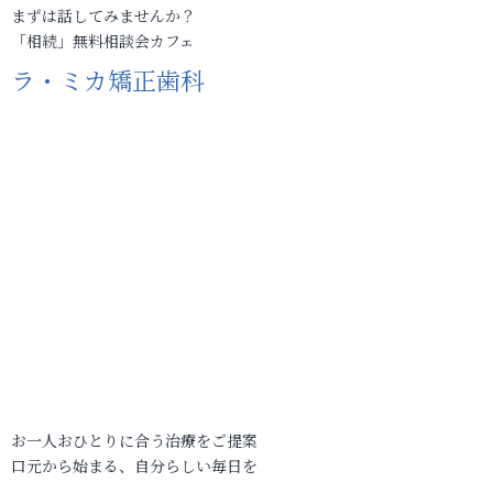
まずは話してみませんか？
「相続」無料相談会カフェ
ラ・ミカ矯正歯科
お一人おひとりに合う治療をご提案
口元から始まる、自分らしい毎日を