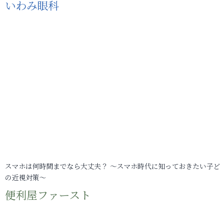
いわみ眼科
スマホは何時間までなら大丈夫？ ～スマホ時代に知っておきたい子
の近視対策～
便利屋ファースト