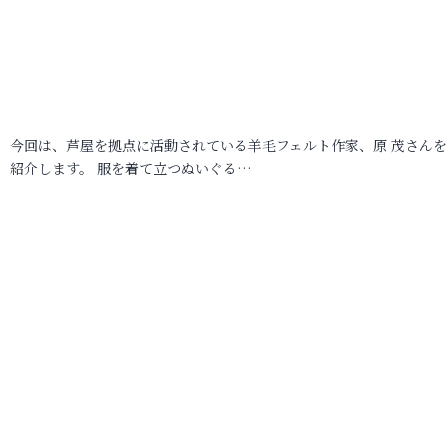
今回は、芦屋を拠点に活動されている羊毛フェルト作家、原 茂さんを
紹介します。 服を着て立つぬいぐる…