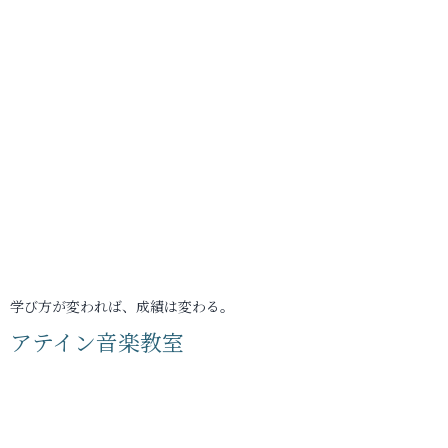
学び方が変われば、成績は変わる。
アテイン音楽教室