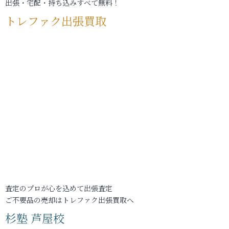
出張・宅配・持ち込みすべて無料！
トレファク出張買取
査定のプロが心を込めて出張査定
ご不要品の売却はトレファク出張買取へ
杉塾 芦屋校