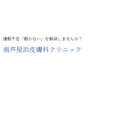
運動不足「動かない」を解消しませんか？
南芦屋浜皮膚科クリニック