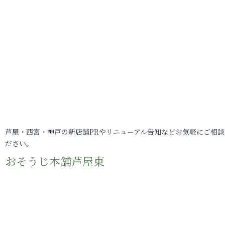
芦屋・西宮・神戸の新店舗PRやリニューアル告知などお気軽にご相談
ださい。
おそうじ本舗芦屋東