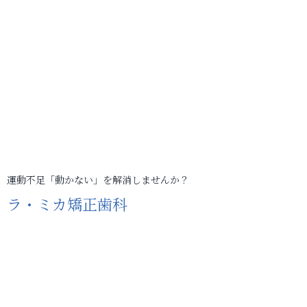
運動不足「動かない」を解消しませんか？
ラ・ミカ矯正歯科