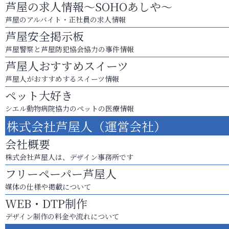
芦屋の求人情報～SOHOあしや～
芦屋のアルバイト・正社員の求人情報
芦屋安全掲示板
芦屋警察と芦屋防犯協会協力の事件情報
芦屋人おすすめスイーツ
芦屋人がおすすめするスイーツ情報
ペット大好き
シエル動物病院協力のペットの医療情報
株式会社芦屋人（運営会社）
会社概要
株式会社芦屋人は、デザイン事務所です
フリーペーパー芦屋人
媒体の仕様や掲載について
WEB・DTP制作
デザイン制作の料金や流れについて