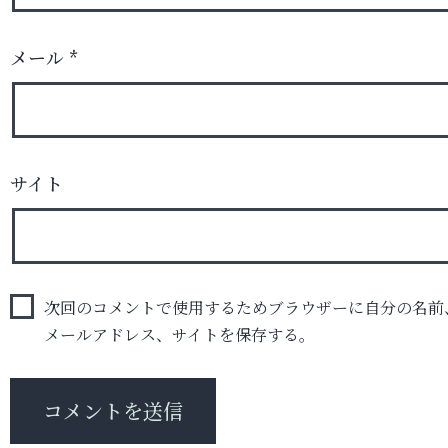
メール
*
サイト
次回のコメントで使用するためブラウザーに自分の名前
メールアドレス、サイトを保存する。