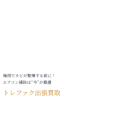
梅雨でカビが繁殖する前に！
エアコン掃除は“今”が最適
トレファク出張買取