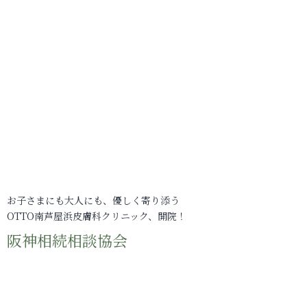
お子さまにも大人にも、優しく寄り添う
OTTO南芦屋浜皮膚科クリニック、開院！
阪神相続相談協会