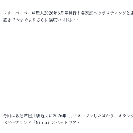
フリーペーパー芦屋人2026年6月号発行！各家庭へのポスティングと
置きで今までよりさらに幅広い世代に…
今回は阪急芦屋川駅近くに2026年4月にオープンしたばかり、オラン
ベビーブランド「Nuna」とペットギア…