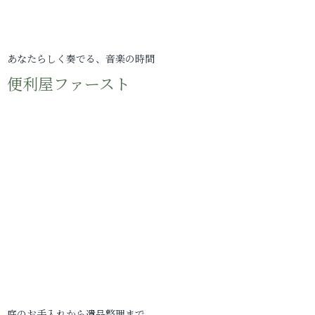
あなたらしく奏でる、音楽の時間
便利屋ファースト
庭のお手入れから遺品整理まで