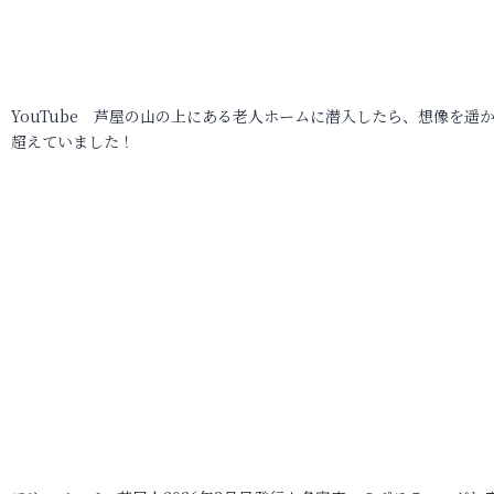
YouTube 芦屋の山の上にある老人ホームに潜入したら、想像を遥
超えていました！