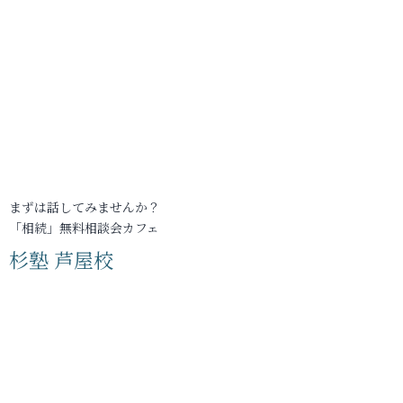
まずは話してみませんか？
「相続」無料相談会カフェ
杉塾 芦屋校