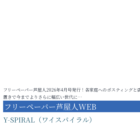
フリーペーパー芦屋人2026年4月号発行！各家庭へのポスティングと
置きで今までよりさらに幅広い世代に…
フリーペーパー芦屋人WEB
Y-SPIRAL（ワイスパイラル）