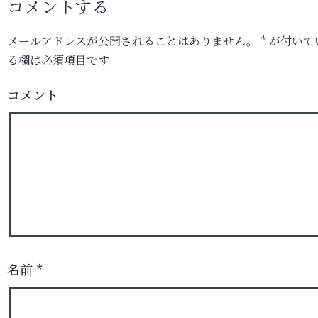
コメントする
メールアドレスが公開されることはありません。
*
が付いて
る欄は必須項目です
コメント
名前
*