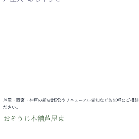
芦屋・西宮・神戸の新店舗PRやリニューアル告知などお気軽にご相談
ださい。
おそうじ本舗芦屋東