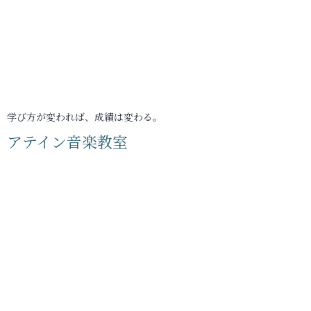
学び方が変われば、成績は変わる。
アテイン音楽教室