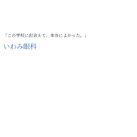
「この学校に出会えて、本当によかった。」
いわみ眼科