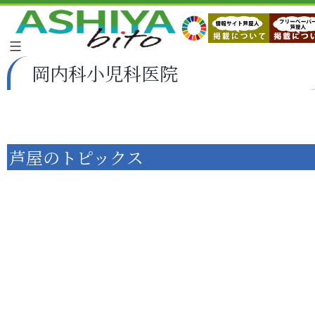
岡内科小児科医院
芦屋のトピックス