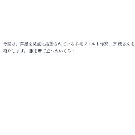
今回は、芦屋を拠点に活動されている羊毛フェルト作家、原 茂さんを
紹介します。 服を着て立つぬいぐる…