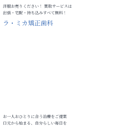
洋服お売りください！ 買取サービスは
出張・宅配・持ち込みすべて無料！
ラ・ミカ矯正歯科
お一人おひとりに合う治療をご提案
口元から始まる、自分らしい毎日を