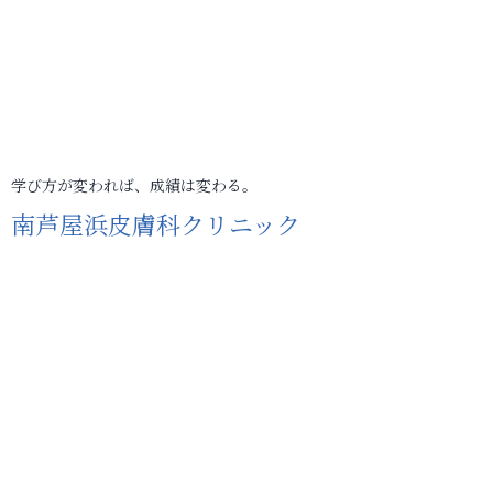
学び方が変われば、成績は変わる。
南芦屋浜皮膚科クリニック