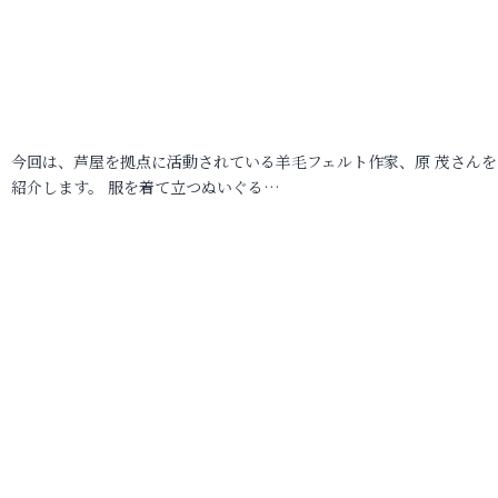
今回は、芦屋を拠点に活動されている羊毛フェルト作家、原 茂さんを
紹介します。 服を着て立つぬいぐる…