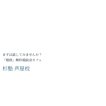
まずは話してみませんか？
「相続」無料相談会カフェ
杉塾 芦屋校