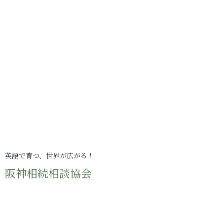
英語で育つ、世界が広がる！
阪神相続相談協会