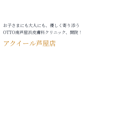
お子さまにも大人にも、優しく寄り添う
OTTO南芦屋浜皮膚科クリニック、開院！
アクイール芦屋店