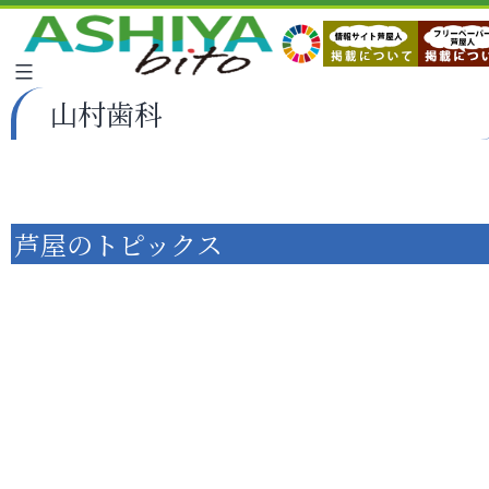
山村歯科
芦屋のトピックス