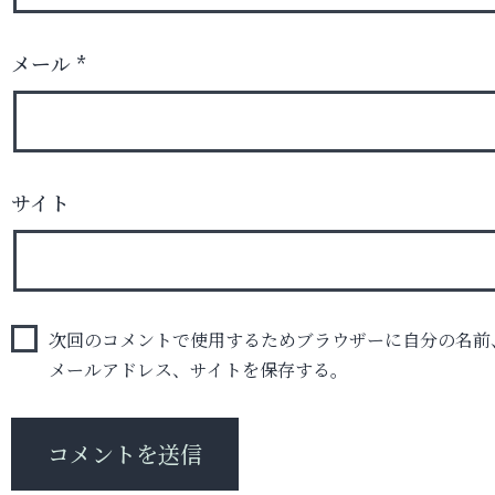
メール
*
サイト
次回のコメントで使用するためブラウザーに自分の名前
メールアドレス、サイトを保存する。