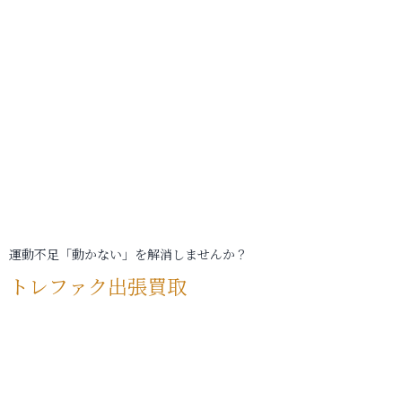
運動不足「動かない」を解消しませんか？
トレファク出張買取