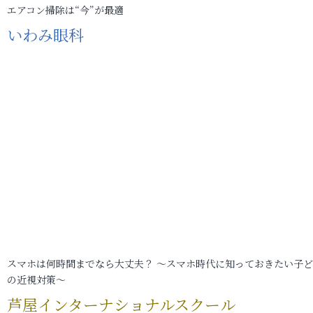
エアコン掃除は“今”が最適
いわみ眼科
スマホは何時間までなら大丈夫？ ～スマホ時代に知っておきたい子
の近視対策～
芦屋インターナショナルスクール