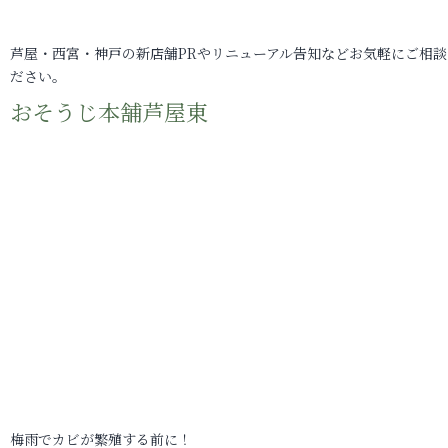
芦屋・西宮・神戸の新店舗PRやリニューアル告知などお気軽にご相談
ださい。
おそうじ本舗芦屋東
梅雨でカビが繁殖する前に！