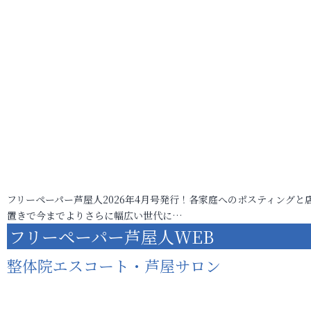
フリーペーパー芦屋人2026年4月号発行！各家庭へのポスティングと
置きで今までよりさらに幅広い世代に…
フリーペーパー芦屋人WEB
整体院エスコート・芦屋サロン