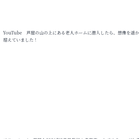
YouTube 芦屋の山の上にある老人ホームに潜入したら、想像を遥
超えていました！