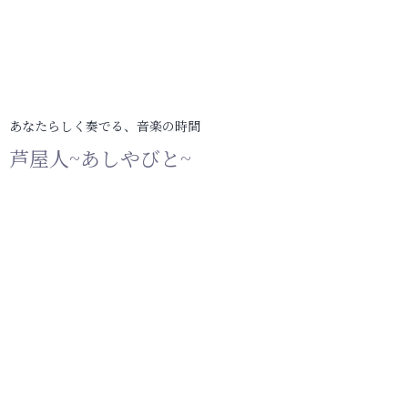
あなたらしく奏でる、音楽の時間
芦屋人~あしやびと~