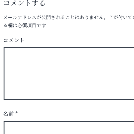
コメントする
メールアドレスが公開されることはありません。
*
が付いて
る欄は必須項目です
コメント
名前
*