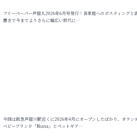
フリーペーパー芦屋人2026年6月号発行！各家庭へのポスティングと
置きで今までよりさらに幅広い世代に…
今回は阪急芦屋川駅近くに2026年4月にオープンしたばかり、オラン
ベビーブランド「Nuna」とペットギア…