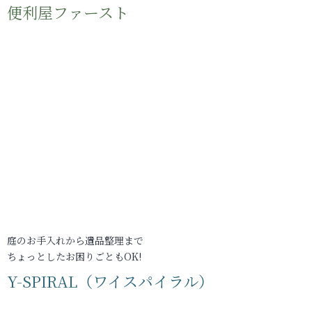
便利屋ファースト
庭のお手入れから遺品整理まで
ちょっとしたお困りごともOK!
Y-SPIRAL（ワイスパイラル）