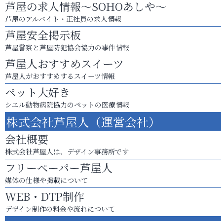
芦屋の求人情報～SOHOあしや～
芦屋のアルバイト・正社員の求人情報
芦屋安全掲示板
芦屋警察と芦屋防犯協会協力の事件情報
芦屋人おすすめスイーツ
芦屋人がおすすめするスイーツ情報
ペット大好き
シエル動物病院協力のペットの医療情報
株式会社芦屋人（運営会社）
会社概要
株式会社芦屋人は、デザイン事務所です
フリーペーパー芦屋人
媒体の仕様や掲載について
WEB・DTP制作
デザイン制作の料金や流れについて