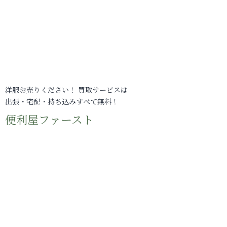
洋服お売りください！ 買取サービスは
出張・宅配・持ち込みすべて無料！
便利屋ファースト