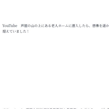
YouTube 芦屋の山の上にある老人ホームに潜入したら、想像を遥
超えていました！