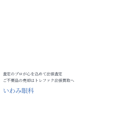
査定のプロが心を込めて出張査定
ご不要品の売却はトレファク出張買取へ
いわみ眼科