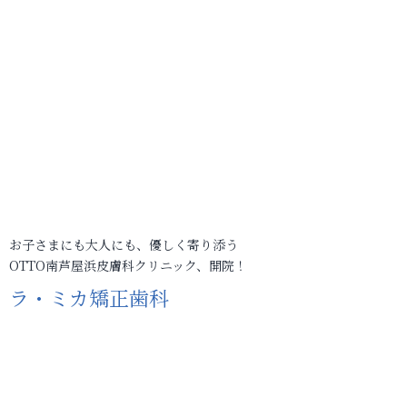
お子さまにも大人にも、優しく寄り添う
OTTO南芦屋浜皮膚科クリニック、開院！
ラ・ミカ矯正歯科