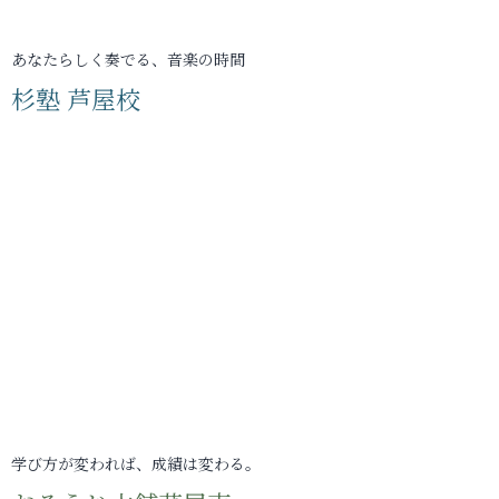
あなたらしく奏でる、音楽の時間
杉塾 芦屋校
学び方が変われば、成績は変わる。