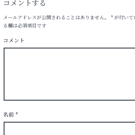
コメントする
メールアドレスが公開されることはありません。
*
が付いて
る欄は必須項目です
コメント
名前
*