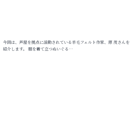
今回は、芦屋を拠点に活動されている羊毛フェルト作家、原 茂さんを
紹介します。 服を着て立つぬいぐる…