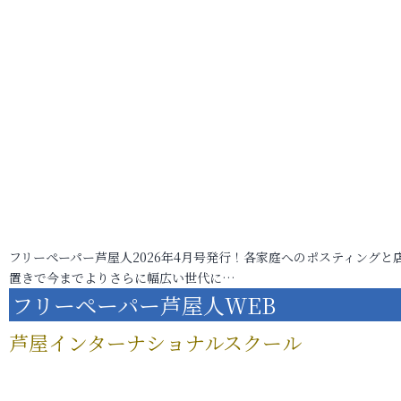
フリーペーパー芦屋人2026年4月号発行！各家庭へのポスティングと
置きで今までよりさらに幅広い世代に…
フリーペーパー芦屋人WEB
芦屋インターナショナルスクール