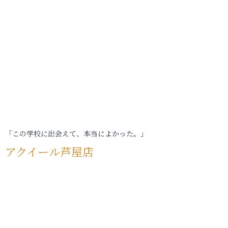
「この学校に出会えて、本当によかった。」
アクイール芦屋店