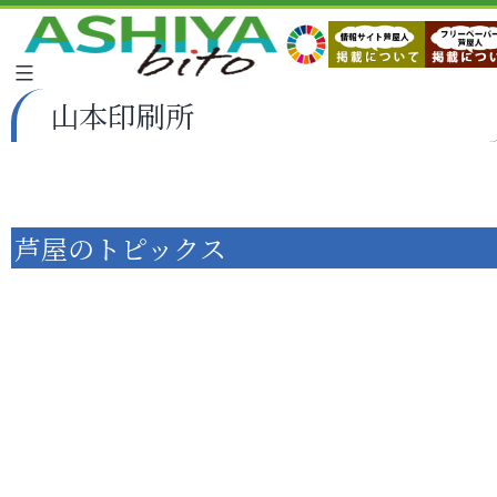
山本印刷所
芦屋のトピックス