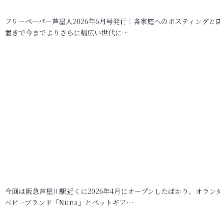
フリーペーパー芦屋人2026年6月号発行！各家庭へのポスティングと
置きで今までよりさらに幅広い世代に…
今回は阪急芦屋川駅近くに2026年4月にオープンしたばかり、オラン
ベビーブランド「Nuna」とペットギア…