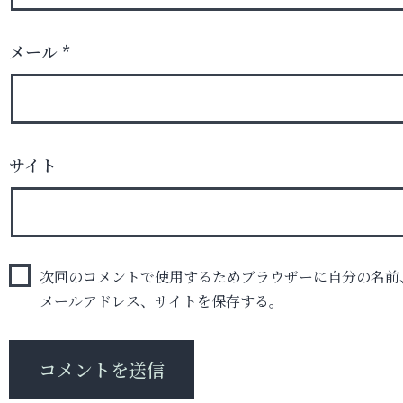
メール
*
サイト
次回のコメントで使用するためブラウザーに自分の名前
メールアドレス、サイトを保存する。