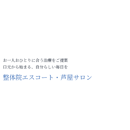
お一人おひとりに合う治療をご提案
口元から始まる、自分らしい毎日を
整体院エスコート・芦屋サロン