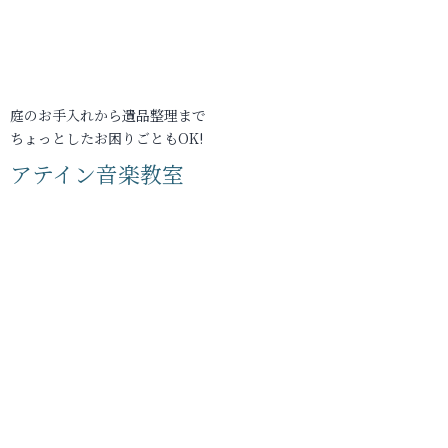
庭のお手入れから遺品整理まで
ちょっとしたお困りごともOK!
アテイン音楽教室