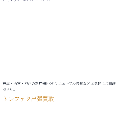
芦屋・西宮・神戸の新店舗PRやリニューアル告知などお気軽にご相談
ださい。
トレファク出張買取