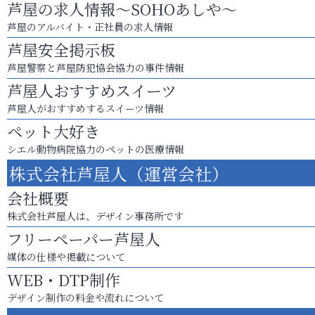
芦屋の求人情報～SOHOあしや～
芦屋のアルバイト・正社員の求人情報
芦屋安全掲示板
芦屋警察と芦屋防犯協会協力の事件情報
芦屋人おすすめスイーツ
芦屋人がおすすめするスイーツ情報
ペット大好き
シエル動物病院協力のペットの医療情報
株式会社芦屋人（運営会社）
会社概要
株式会社芦屋人は、デザイン事務所です
フリーペーパー芦屋人
媒体の仕様や掲載について
WEB・DTP制作
デザイン制作の料金や流れについて