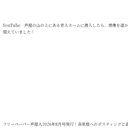
YouTube 芦屋の山の上にある老人ホームに潜入したら、想像を遥
超えていました！
フリーペーパー芦屋人2026年8月号発行！各家庭へのポスティングと