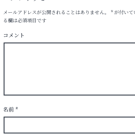
メールアドレスが公開されることはありません。
*
が付いて
る欄は必須項目です
コメント
名前
*