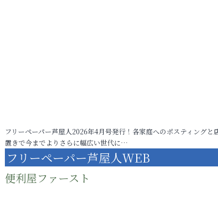
フリーペーパー芦屋人2026年4月号発行！各家庭へのポスティングと
置きで今までよりさらに幅広い世代に…
フリーペーパー芦屋人WEB
便利屋ファースト