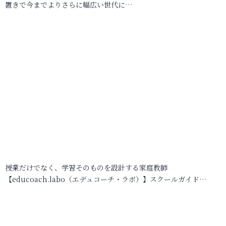
置きで今までよりさらに幅広い世代に…
授業だけでなく、学習そのものを設計する家庭教師
【educoach.labo（エデュコーチ・ラボ）】スクールガイド…