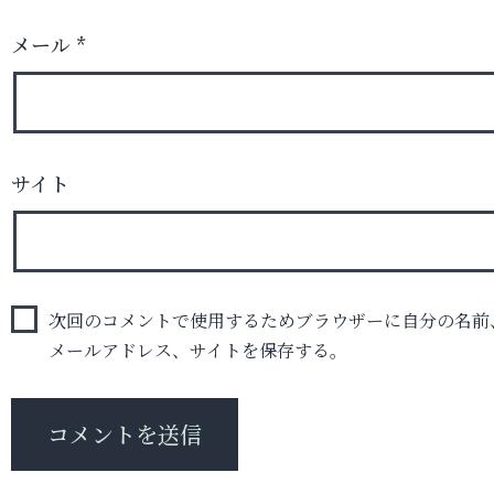
メール
*
サイト
次回のコメントで使用するためブラウザーに自分の名前
メールアドレス、サイトを保存する。