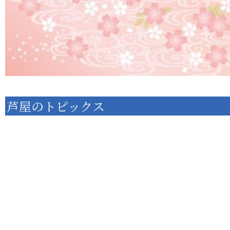
芦屋のトピックス