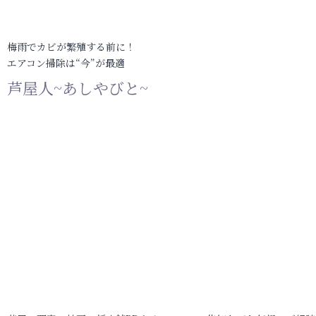
梅雨でカビが繁殖する前に！
エアコン掃除は“今”が最適
芦屋人~あしやびと~