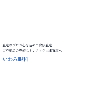
査定のプロが心を込めて出張査定
ご不要品の売却はトレファク出張買取へ
いわみ眼科