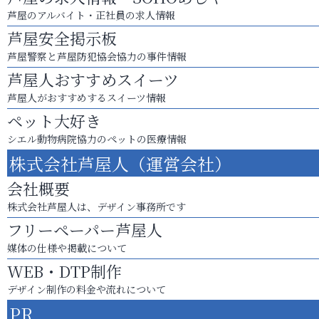
芦屋のアルバイト・正社員の求人情報
芦屋安全掲示板
芦屋警察と芦屋防犯協会協力の事件情報
芦屋人おすすめスイーツ
芦屋人がおすすめするスイーツ情報
ペット大好き
シエル動物病院協力のペットの医療情報
株式会社芦屋人（運営会社）
会社概要
株式会社芦屋人は、デザイン事務所です
フリーペーパー芦屋人
媒体の仕様や掲載について
WEB・DTP制作
デザイン制作の料金や流れについて
PR