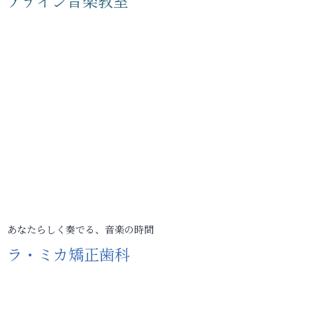
アテイン音楽教室
あなたらしく奏でる、音楽の時間
ラ・ミカ矯正歯科