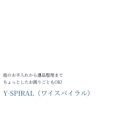
庭のお手入れから遺品整理まで
ちょっとしたお困りごともOK!
Y-SPIRAL（ワイスパイラル）