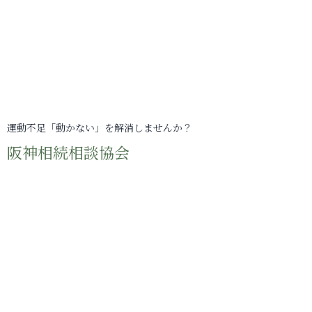
運動不足「動かない」を解消しませんか？
阪神相続相談協会