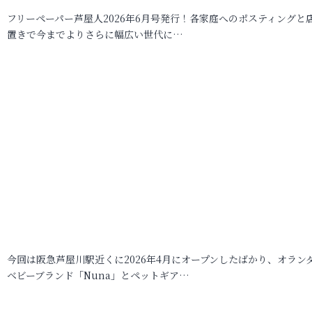
フリーペーパー芦屋人2026年6月号発行！各家庭へのポスティングと
置きで今までよりさらに幅広い世代に…
今回は阪急芦屋川駅近くに2026年4月にオープンしたばかり、オラン
ベビーブランド「Nuna」とペットギア…