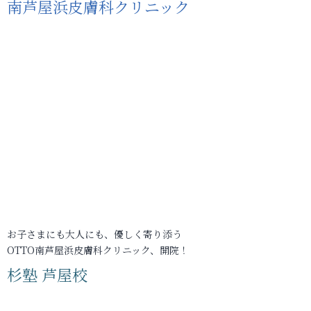
南芦屋浜皮膚科クリニック
お子さまにも大人にも、優しく寄り添う
OTTO南芦屋浜皮膚科クリニック、開院！
杉塾 芦屋校