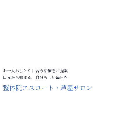
お一人おひとりに合う治療をご提案
口元から始まる、自分らしい毎日を
整体院エスコート・芦屋サロン