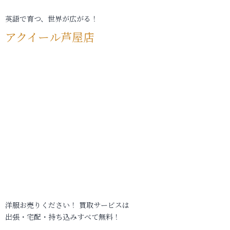
英語で育つ、世界が広がる！
アクイール芦屋店
洋服お売りください！ 買取サービスは
出張・宅配・持ち込みすべて無料！