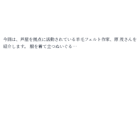
今回は、芦屋を拠点に活動されている羊毛フェルト作家、原 茂さんを
紹介します。 服を着て立つぬいぐる…