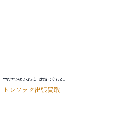
学び方が変われば、成績は変わる。
トレファク出張買取