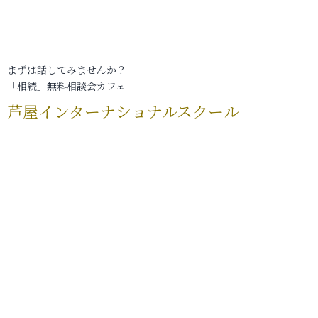
まずは話してみませんか？
「相続」無料相談会カフェ
芦屋インターナショナルスクール