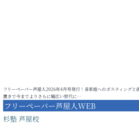
フリーペーパー芦屋人2026年4月号発行！各家庭へのポスティングと
置きで今までよりさらに幅広い世代に…
フリーペーパー芦屋人WEB
杉塾 芦屋校