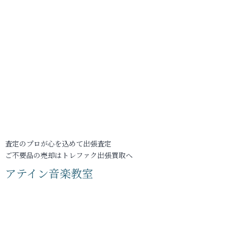
査定のプロが心を込めて出張査定
ご不要品の売却はトレファク出張買取へ
アテイン音楽教室