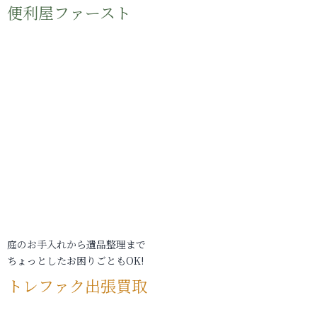
便利屋ファースト
庭のお手入れから遺品整理まで
ちょっとしたお困りごともOK!
トレファク出張買取