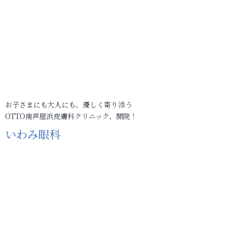
お子さまにも大人にも、優しく寄り添う
OTTO南芦屋浜皮膚科クリニック、開院！
いわみ眼科