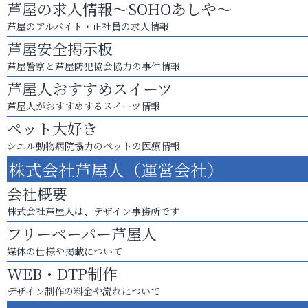
芦屋の求人情報～SOHOあしや～
芦屋のアルバイト・正社員の求人情報
芦屋安全掲示板
芦屋警察と芦屋防犯協会協力の事件情報
芦屋人おすすめスイーツ
芦屋人がおすすめするスイーツ情報
ペット大好き
シエル動物病院協力のペットの医療情報
株式会社芦屋人（運営会社）
会社概要
株式会社芦屋人は、デザイン事務所です
フリーペーパー芦屋人
媒体の仕様や掲載について
WEB・DTP制作
デザイン制作の料金や流れについて