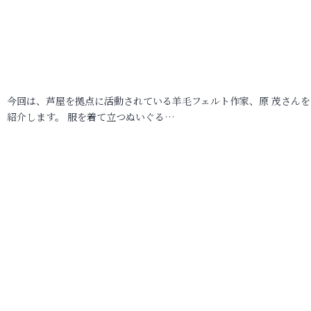
今回は、芦屋を拠点に活動されている羊毛フェルト作家、原 茂さんを
紹介します。 服を着て立つぬいぐる…