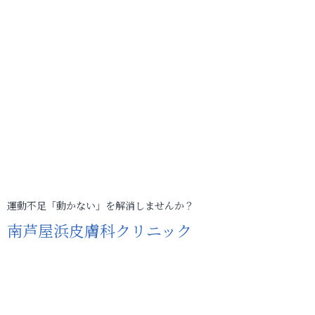
運動不足「動かない」を解消しませんか？
南芦屋浜皮膚科クリニック