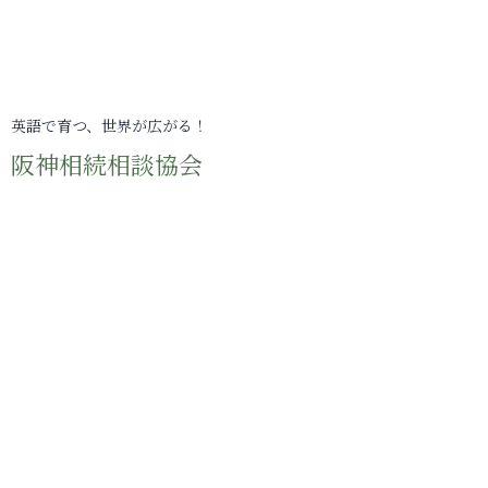
英語で育つ、世界が広がる！
阪神相続相談協会