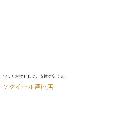
学び方が変われば、成績は変わる。
アクイール芦屋店