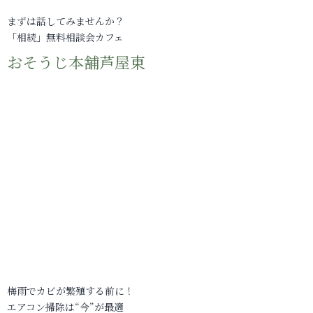
まずは話してみませんか？
「相続」無料相談会カフェ
おそうじ本舗芦屋東
梅雨でカビが繁殖する前に！
エアコン掃除は“今”が最適