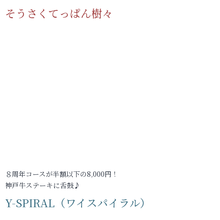
そうさくてっぱん樹々
８周年コースが半額以下の8,000円！
神戸牛ステーキに舌鼓♪
Y-SPIRAL（ワイスパイラル）