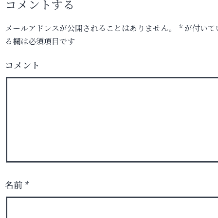
コメントする
メールアドレスが公開されることはありません。
*
が付いて
る欄は必須項目です
コメント
名前
*