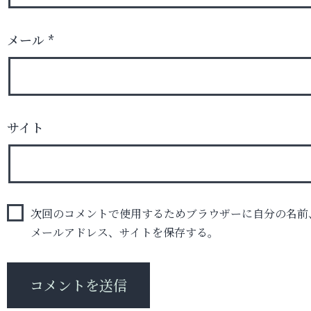
メール
*
サイト
次回のコメントで使用するためブラウザーに自分の名前
メールアドレス、サイトを保存する。