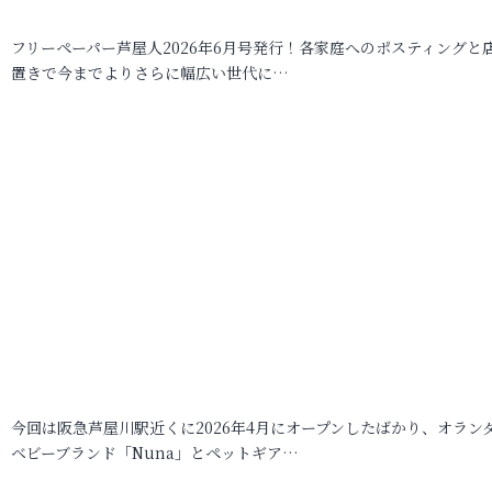
フリーペーパー芦屋人2026年6月号発行！各家庭へのポスティングと
置きで今までよりさらに幅広い世代に…
今回は阪急芦屋川駅近くに2026年4月にオープンしたばかり、オラン
ベビーブランド「Nuna」とペットギア…