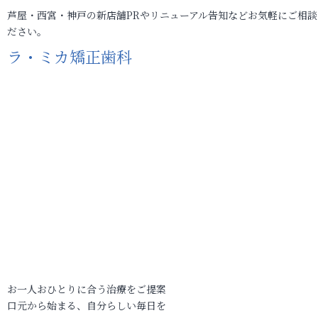
芦屋・西宮・神戸の新店舗PRやリニューアル告知などお気軽にご相談
ださい。
ラ・ミカ矯正歯科
お一人おひとりに合う治療をご提案
口元から始まる、自分らしい毎日を