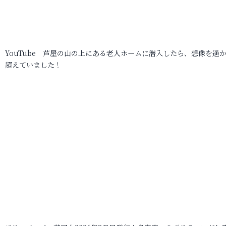
YouTube 芦屋の山の上にある老人ホームに潜入したら、想像を遥
超えていました！