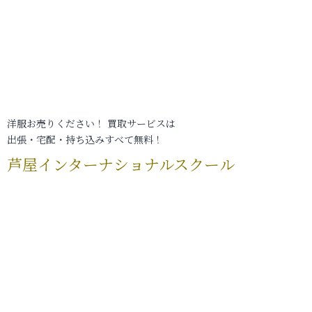
洋服お売りください！ 買取サービスは
出張・宅配・持ち込みすべて無料！
芦屋インターナショナルスクール