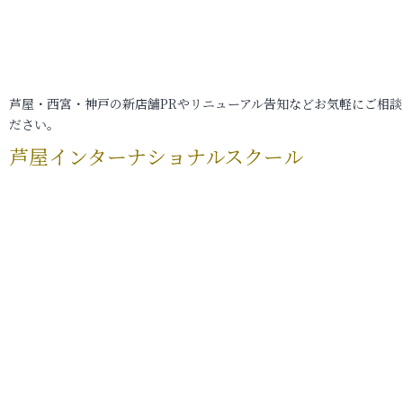
芦屋・西宮・神戸の新店舗PRやリニューアル告知などお気軽にご相談
ださい。
芦屋インターナショナルスクール