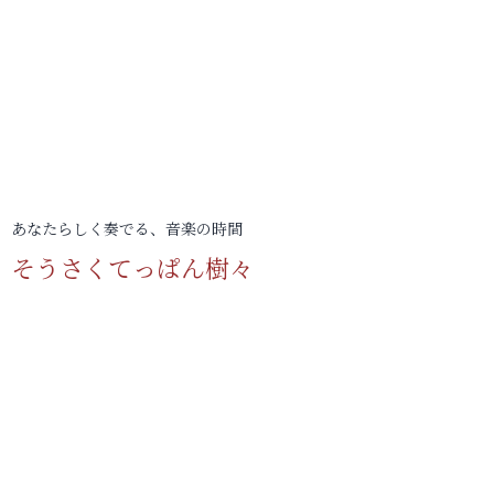
あなたらしく奏でる、音楽の時間
そうさくてっぱん樹々