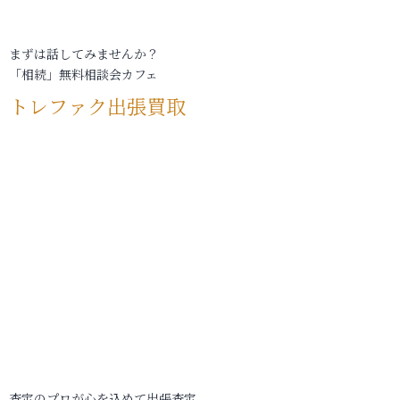
まずは話してみませんか？
「相続」無料相談会カフェ
トレファク出張買取
査定のプロが心を込めて出張査定