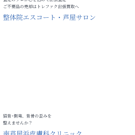
ご不要品の売却はトレファク出張買取へ
整体院エスコート・芦屋サロン
猫背･側弯、背骨の歪みを
整えませんか？
南芦屋浜皮膚科クリニック