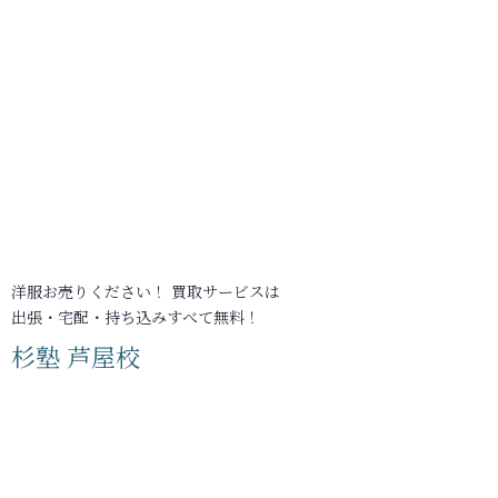
洋服お売りください！ 買取サービスは
出張・宅配・持ち込みすべて無料！
杉塾 芦屋校