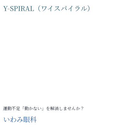
Y-SPIRAL（ワイスパイラル）
運動不足「動かない」を解消しませんか？
いわみ眼科