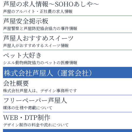
芦屋の求人情報～SOHOあしや～
芦屋のアルバイト・正社員の求人情報
芦屋安全掲示板
芦屋警察と芦屋防犯協会協力の事件情報
芦屋人おすすめスイーツ
芦屋人がおすすめするスイーツ情報
ペット大好き
シエル動物病院協力のペットの医療情報
株式会社芦屋人（運営会社）
会社概要
株式会社芦屋人は、デザイン事務所です
フリーペーパー芦屋人
媒体の仕様や掲載について
WEB・DTP制作
デザイン制作の料金や流れについて