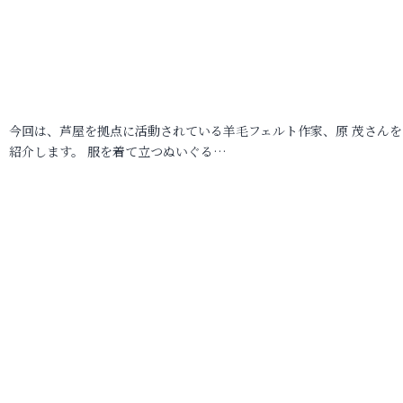
今回は、芦屋を拠点に活動されている羊毛フェルト作家、原 茂さんを
紹介します。 服を着て立つぬいぐる…