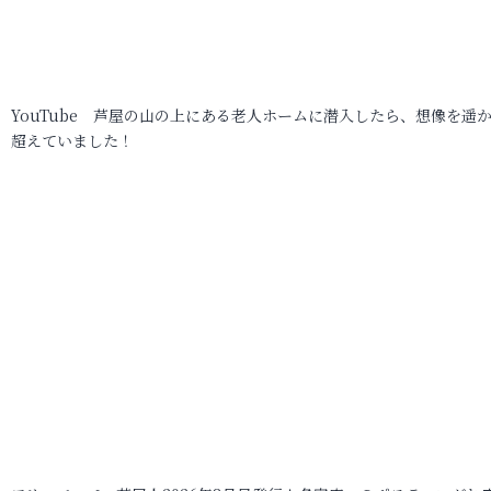
YouTube 芦屋の山の上にある老人ホームに潜入したら、想像を遥
超えていました！