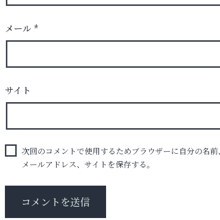
メール
*
サイト
次回のコメントで使用するためブラウザーに自分の名前
メールアドレス、サイトを保存する。