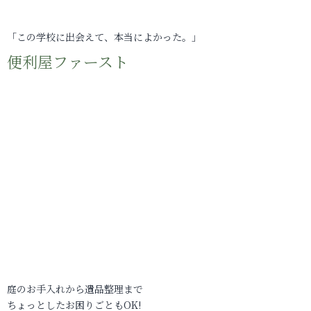
「この学校に出会えて、本当によかった。」
便利屋ファースト
庭のお手入れから遺品整理まで
ちょっとしたお困りごともOK!