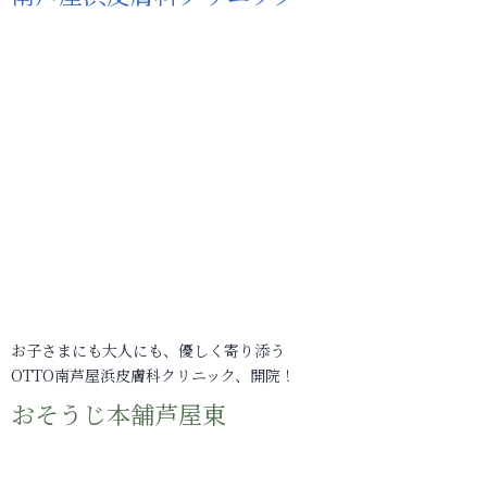
お子さまにも大人にも、優しく寄り添う
OTTO南芦屋浜皮膚科クリニック、開院！
おそうじ本舗芦屋東