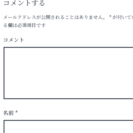
コメントする
メールアドレスが公開されることはありません。
*
が付いて
る欄は必須項目です
コメント
名前
*