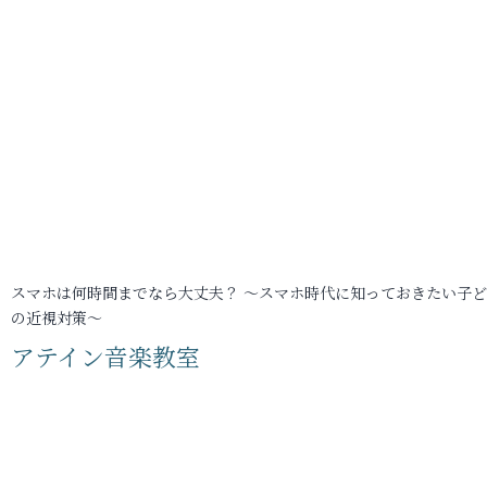
スマホは何時間までなら大丈夫？ ～スマホ時代に知っておきたい子
の近視対策～
アテイン音楽教室