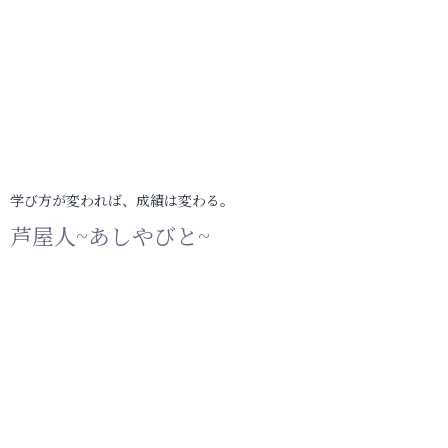
学び方が変われば、成績は変わる。
芦屋人~あしやびと~