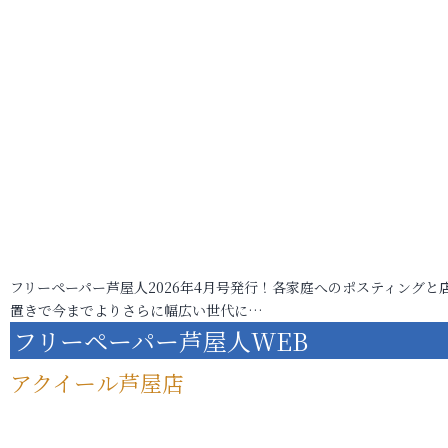
フリーペーパー芦屋人2026年4月号発行！各家庭へのポスティングと
置きで今までよりさらに幅広い世代に…
フリーペーパー芦屋人WEB
アクイール芦屋店