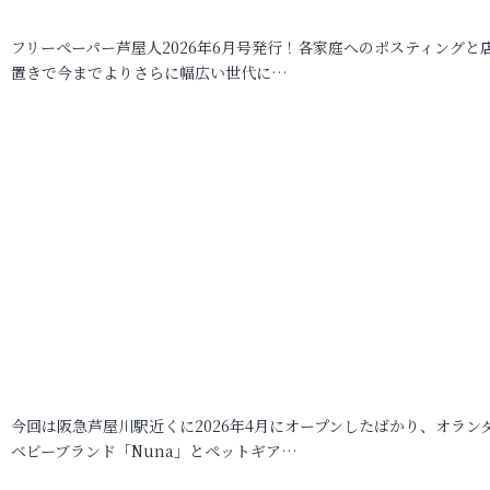
フリーペーパー芦屋人2026年6月号発行！各家庭へのポスティングと
置きで今までよりさらに幅広い世代に…
今回は阪急芦屋川駅近くに2026年4月にオープンしたばかり、オラン
ベビーブランド「Nuna」とペットギア…