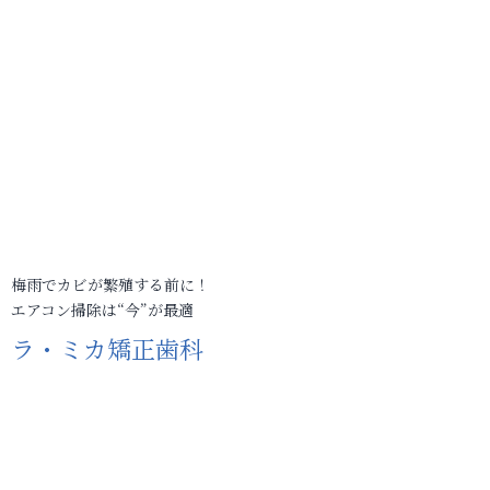
梅雨でカビが繁殖する前に！
エアコン掃除は“今”が最適
ラ・ミカ矯正歯科