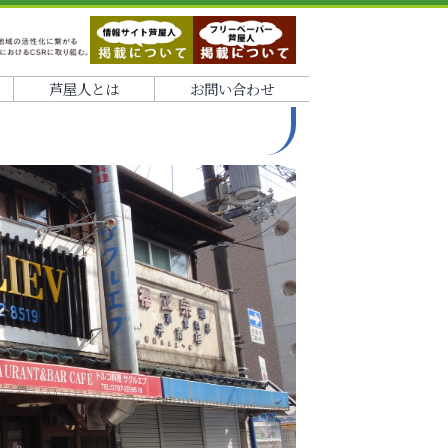
芦屋人とは
お問い合わせ