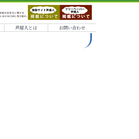
芦屋人とは
お問い合わせ