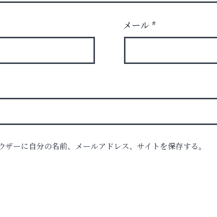
メール
*
ウザーに自分の名前、メールアドレス、サイトを保存する。