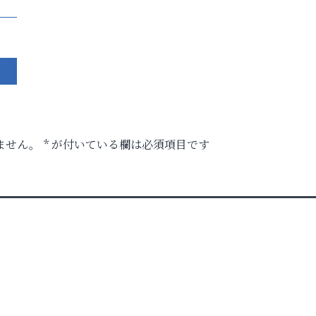
ません。
*
が付いている欄は必須項目です