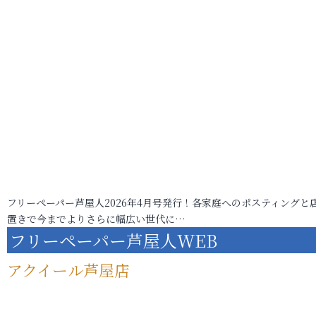
フリーペーパー芦屋人2026年4月号発行！各家庭へのポスティングと
置きで今までよりさらに幅広い世代に…
フリーペーパー芦屋人WEB
アクイール芦屋店