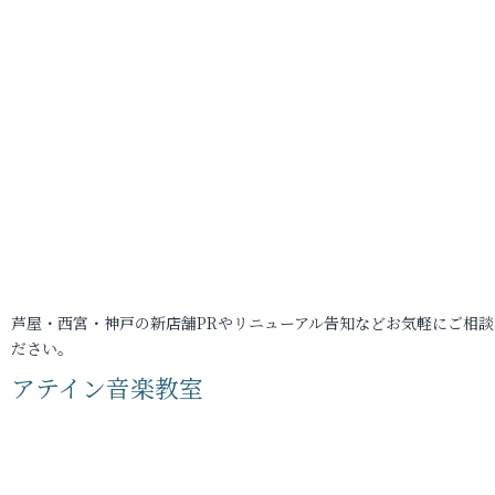
芦屋・西宮・神戸の新店舗PRやリニューアル告知などお気軽にご相談
ださい。
アテイン音楽教室