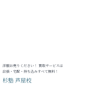
洋服お売りください！ 買取サービスは
出張・宅配・持ち込みすべて無料！
杉塾 芦屋校