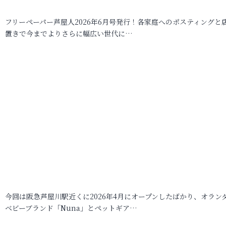
フリーペーパー芦屋人2026年6月号発行！各家庭へのポスティングと
置きで今までよりさらに幅広い世代に…
今回は阪急芦屋川駅近くに2026年4月にオープンしたばかり、オラン
ベビーブランド「Nuna」とペットギア…