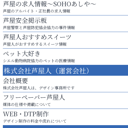
芦屋の求人情報～SOHOあしや～
芦屋のアルバイト・正社員の求人情報
芦屋安全掲示板
芦屋警察と芦屋防犯協会協力の事件情報
芦屋人おすすめスイーツ
芦屋人がおすすめするスイーツ情報
ペット大好き
シエル動物病院協力のペットの医療情報
株式会社芦屋人（運営会社）
会社概要
株式会社芦屋人は、デザイン事務所です
フリーペーパー芦屋人
媒体の仕様や掲載について
WEB・DTP制作
デザイン制作の料金や流れについて