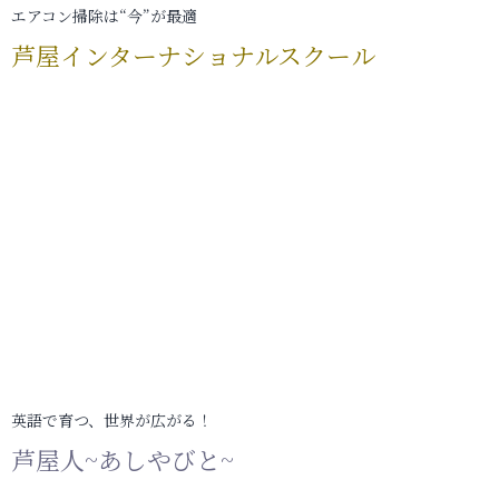
エアコン掃除は“今”が最適
芦屋インターナショナルスクール
英語で育つ、世界が広がる！
芦屋人~あしやびと~