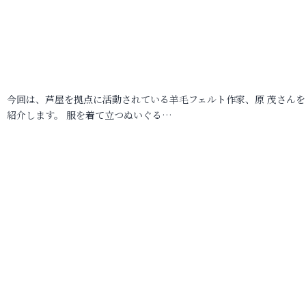
今回は、芦屋を拠点に活動されている羊毛フェルト作家、原 茂さんを
紹介します。 服を着て立つぬいぐる…