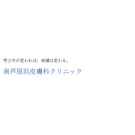
学び方が変われば、成績は変わる。
南芦屋浜皮膚科クリニック