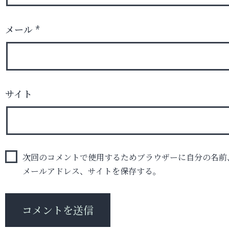
メール
*
サイト
次回のコメントで使用するためブラウザーに自分の名前
メールアドレス、サイトを保存する。