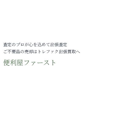
査定のプロが心を込めて出張査定
ご不要品の売却はトレファク出張買取へ
便利屋ファースト