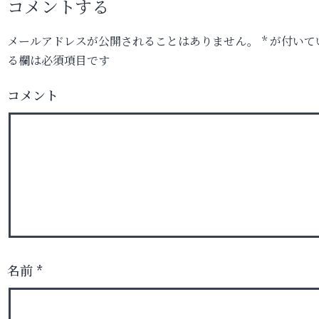
コメントする
メールアドレスが公開されることはありません。
*
が付いて
る欄は必須項目です
コメント
名前
*