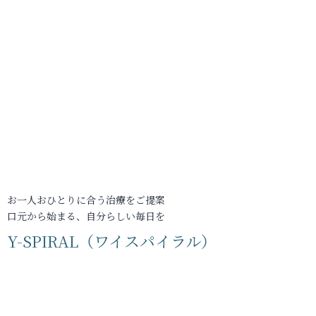
お一人おひとりに合う治療をご提案
口元から始まる、自分らしい毎日を
Y-SPIRAL（ワイスパイラル）