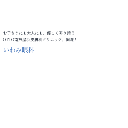
お子さまにも大人にも、優しく寄り添う
OTTO南芦屋浜皮膚科クリニック、開院！
いわみ眼科