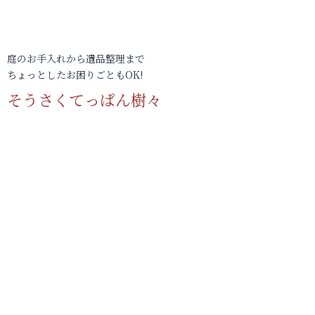
庭のお手入れから遺品整理まで
ちょっとしたお困りごともOK!
そうさくてっぱん樹々