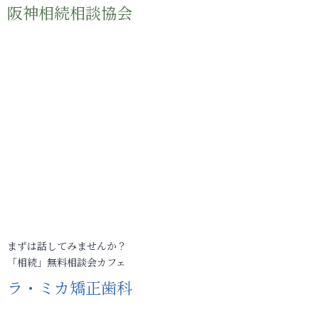
阪神相続相談協会
まずは話してみませんか？
「相続」無料相談会カフェ
ラ・ミカ矯正歯科