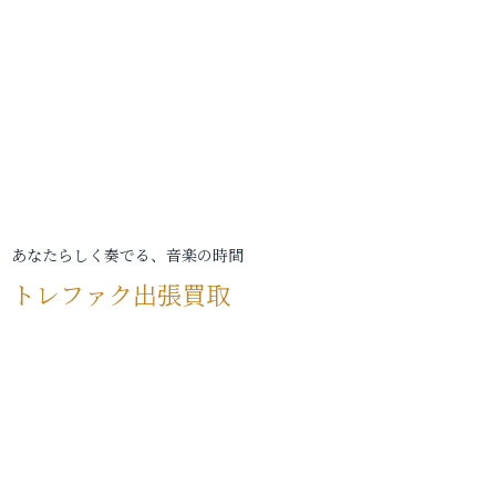
あなたらしく奏でる、音楽の時間
トレファク出張買取