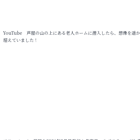
YouTube 芦屋の山の上にある老人ホームに潜入したら、想像を遥
超えていました！