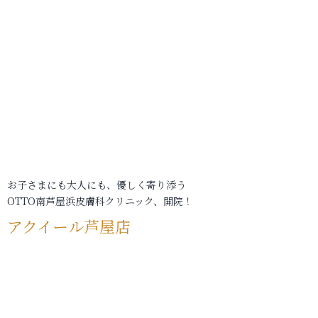
お子さまにも大人にも、優しく寄り添う
OTTO南芦屋浜皮膚科クリニック、開院！
アクイール芦屋店