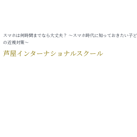
スマホは何時間までなら大丈夫？ ～スマホ時代に知っておきたい子
の近視対策～
芦屋インターナショナルスクール