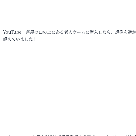
YouTube 芦屋の山の上にある老人ホームに潜入したら、想像を遥
超えていました！