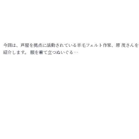
今回は、芦屋を拠点に活動されている羊毛フェルト作家、原 茂さんを
紹介します。 服を着て立つぬいぐる…