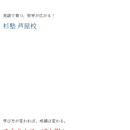
英語で育つ、世界が広がる！
杉塾 芦屋校
学び方が変われば、成績は変わる。