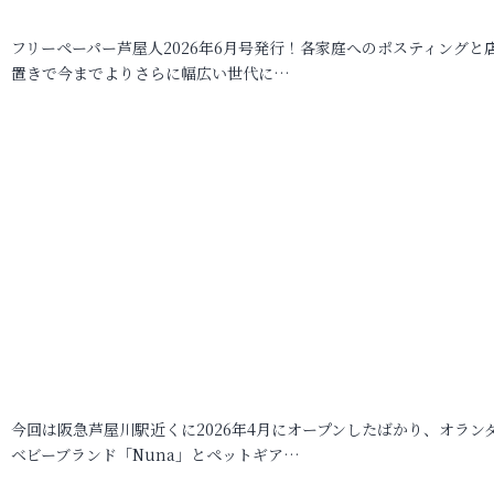
フリーペーパー芦屋人2026年6月号発行！各家庭へのポスティングと
置きで今までよりさらに幅広い世代に…
今回は阪急芦屋川駅近くに2026年4月にオープンしたばかり、オラン
ベビーブランド「Nuna」とペットギア…