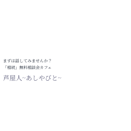
まずは話してみませんか？
「相続」無料相談会カフェ
芦屋人~あしやびと~