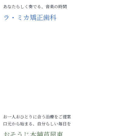
あなたらしく奏でる、音楽の時間
ラ・ミカ矯正歯科
お一人おひとりに合う治療をご提案
口元から始まる、自分らしい毎日を
おそうじ本舗芦屋東