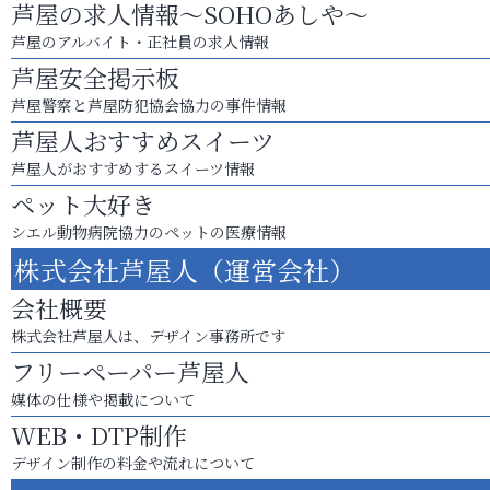
芦屋の求人情報～SOHOあしや～
芦屋のアルバイト・正社員の求人情報
芦屋安全掲示板
芦屋警察と芦屋防犯協会協力の事件情報
芦屋人おすすめスイーツ
芦屋人がおすすめするスイーツ情報
ペット大好き
シエル動物病院協力のペットの医療情報
株式会社芦屋人（運営会社）
会社概要
株式会社芦屋人は、デザイン事務所です
フリーペーパー芦屋人
媒体の仕様や掲載について
WEB・DTP制作
デザイン制作の料金や流れについて