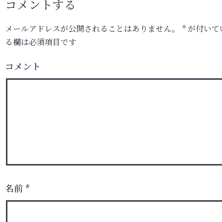
コメントする
メールアドレスが公開されることはありません。
*
が付いて
る欄は必須項目です
コメント
名前
*