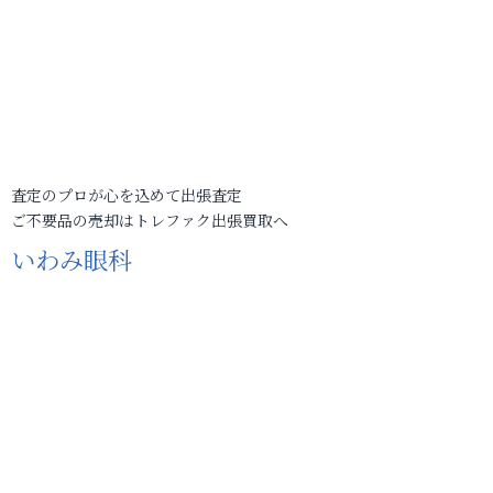
査定のプロが心を込めて出張査定
ご不要品の売却はトレファク出張買取へ
いわみ眼科