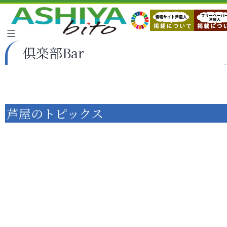
倶楽部Bar
芦屋のトピックス