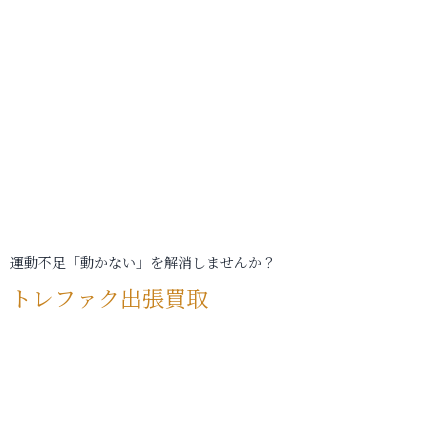
運動不足「動かない」を解消しませんか？
トレファク出張買取