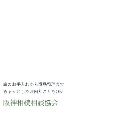
庭のお手入れから遺品整理まで
ちょっとしたお困りごともOK!
阪神相続相談協会