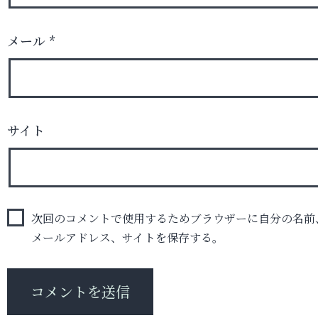
メール
*
サイト
次回のコメントで使用するためブラウザーに自分の名前
メールアドレス、サイトを保存する。