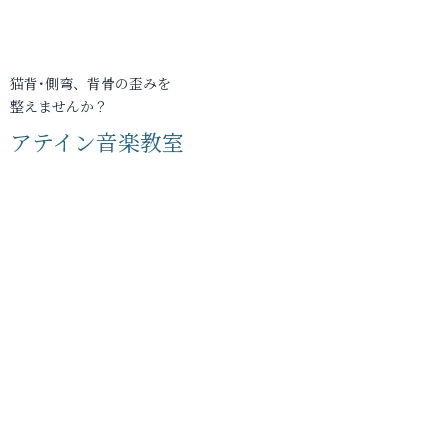
猫背･側弯、背骨の歪みを
整えませんか？
アテイン音楽教室