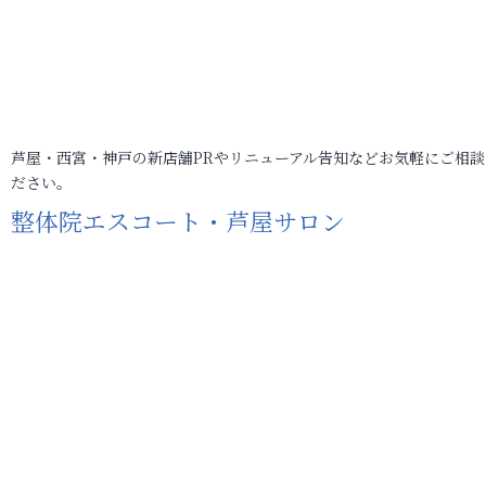
芦屋・西宮・神戸の新店舗PRやリニューアル告知などお気軽にご相談
ださい。
整体院エスコート・芦屋サロン