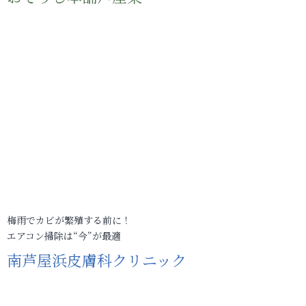
梅雨でカビが繁殖する前に！
エアコン掃除は“今”が最適
南芦屋浜皮膚科クリニック