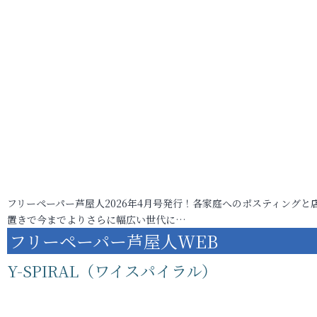
フリーペーパー芦屋人2026年4月号発行！各家庭へのポスティングと
置きで今までよりさらに幅広い世代に…
フリーペーパー芦屋人WEB
Y-SPIRAL（ワイスパイラル）