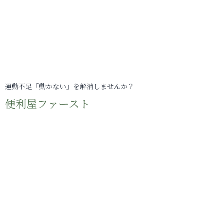
運動不足「動かない」を解消しませんか？
便利屋ファースト