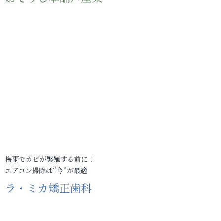
梅雨でカビが繁殖する前に！
エアコン掃除は“今”が最適
ラ・ミカ矯正歯科