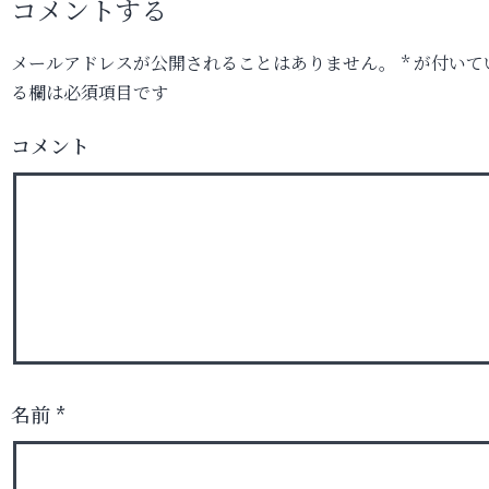
コメントする
メールアドレスが公開されることはありません。
*
が付いて
る欄は必須項目です
コメント
名前
*