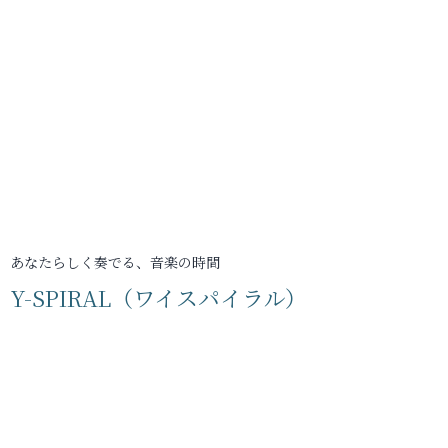
あなたらしく奏でる、音楽の時間
Y-SPIRAL（ワイスパイラル）