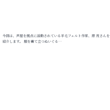
今回は、芦屋を拠点に活動されている羊毛フェルト作家、原 茂さんを
紹介します。 服を着て立つぬいぐる…