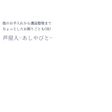
庭のお手入れから遺品整理まで
ちょっとしたお困りごともOK!
芦屋人~あしやびと~