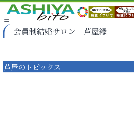
会員制結婚サロン 芦屋縁
芦屋のトピックス