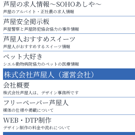
芦屋の求人情報～SOHOあしや～
芦屋のアルバイト・正社員の求人情報
芦屋安全掲示板
芦屋警察と芦屋防犯協会協力の事件情報
芦屋人おすすめスイーツ
芦屋人がおすすめするスイーツ情報
ペット大好き
シエル動物病院協力のペットの医療情報
株式会社芦屋人（運営会社）
会社概要
株式会社芦屋人は、デザイン事務所です
フリーペーパー芦屋人
媒体の仕様や掲載について
WEB・DTP制作
デザイン制作の料金や流れについて