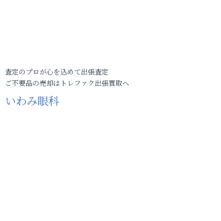
査定のプロが心を込めて出張査定
ご不要品の売却はトレファク出張買取へ
いわみ眼科