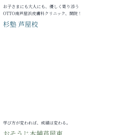
お子さまにも大人にも、優しく寄り添う
OTTO南芦屋浜皮膚科クリニック、開院！
杉塾 芦屋校
学び方が変われば、成績は変わる。
おそうじ本舗芦屋東