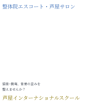
整体院エスコート・芦屋サロン
猫背･側弯、背骨の歪みを
整えませんか？
芦屋インターナショナルスクール