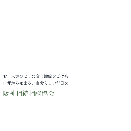
お一人おひとりに合う治療をご提案
口元から始まる、自分らしい毎日を
阪神相続相談協会