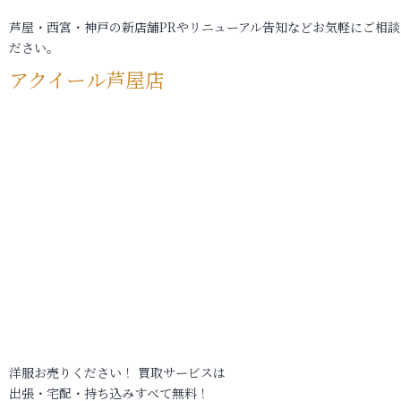
芦屋・西宮・神戸の新店舗PRやリニューアル告知などお気軽にご相談
ださい。
アクイール芦屋店
洋服お売りください！ 買取サービスは
出張・宅配・持ち込みすべて無料！