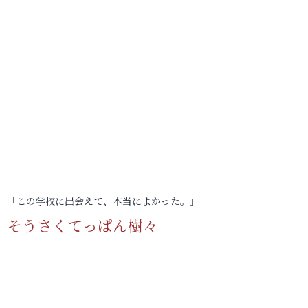
「この学校に出会えて、本当によかった。」
そうさくてっぱん樹々