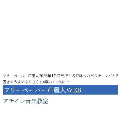
フリーペーパー芦屋人2026年4月号発行！各家庭へのポスティングと
置きで今までよりさらに幅広い世代に…
フリーペーパー芦屋人WEB
アテイン音楽教室