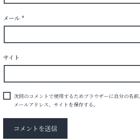
メール
*
サイト
次回のコメントで使用するためブラウザーに自分の名前
メールアドレス、サイトを保存する。