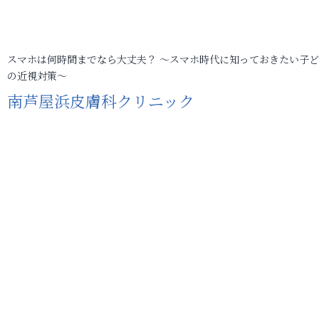
スマホは何時間までなら大丈夫？ ～スマホ時代に知っておきたい子
の近視対策～
南芦屋浜皮膚科クリニック