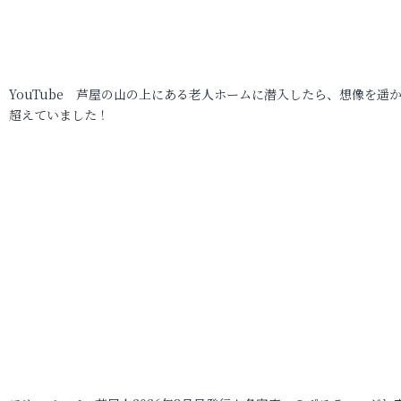
YouTube 芦屋の山の上にある老人ホームに潜入したら、想像を遥
超えていました！