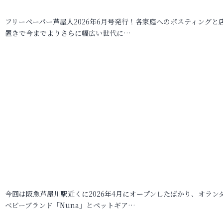
フリーペーパー芦屋人2026年6月号発行！各家庭へのポスティングと
置きで今までよりさらに幅広い世代に…
今回は阪急芦屋川駅近くに2026年4月にオープンしたばかり、オラン
ベビーブランド「Nuna」とペットギア…