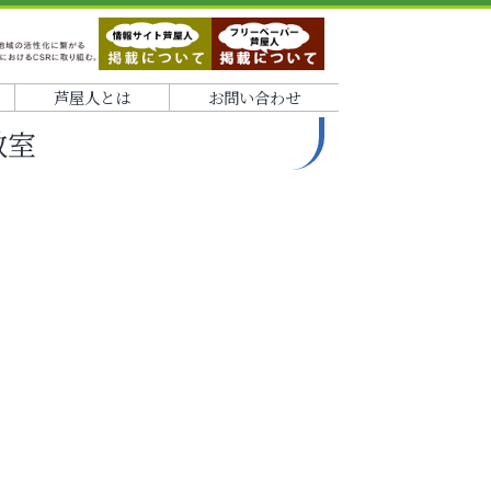
芦屋人とは
お問い合わせ
教室