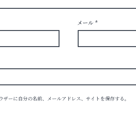
メール
*
ウザーに自分の名前、メールアドレス、サイトを保存する。