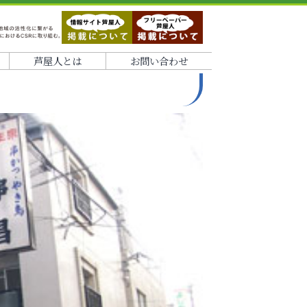
芦屋人とは
お問い合わせ