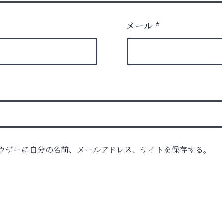
メール
*
ウザーに自分の名前、メールアドレス、サイトを保存する。