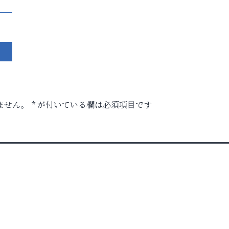
ません。
*
が付いている欄は必須項目です