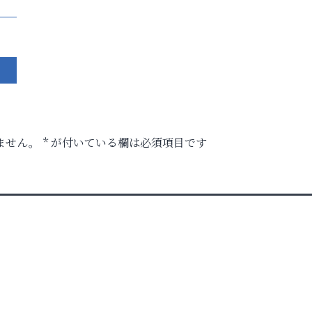
ません。
*
が付いている欄は必須項目です