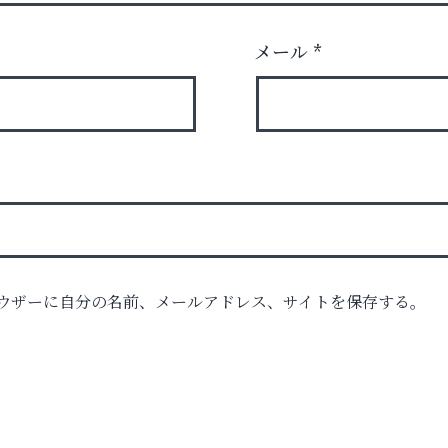
メール
*
ウザーに自分の名前、メールアドレス、サイトを保存する。