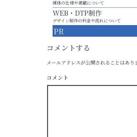
媒体の仕様や掲載について
WEB・DTP制作
デザイン制作の料金や流れについて
PR
コメントする
メールアドレスが公開されることはあり
あなたらしく奏でる、音楽の時間
コメント
トレファク出張買取