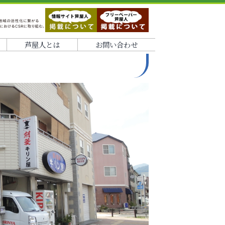
芦屋人とは
お問い合わせ