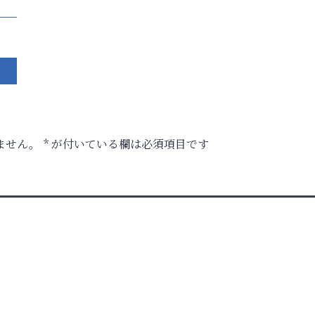
ません。
*
が付いている欄は必須項目です