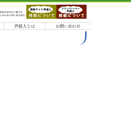
芦屋人とは
お問い合わせ