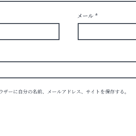
メール
*
ル）
ウザーに自分の名前、メールアドレス、サイトを保存する。