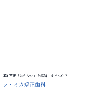
運動不足「動かない」を解消しませんか？
ラ・ミカ矯正歯科