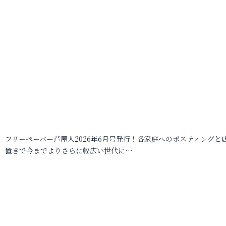
フリーペーパー芦屋人2026年6月号発行！各家庭へのポスティングと
置きで今までよりさらに幅広い世代に…