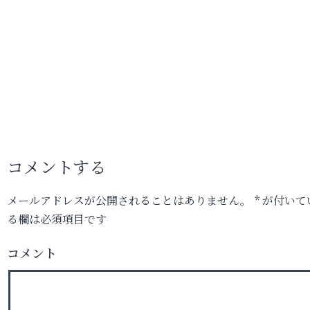
コメントする
メールアドレスが公開されることはありません。
*
が付いて
る欄は必須項目です
コメント