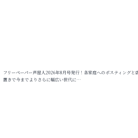
フリーペーパー芦屋人2026年8月号発行！各家庭へのポスティングと
置きで今までよりさらに幅広い世代に…