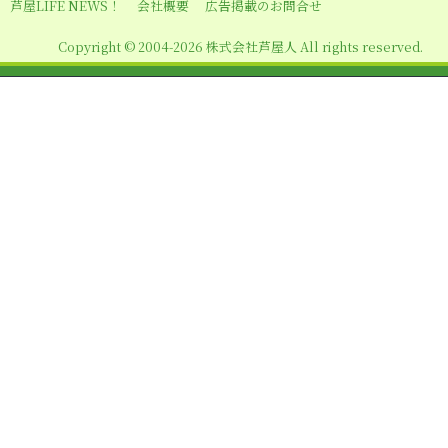
シ
芦屋LIFE NEWS！
会社概要
広告掲載のお問合せ
ョ
Copyright © 2004-2026 株式会社芦屋人 All rights reserved.
ン