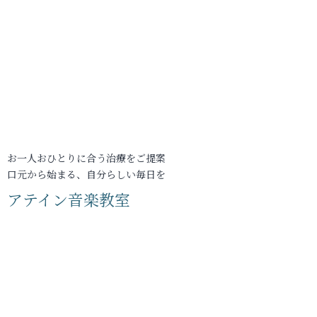
お一人おひとりに合う治療をご提案
口元から始まる、自分らしい毎日を
アテイン音楽教室