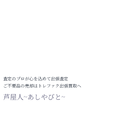
査定のプロが心を込めて出張査定
ご不要品の売却はトレファク出張買取へ
芦屋人~あしやびと~