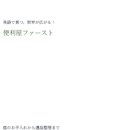
英語で育つ、世界が広がる！
便利屋ファースト
庭のお手入れから遺品整理まで