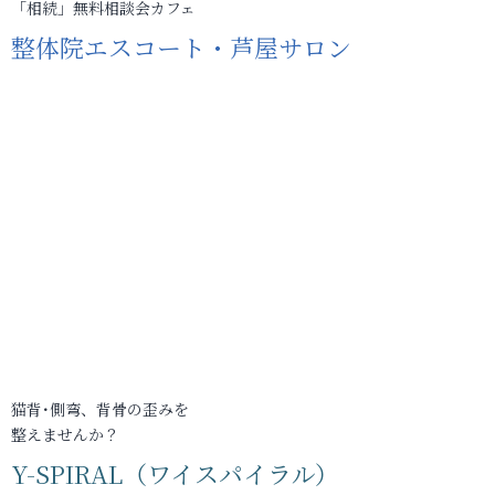
「相続」無料相談会カフェ
整体院エスコート・芦屋サロン
猫背･側弯、背骨の歪みを
整えませんか？
Y-SPIRAL（ワイスパイラル）