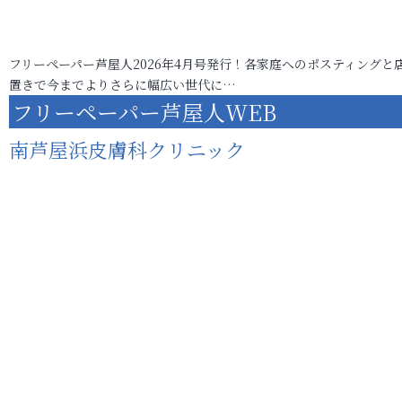
フリーペーパー芦屋人2026年4月号発行！各家庭へのポスティングと
置きで今までよりさらに幅広い世代に…
フリーペーパー芦屋人WEB
南芦屋浜皮膚科クリニック