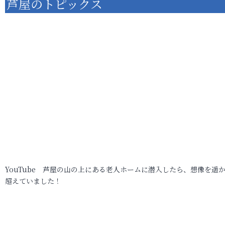
芦屋のトピックス
YouTube 芦屋の山の上にある老人ホームに潜入したら、想像を遥
超えていました！