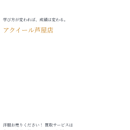
学び方が変われば、成績は変わる。
アクイール芦屋店
洋服お売りください！ 買取サービスは