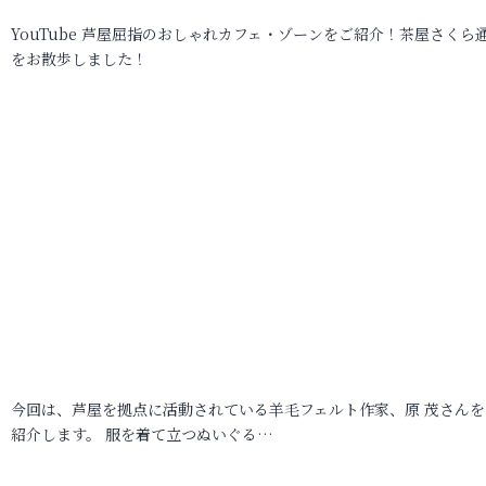
YouTube 芦屋屈指のおしゃれカフェ・ゾーンをご紹介！茶屋さくら
をお散歩しました！
今回は、芦屋を拠点に活動されている羊毛フェルト作家、原 茂さんを
紹介します。 服を着て立つぬいぐる…