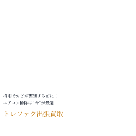
梅雨でカビが繁殖する前に！
エアコン掃除は“今”が最適
トレファク出張買取