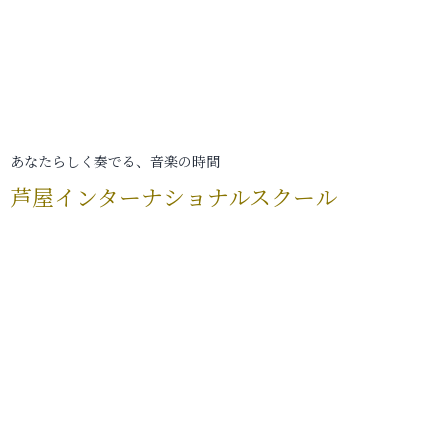
あなたらしく奏でる、音楽の時間
芦屋インターナショナルスクール