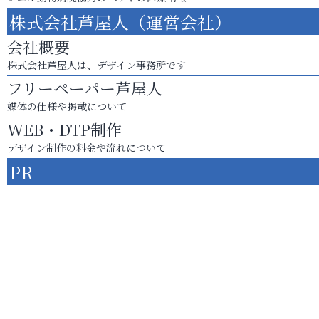
株式会社芦屋人（運営会社）
会社概要
株式会社芦屋人は、デザイン事務所です
フリーペーパー芦屋人
媒体の仕様や掲載について
WEB・DTP制作
デザイン制作の料金や流れについて
PR