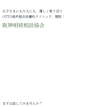
お子さまにも大人にも、優しく寄り添う
OTTO南芦屋浜皮膚科クリニック、開院！
阪神相続相談協会
まずは話してみませんか？