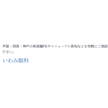
芦屋・西宮・神戸の新店舗PRやリニューアル告知などお気軽にご相談
ださい。
いわみ眼科