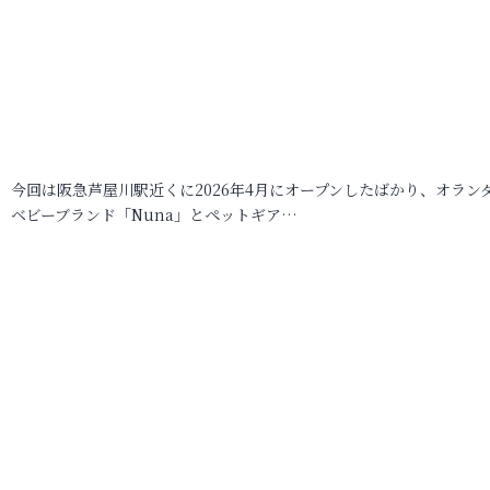
今回は阪急芦屋川駅近くに2026年4月にオープンしたばかり、オラン
ベビーブランド「Nuna」とペットギア…