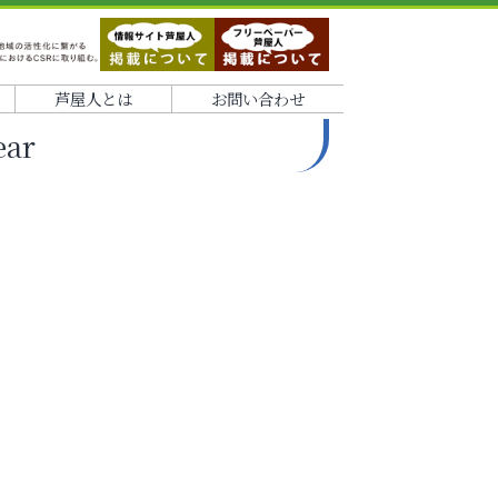
芦屋人とは
お問い合わせ
ar