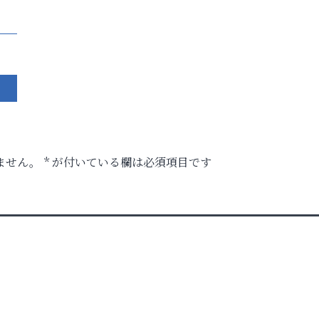
ません。
*
が付いている欄は必須項目です