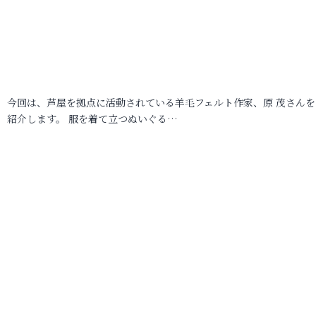
今回は、芦屋を拠点に活動されている羊毛フェルト作家、原 茂さんを
紹介します。 服を着て立つぬいぐる…