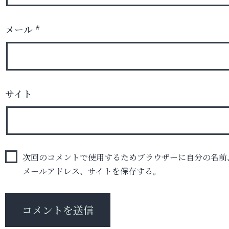
メール
*
サイト
次回のコメントで使用するためブラウザーに自分の名前
メールアドレス、サイトを保存する。