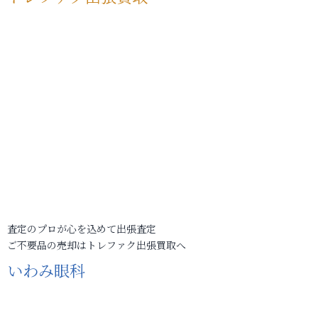
査定のプロが心を込めて出張査定
ご不要品の売却はトレファク出張買取へ
いわみ眼科