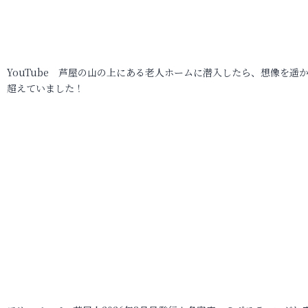
YouTube 芦屋の山の上にある老人ホームに潜入したら、想像を遥
超えていました！