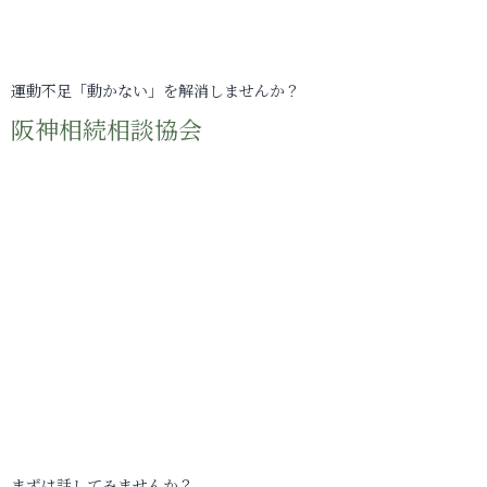
運動不足「動かない」を解消しませんか？
阪神相続相談協会
まずは話してみませんか？