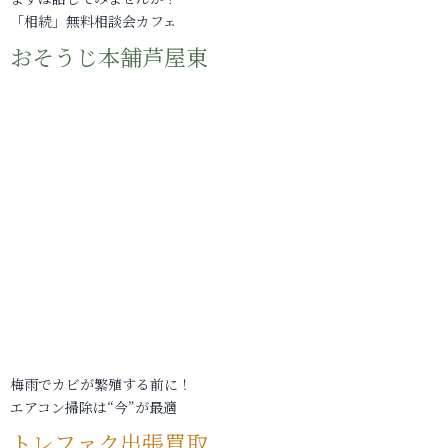
「相続」無料相談会カフェ
おそうじ本舗芦屋東
梅雨でカビが繁殖する前に！
エアコン掃除は“今”が最適
トレファク出張買取