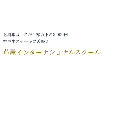
８周年コースが半額以下の8,000円！
神戸牛ステーキに舌鼓♪
芦屋インターナショナルスクール