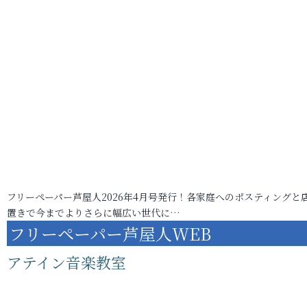
フリーペーパー芦屋人2026年4月号発行！各家庭へのポスティングと
置きで今までよりさらに幅広い世代に…
フリーペーパー芦屋人WEB
アテイン音楽教室