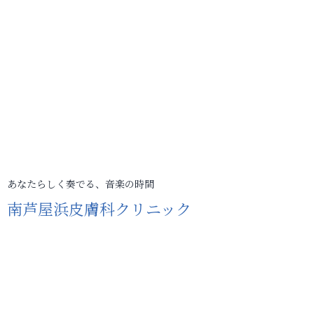
あなたらしく奏でる、音楽の時間
南芦屋浜皮膚科クリニック