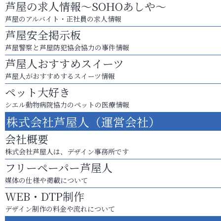
芦屋の求人情報～SOHOあしや～
芦屋のアルバイト・正社員の求人情報
芦屋安全掲示板
芦屋警察と芦屋防犯協会協力の事件情報
芦屋人おすすめスイーツ
芦屋人がおすすめするスイーツ情報
ペット大好き
シエル動物病院協力のペットの医療情報
株式会社芦屋人（運営会社）
会社概要
株式会社芦屋人は、デザイン事務所です
フリーペーパー芦屋人
媒体の仕様や掲載について
WEB・DTP制作
デザイン制作の料金や流れについて