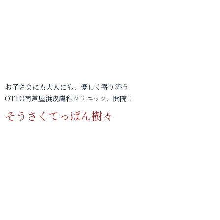
お子さまにも大人にも、優しく寄り添う
OTTO南芦屋浜皮膚科クリニック、開院！
そうさくてっぱん樹々