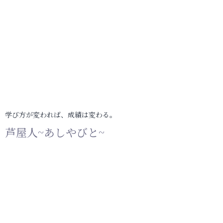
学び方が変われば、成績は変わる。
芦屋人~あしやびと~