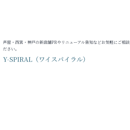
芦屋・西宮・神戸の新店舗PRやリニューアル告知などお気軽にご相談
ださい。
Y-SPIRAL（ワイスパイラル）