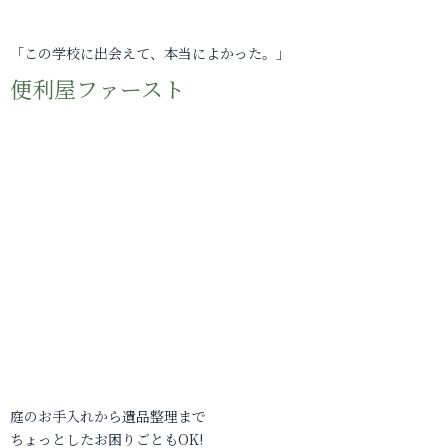
「この学校に出会えて、本当によかった。」
便利屋ファースト
庭のお手入れから遺品整理まで
ちょっとしたお困りごともOK!