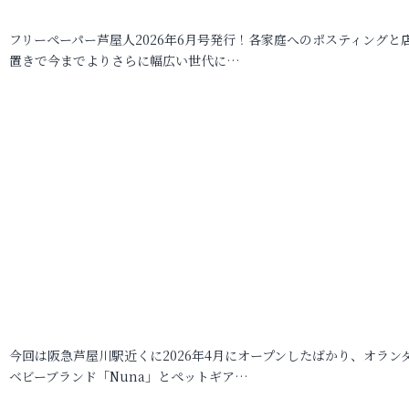
フリーペーパー芦屋人2026年6月号発行！各家庭へのポスティングと
置きで今までよりさらに幅広い世代に…
今回は阪急芦屋川駅近くに2026年4月にオープンしたばかり、オラン
ベビーブランド「Nuna」とペットギア…