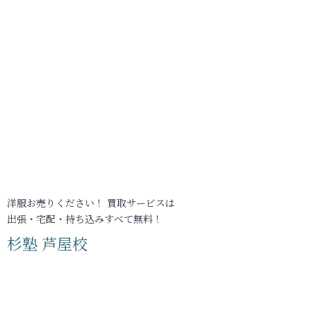
洋服お売りください！ 買取サービスは
出張・宅配・持ち込みすべて無料！
杉塾 芦屋校