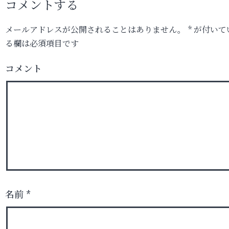
コメントする
メールアドレスが公開されることはありません。
*
が付いて
る欄は必須項目です
コメント
名前
*