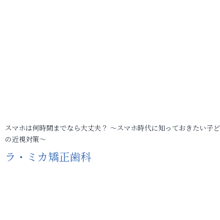
スマホは何時間までなら大丈夫？ ～スマホ時代に知っておきたい子
の近視対策～
ラ・ミカ矯正歯科