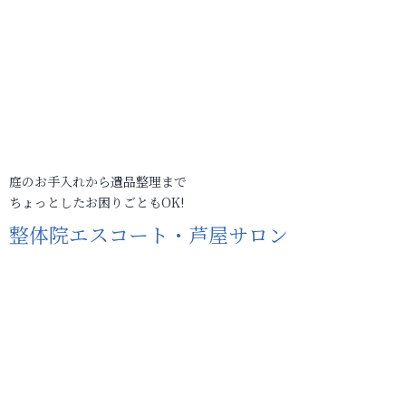
庭のお手入れから遺品整理まで
ちょっとしたお困りごともOK!
整体院エスコート・芦屋サロン