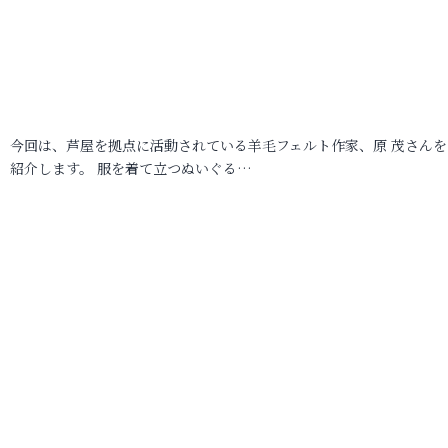
今回は、芦屋を拠点に活動されている羊毛フェルト作家、原 茂さんを
紹介します。 服を着て立つぬいぐる…