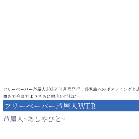
フリーペーパー芦屋人2026年4月号発行！各家庭へのポスティングと
置きで今までよりさらに幅広い世代に…
フリーペーパー芦屋人WEB
芦屋人~あしやびと~