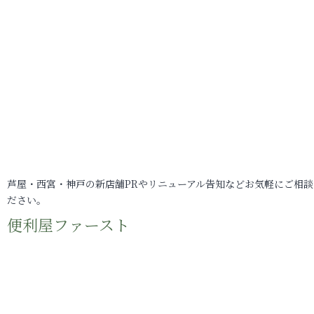
芦屋・西宮・神戸の新店舗PRやリニューアル告知などお気軽にご相談
ださい。
便利屋ファースト