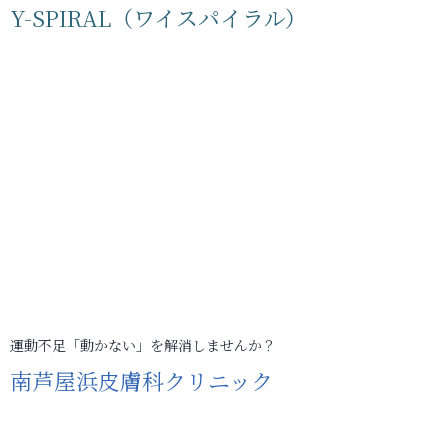
Y-SPIRAL（ワイスパイラル）
運動不足「動かない」を解消しませんか？
南芦屋浜皮膚科クリニック