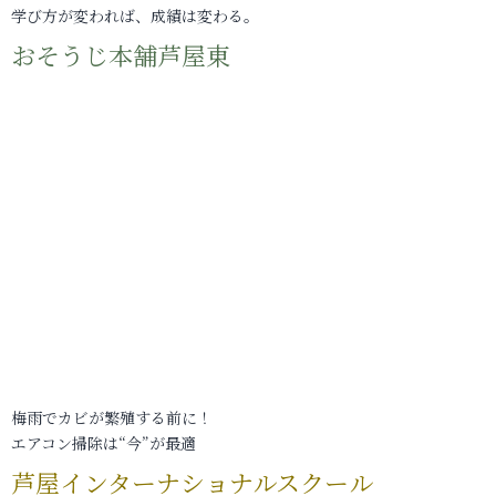
学び方が変われば、成績は変わる。
おそうじ本舗芦屋東
梅雨でカビが繁殖する前に！
エアコン掃除は“今”が最適
芦屋インターナショナルスクール