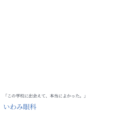
「この学校に出会えて、本当によかった。」
いわみ眼科