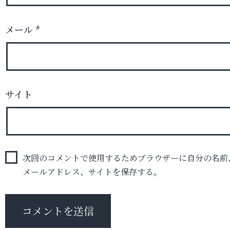
メール
*
サイト
次回のコメントで使用するためブラウザーに自分の名前
メールアドレス、サイトを保存する。