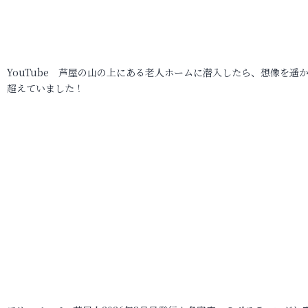
YouTube 芦屋の山の上にある老人ホームに潜入したら、想像を遥
超えていました！