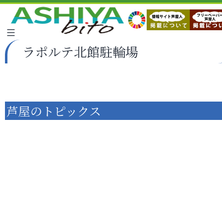
ラポルテ北館駐輪場
芦屋のトピックス