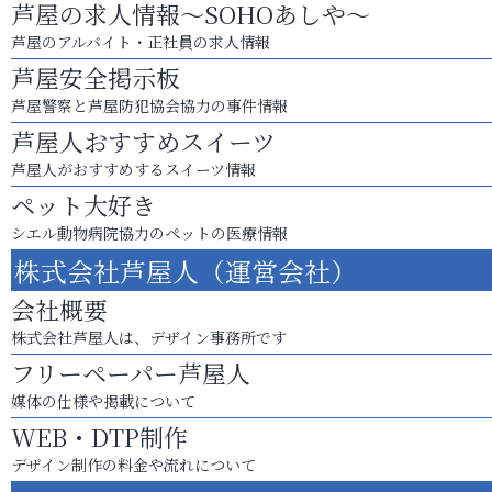
芦屋の求人情報～SOHOあしや～
芦屋のアルバイト・正社員の求人情報
芦屋安全掲示板
芦屋警察と芦屋防犯協会協力の事件情報
芦屋人おすすめスイーツ
芦屋人がおすすめするスイーツ情報
ペット大好き
シエル動物病院協力のペットの医療情報
株式会社芦屋人（運営会社）
会社概要
株式会社芦屋人は、デザイン事務所です
フリーペーパー芦屋人
媒体の仕様や掲載について
WEB・DTP制作
デザイン制作の料金や流れについて