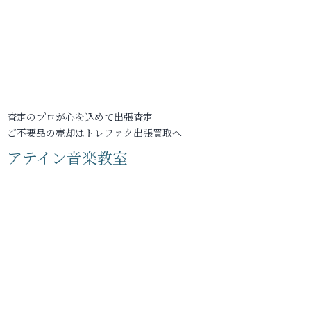
査定のプロが心を込めて出張査定
ご不要品の売却はトレファク出張買取へ
アテイン音楽教室