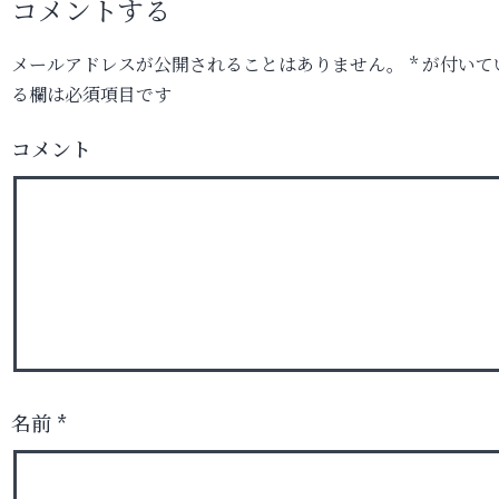
コメントする
メールアドレスが公開されることはありません。
*
が付いて
る欄は必須項目です
コメント
名前
*