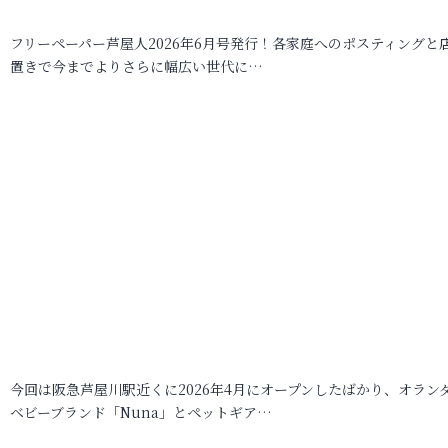
フリーペーパー芦屋人2026年6月号発行！各家庭へのポスティングと
置きで今までよりさらに幅広い世代に…
今回は阪急芦屋川駅近くに2026年4月にオープンしたばかり、オラン
ベビーブランド「Nuna」とペットギア…