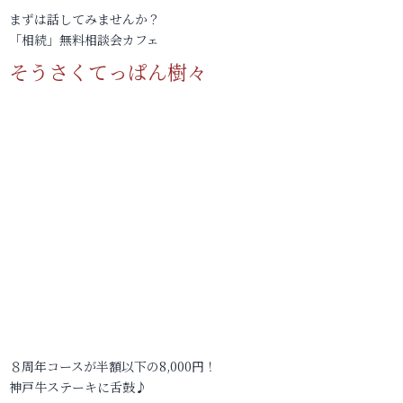
まずは話してみませんか？
「相続」無料相談会カフェ
そうさくてっぱん樹々
８周年コースが半額以下の8,000円！
神戸牛ステーキに舌鼓♪