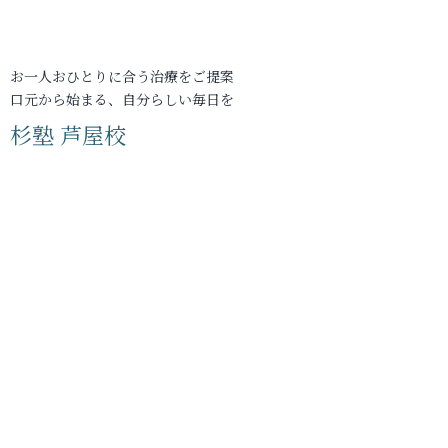
お一人おひとりに合う治療をご提案
口元から始まる、自分らしい毎日を
杉塾 芦屋校