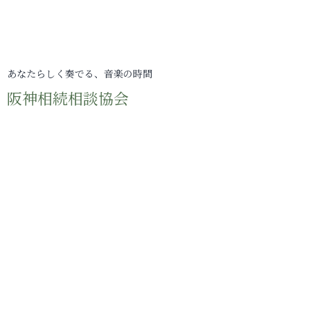
あなたらしく奏でる、音楽の時間
阪神相続相談協会