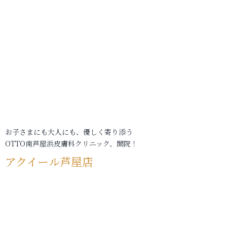
お子さまにも大人にも、優しく寄り添う
OTTO南芦屋浜皮膚科クリニック、開院！
アクイール芦屋店