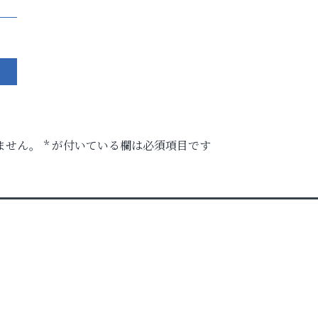
ません。
*
が付いている欄は必須項目です