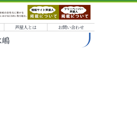
芦屋人とは
お問い合わせ
水嶋