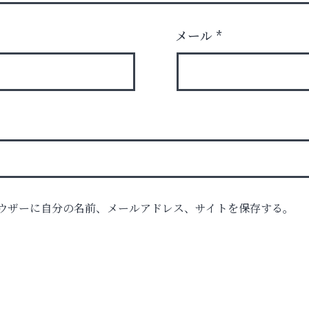
メール
*
ウザーに自分の名前、メールアドレス、サイトを保存する。