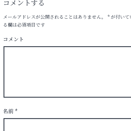
コメントする
メールアドレスが公開されることはありません。
*
が付いて
る欄は必須項目です
コメント
名前
*