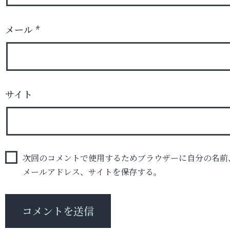
メール
*
サイト
次回のコメントで使用するためブラウザーに自分の名前
メールアドレス、サイトを保存する。