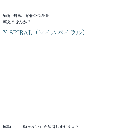
猫背･側弯、背骨の歪みを
整えませんか？
Y-SPIRAL（ワイスパイラル）
運動不足「動かない」を解消しませんか？