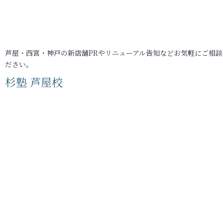
芦屋・西宮・神戸の新店舗PRやリニューアル告知などお気軽にご相談
ださい。
杉塾 芦屋校