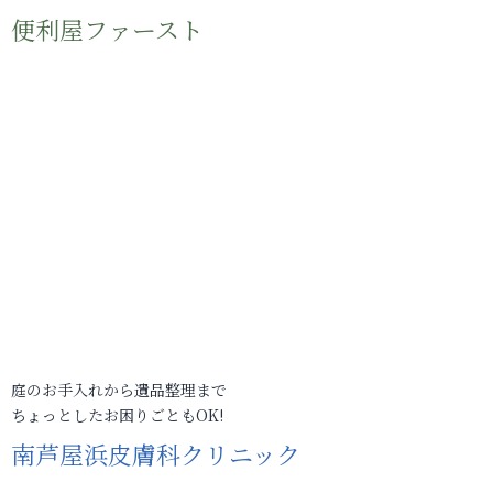
便利屋ファースト
庭のお手入れから遺品整理まで
ちょっとしたお困りごともOK!
南芦屋浜皮膚科クリニック