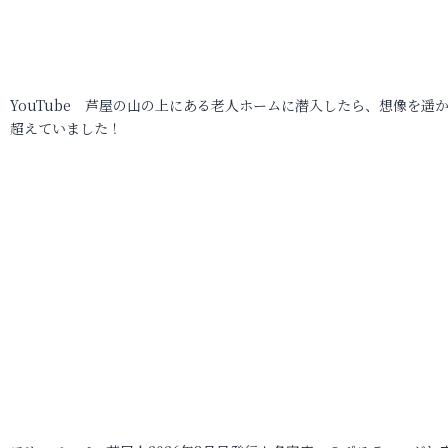
YouTube 芦屋の山の上にある老人ホームに潜入したら、想像を遥
超えていました！