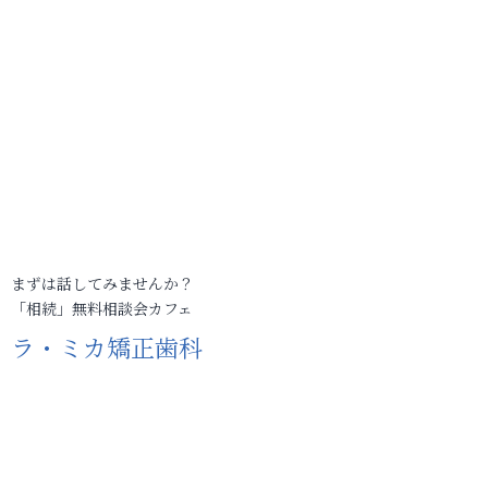
まずは話してみませんか？
「相続」無料相談会カフェ
ラ・ミカ矯正歯科