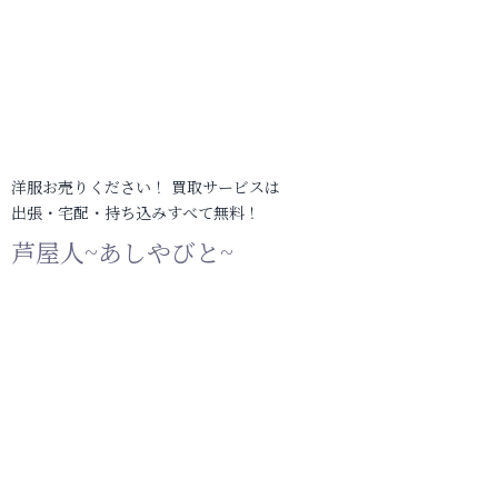
洋服お売りください！ 買取サービスは
出張・宅配・持ち込みすべて無料！
芦屋人~あしやびと~