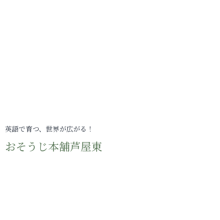
英語で育つ、世界が広がる！
おそうじ本舗芦屋東