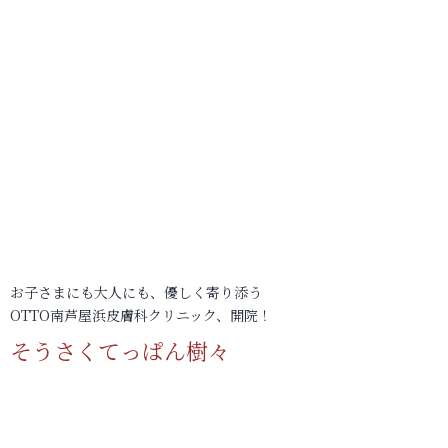
お子さまにも大人にも、優しく寄り添う
OTTO南芦屋浜皮膚科クリニック、開院！
そうさくてっぱん樹々