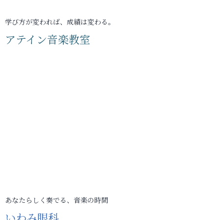
学び方が変われば、成績は変わる。
アテイン音楽教室
あなたらしく奏でる、音楽の時間
いわみ眼科