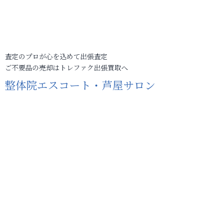
査定のプロが心を込めて出張査定
ご不要品の売却はトレファク出張買取へ
整体院エスコート・芦屋サロン