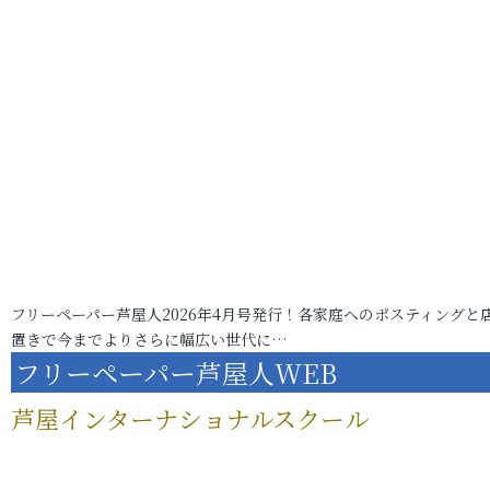
フリーペーパー芦屋人2026年4月号発行！各家庭へのポスティングと
置きで今までよりさらに幅広い世代に…
フリーペーパー芦屋人WEB
芦屋インターナショナルスクール