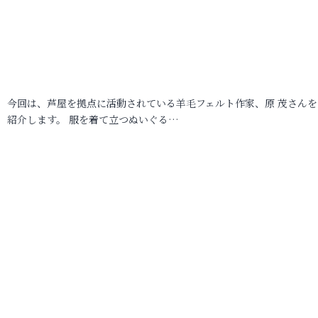
今回は、芦屋を拠点に活動されている羊毛フェルト作家、原 茂さんを
紹介します。 服を着て立つぬいぐる…