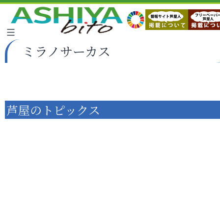
ミラノサーカス
芦屋のトピックス