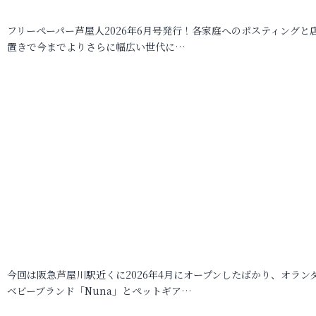
フリーペーパー芦屋人2026年6月号発行！各家庭へのポスティングと
置きで今までよりさらに幅広い世代に…
今回は阪急芦屋川駅近くに2026年4月にオープンしたばかり、オラン
ベビーブランド「Nuna」とペットギア…