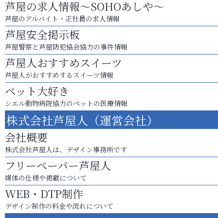
芦屋の求人情報～SOHOあしや～
芦屋のアルバイト・正社員の求人情報
芦屋安全掲示板
芦屋警察と芦屋防犯協会協力の事件情報
芦屋人おすすめスイーツ
芦屋人がおすすめするスイーツ情報
ペット大好き
シエル動物病院協力のペットの医療情報
株式会社芦屋人（運営会社）
会社概要
株式会社芦屋人は、デザイン事務所です
フリーペーパー芦屋人
媒体の仕様や掲載について
WEB・DTP制作
デザイン制作の料金や流れについて