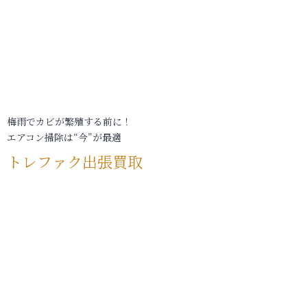
梅雨でカビが繁殖する前に！
エアコン掃除は“今”が最適
トレファク出張買取