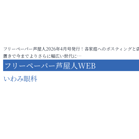
フリーペーパー芦屋人2026年4月号発行！各家庭へのポスティングと
置きで今までよりさらに幅広い世代に…
フリーペーパー芦屋人WEB
いわみ眼科