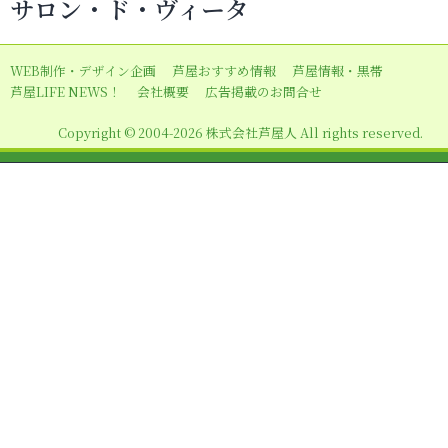
サロン・ド・ヴィータ
ゲ
ー
WEB制作・デザイン企画
芦屋おすすめ情報
芦屋情報・黒帯
シ
芦屋LIFE NEWS！
会社概要
広告掲載のお問合せ
ョ
Copyright © 2004-2026 株式会社芦屋人 All rights reserved.
ン