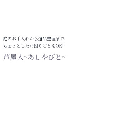
庭のお手入れから遺品整理まで
ちょっとしたお困りごともOK!
芦屋人~あしやびと~