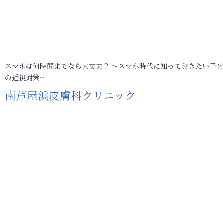
スマホは何時間までなら大丈夫？ ～スマホ時代に知っておきたい子
の近視対策～
南芦屋浜皮膚科クリニック