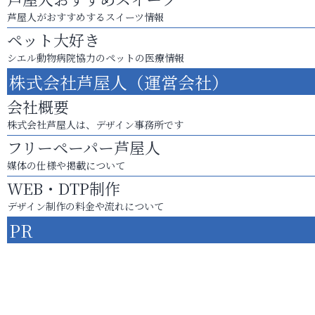
芦屋人がおすすめするスイーツ情報
ペット大好き
シエル動物病院協力のペットの医療情報
株式会社芦屋人（運営会社）
会社概要
株式会社芦屋人は、デザイン事務所です
フリーペーパー芦屋人
媒体の仕様や掲載について
WEB・DTP制作
デザイン制作の料金や流れについて
PR