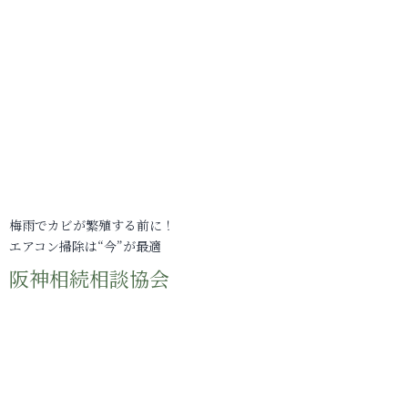
梅雨でカビが繁殖する前に！
エアコン掃除は“今”が最適
阪神相続相談協会