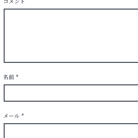
コメント
名前
*
メール
*