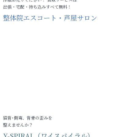
出張・宅配・持ち込みすべて無料！
整体院エスコート・芦屋サロン
猫背･側弯、背骨の歪みを
整えませんか？
Y-SPIRAL（ワイスパイラル）