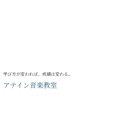
学び方が変われば、成績は変わる。
アテイン音楽教室