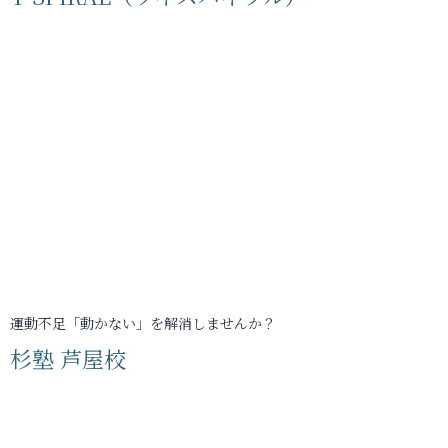
運動不足「動かない」を解消しませんか？
杉塾 芦屋校