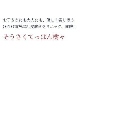
お子さまにも大人にも、優しく寄り添う
OTTO南芦屋浜皮膚科クリニック、開院！
そうさくてっぱん樹々