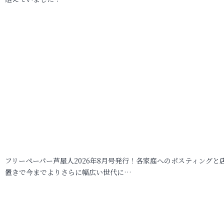
フリーペーパー芦屋人2026年8月号発行！各家庭へのポスティングと
置きで今までよりさらに幅広い世代に…