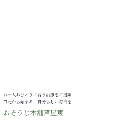
お一人おひとりに合う治療をご提案
口元から始まる、自分らしい毎日を
おそうじ本舗芦屋東