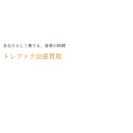
あなたらしく奏でる、音楽の時間
トレファク出張買取