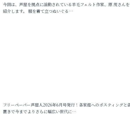
今回は、芦屋を拠点に活動されている羊毛フェルト作家、原 茂さんを
紹介します。 服を着て立つぬいぐる…
フリーペーパー芦屋人2026年6月号発行！各家庭へのポスティングと
置きで今までよりさらに幅広い世代に…