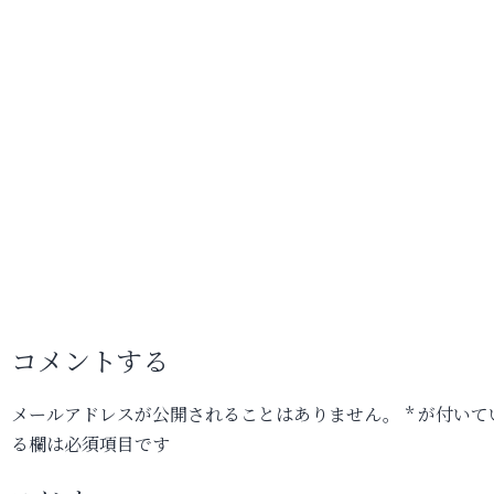
コメントする
メールアドレスが公開されることはありません。
*
が付いて
る欄は必須項目です