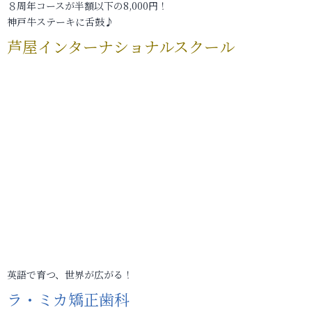
８周年コースが半額以下の8,000円！
神戸牛ステーキに舌鼓♪
芦屋インターナショナルスクール
英語で育つ、世界が広がる！
ラ・ミカ矯正歯科