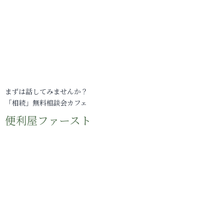
まずは話してみませんか？
「相続」無料相談会カフェ
便利屋ファースト