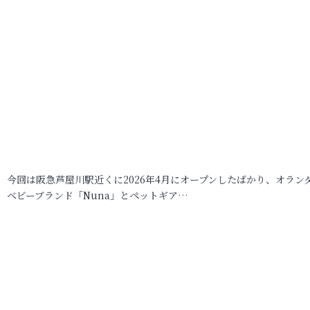
今回は阪急芦屋川駅近くに2026年4月にオープンしたばかり、オラン
ベビーブランド「Nuna」とペットギア…