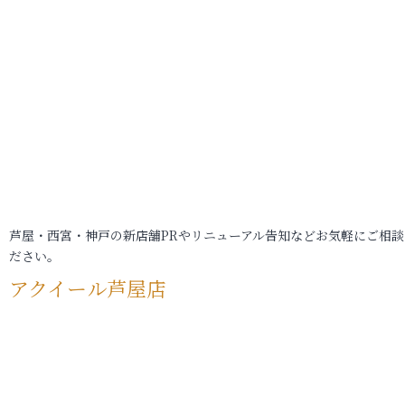
芦屋・西宮・神戸の新店舗PRやリニューアル告知などお気軽にご相談
ださい。
アクイール芦屋店