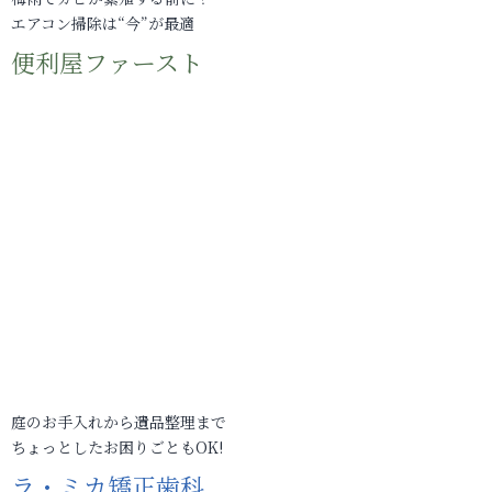
エアコン掃除は“今”が最適
便利屋ファースト
庭のお手入れから遺品整理まで
ちょっとしたお困りごともOK!
ラ・ミカ矯正歯科