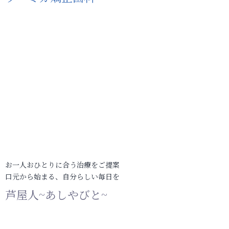
お一人おひとりに合う治療をご提案
口元から始まる、自分らしい毎日を
芦屋人~あしやびと~