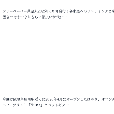
フリーペーパー芦屋人2026年6月号発行！各家庭へのポスティングと
置きで今までよりさらに幅広い世代に…
今回は阪急芦屋川駅近くに2026年4月にオープンしたばかり、オラン
ベビーブランド「Nuna」とペットギア…