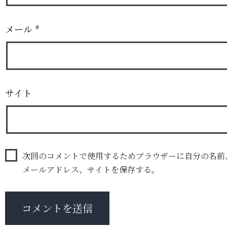
メール
*
サイト
次回のコメントで使用するためブラウザーに自分の名前
メールアドレス、サイトを保存する。