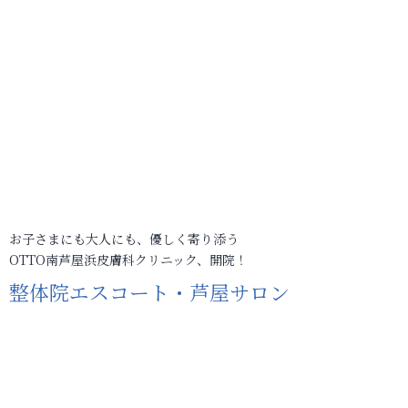
お子さまにも大人にも、優しく寄り添う
OTTO南芦屋浜皮膚科クリニック、開院！
整体院エスコート・芦屋サロン