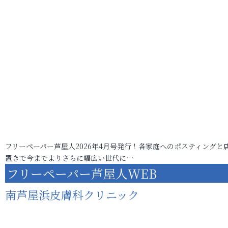
フリーペーパー芦屋人2026年4月号発行！各家庭へのポスティングと
置きで今までよりさらに幅広い世代に…
フリーペーパー芦屋人WEB
南芦屋浜皮膚科クリニック