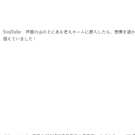
YouTube 芦屋の山の上にある老人ホームに潜入したら、想像を遥
超えていました！