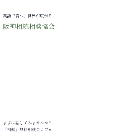
英語で育つ、世界が広がる！
阪神相続相談協会
まずは話してみませんか？
「相続」無料相談会カフェ