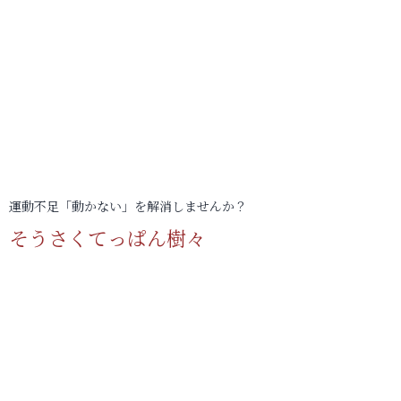
運動不足「動かない」を解消しませんか？
そうさくてっぱん樹々