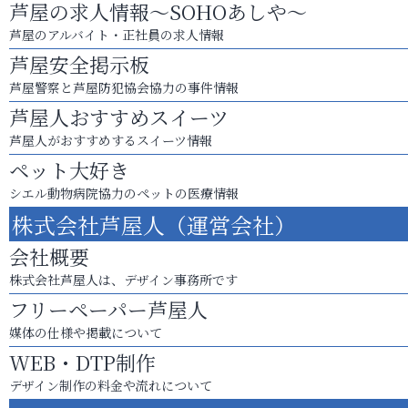
芦屋の求人情報～SOHOあしや～
芦屋のアルバイト・正社員の求人情報
芦屋安全掲示板
芦屋警察と芦屋防犯協会協力の事件情報
芦屋人おすすめスイーツ
芦屋人がおすすめするスイーツ情報
ペット大好き
シエル動物病院協力のペットの医療情報
株式会社芦屋人（運営会社）
会社概要
株式会社芦屋人は、デザイン事務所です
フリーペーパー芦屋人
媒体の仕様や掲載について
WEB・DTP制作
デザイン制作の料金や流れについて