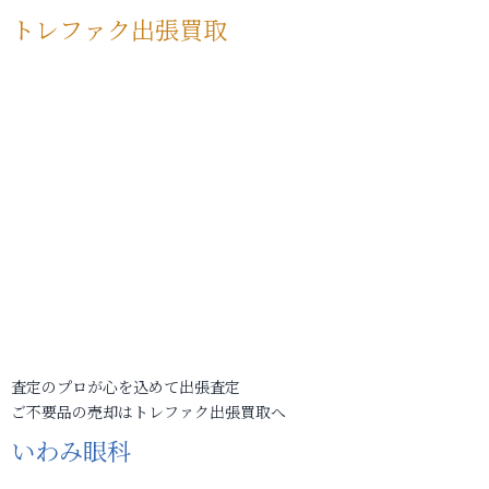
トレファク出張買取
査定のプロが心を込めて出張査定
ご不要品の売却はトレファク出張買取へ
いわみ眼科