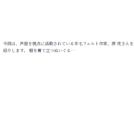
今回は、芦屋を拠点に活動されている羊毛フェルト作家、原 茂さんを
紹介します。 服を着て立つぬいぐる…