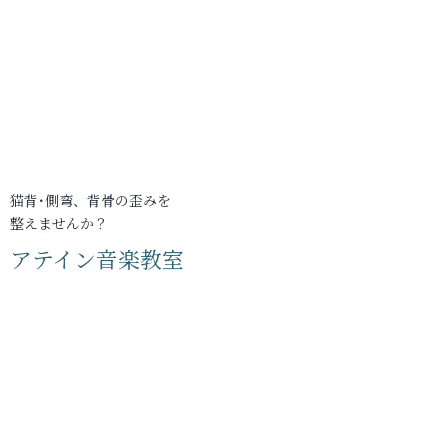
猫背･側弯、背骨の歪みを
整えませんか？
アテイン音楽教室