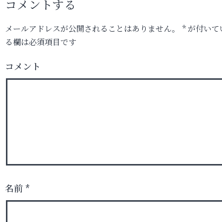
コメントする
メールアドレスが公開されることはありません。
*
が付いて
る欄は必須項目です
コメント
名前
*