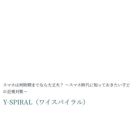
スマホは何時間までなら大丈夫？ ～スマホ時代に知っておきたい子
の近視対策～
Y-SPIRAL（ワイスパイラル）