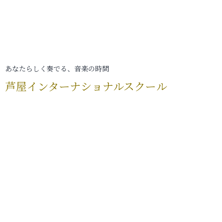
あなたらしく奏でる、音楽の時間
芦屋インターナショナルスクール