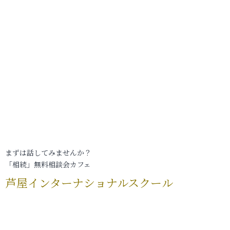
まずは話してみませんか？
「相続」無料相談会カフェ
芦屋インターナショナルスクール