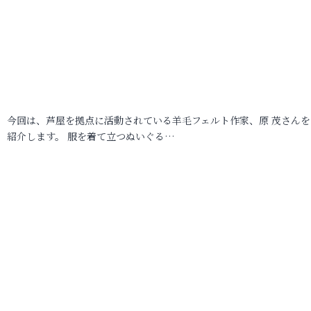
今回は、芦屋を拠点に活動されている羊毛フェルト作家、原 茂さんを
紹介します。 服を着て立つぬいぐる…