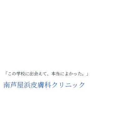
「この学校に出会えて、本当によかった。」
南芦屋浜皮膚科クリニック