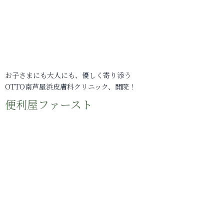
お子さまにも大人にも、優しく寄り添う
OTTO南芦屋浜皮膚科クリニック、開院！
便利屋ファースト