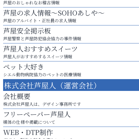
芦屋のおしゃれなお稽古情報
芦屋の求人情報～SOHOあしや～
芦屋のアルバイト・正社員の求人情報
芦屋安全掲示板
芦屋警察と芦屋防犯協会協力の事件情報
芦屋人おすすめスイーツ
芦屋人がおすすめするスイーツ情報
ペット大好き
シエル動物病院協力のペットの医療情報
株式会社芦屋人（運営会社）
会社概要
株式会社芦屋人は、デザイン事務所です
フリーペーパー芦屋人
媒体の仕様や掲載について
WEB・DTP制作