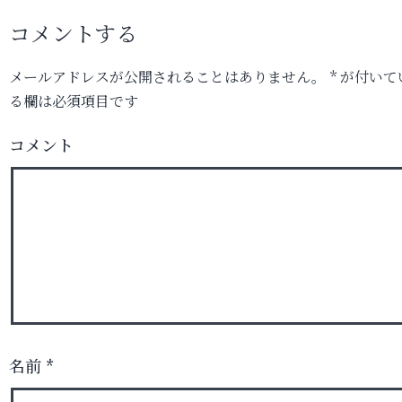
コメントする
メールアドレスが公開されることはありません。
*
が付いて
る欄は必須項目です
コメント
名前
*