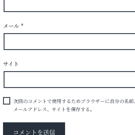
メール
*
サイト
次回のコメントで使用するためブラウザーに自分の名前
メールアドレス、サイトを保存する。