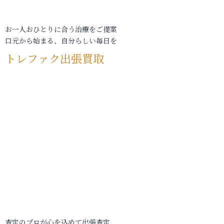
お一人おひとりに合う治療をご提案
口元から始まる、自分らしい毎日を
トレファク出張買取
査定のプロが心を込めて出張査定