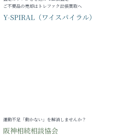
ご不要品の売却はトレファク出張買取へ
Y-SPIRAL（ワイスパイラル）
運動不足「動かない」を解消しませんか？
阪神相続相談協会