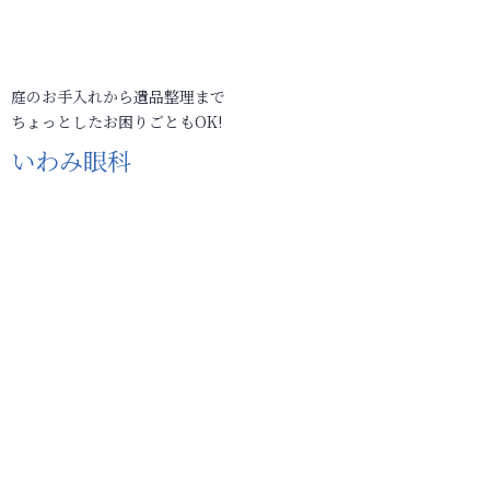
庭のお手入れから遺品整理まで
ちょっとしたお困りごともOK!
いわみ眼科