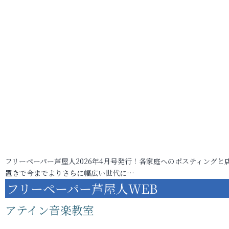
フリーペーパー芦屋人2026年4月号発行！各家庭へのポスティングと
置きで今までよりさらに幅広い世代に…
フリーペーパー芦屋人WEB
アテイン音楽教室