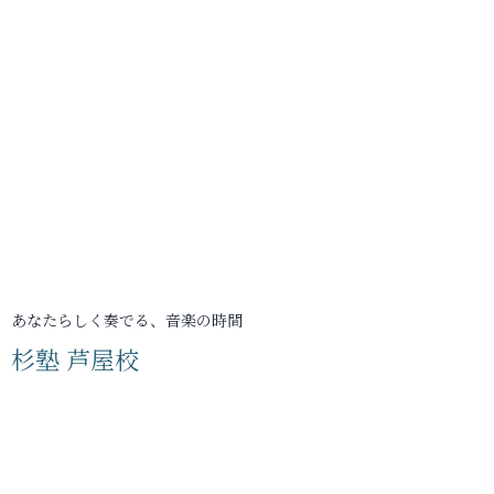
あなたらしく奏でる、音楽の時間
杉塾 芦屋校