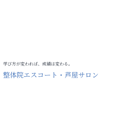
学び方が変われば、成績は変わる。
整体院エスコート・芦屋サロン