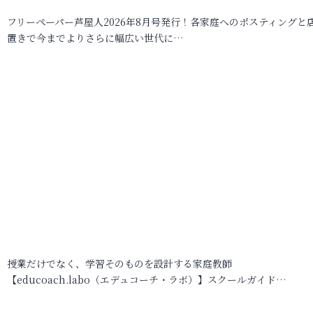
フリーペーパー芦屋人2026年8月号発行！各家庭へのポスティングと
置きで今までよりさらに幅広い世代に…
授業だけでなく、学習そのものを設計する家庭教師
【educoach.labo（エデュコーチ・ラボ）】スクールガイド…