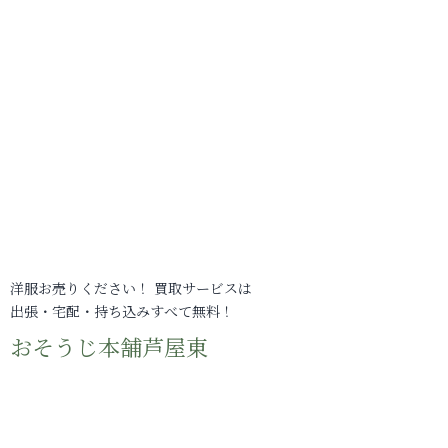
洋服お売りください！ 買取サービスは
出張・宅配・持ち込みすべて無料！
おそうじ本舗芦屋東