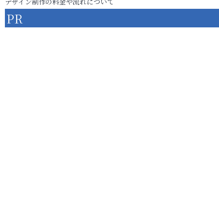
デザイン制作の料金や流れについて
PR