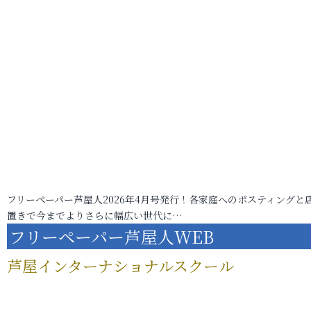
フリーペーパー芦屋人2026年4月号発行！各家庭へのポスティングと
置きで今までよりさらに幅広い世代に…
フリーペーパー芦屋人WEB
芦屋インターナショナルスクール