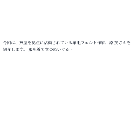
今回は、芦屋を拠点に活動されている羊毛フェルト作家、原 茂さんを
紹介します。 服を着て立つぬいぐる…