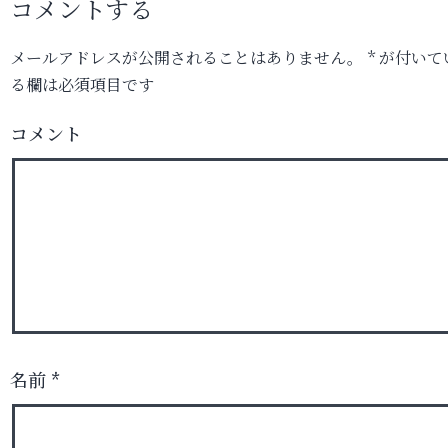
コメントする
メールアドレスが公開されることはありません。
*
が付いて
る欄は必須項目です
コメント
名前
*