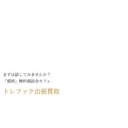
まずは話してみませんか？
「相続」無料相談会カフェ
トレファク出張買取