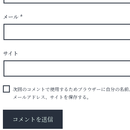
メール
*
サイト
次回のコメントで使用するためブラウザーに自分の名前
メールアドレス、サイトを保存する。