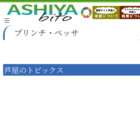
プリンチ・ペッサ
芦屋のトピックス