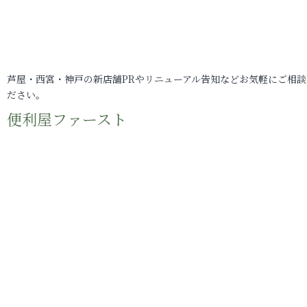
芦屋・西宮・神戸の新店舗PRやリニューアル告知などお気軽にご相談
ださい。
便利屋ファースト