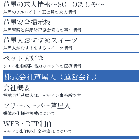
芦屋の求人情報～SOHOあしや～
芦屋のアルバイト・正社員の求人情報
芦屋安全掲示板
芦屋警察と芦屋防犯協会協力の事件情報
芦屋人おすすめスイーツ
芦屋人がおすすめするスイーツ情報
ペット大好き
シエル動物病院協力のペットの医療情報
株式会社芦屋人（運営会社）
会社概要
株式会社芦屋人は、デザイン事務所です
フリーペーパー芦屋人
媒体の仕様や掲載について
WEB・DTP制作
デザイン制作の料金や流れについて