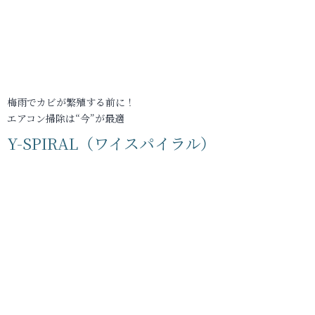
梅雨でカビが繁殖する前に！
エアコン掃除は“今”が最適
Y-SPIRAL（ワイスパイラル）