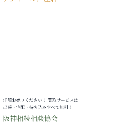
洋服お売りください！ 買取サービスは
出張・宅配・持ち込みすべて無料！
阪神相続相談協会