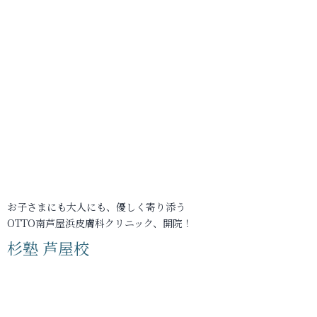
お子さまにも大人にも、優しく寄り添う
OTTO南芦屋浜皮膚科クリニック、開院！
杉塾 芦屋校