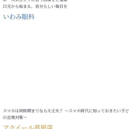
口元から始まる、自分らしい毎日を
いわみ眼科
スマホは何時間までなら大丈夫？ ～スマホ時代に知っておきたい子
の近視対策～
アクイール芦屋店