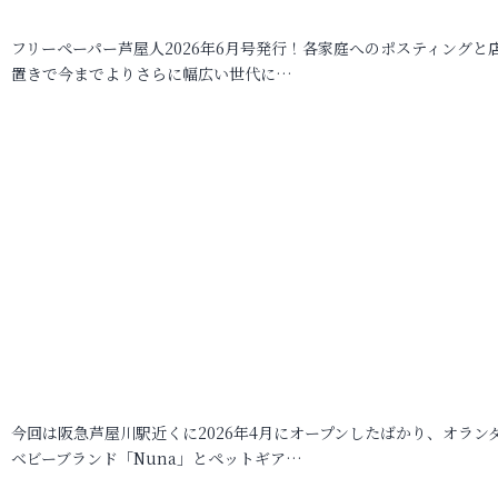
フリーペーパー芦屋人2026年6月号発行！各家庭へのポスティングと
置きで今までよりさらに幅広い世代に…
今回は阪急芦屋川駅近くに2026年4月にオープンしたばかり、オラン
ベビーブランド「Nuna」とペットギア…