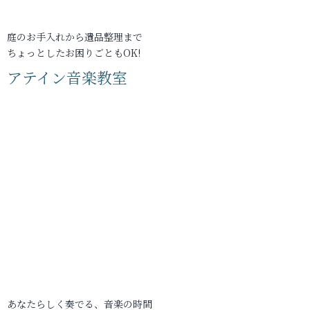
庭のお手入れから遺品整理まで
ちょっとしたお困りごともOK!
アテイン音楽教室
あなたらしく奏でる、音楽の時間