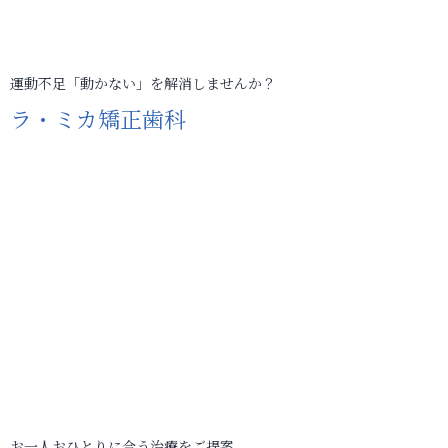
運動不足「動かない」を解消しませんか？
ラ・ミカ矯正歯科
お一人おひとりに合う治療をご提案