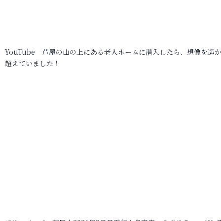
YouTube 芦屋の山の上にある老人ホームに潜入したら、想像を遥
超えていました！