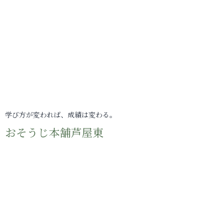
学び方が変われば、成績は変わる。
おそうじ本舗芦屋東