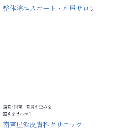
整体院エスコート・芦屋サロン
猫背･側弯、背骨の歪みを
整えませんか？
南芦屋浜皮膚科クリニック