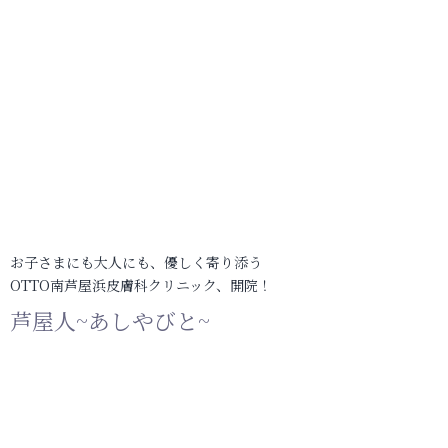
お子さまにも大人にも、優しく寄り添う
OTTO南芦屋浜皮膚科クリニック、開院！
芦屋人~あしやびと~