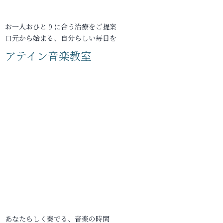
お一人おひとりに合う治療をご提案
口元から始まる、自分らしい毎日を
アテイン音楽教室
あなたらしく奏でる、音楽の時間