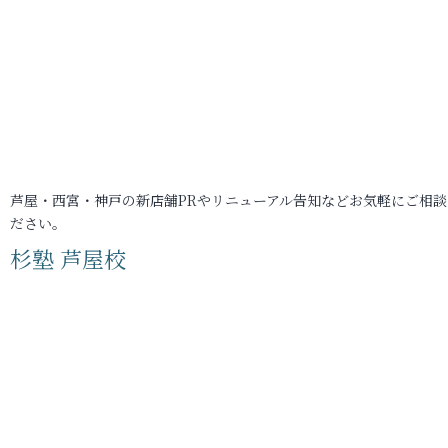
芦屋・西宮・神戸の新店舗PRやリニューアル告知などお気軽にご相談
ださい。
杉塾 芦屋校