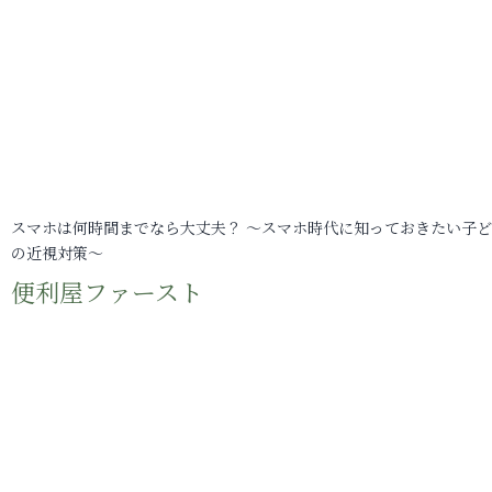
スマホは何時間までなら大丈夫？ ～スマホ時代に知っておきたい子
の近視対策～
便利屋ファースト