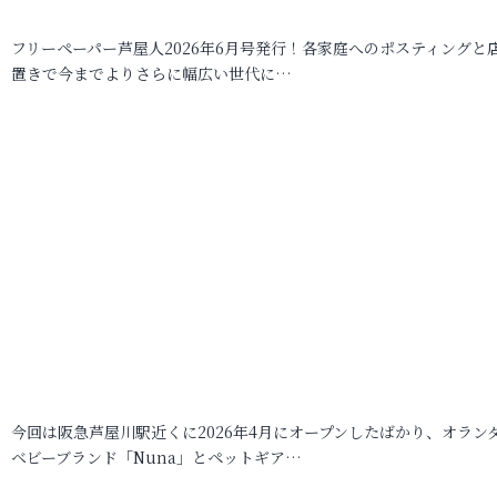
フリーペーパー芦屋人2026年6月号発行！各家庭へのポスティングと
置きで今までよりさらに幅広い世代に…
今回は阪急芦屋川駅近くに2026年4月にオープンしたばかり、オラン
ベビーブランド「Nuna」とペットギア…