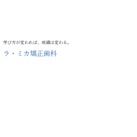
学び方が変われば、成績は変わる。
ラ・ミカ矯正歯科