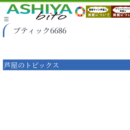
ブティック6686
芦屋のトピックス