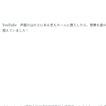
YouTube 芦屋の山の上にある老人ホームに潜入したら、想像を遥
超えていました！