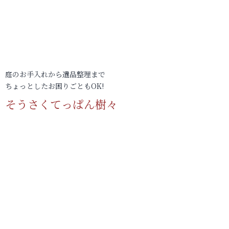
庭のお手入れから遺品整理まで
ちょっとしたお困りごともOK!
そうさくてっぱん樹々