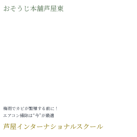
おそうじ本舗芦屋東
梅雨でカビが繁殖する前に！
エアコン掃除は“今”が最適
芦屋インターナショナルスクール