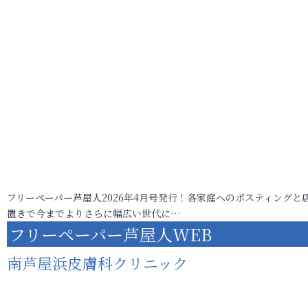
フリーペーパー芦屋人2026年4月号発行！各家庭へのポスティングと
置きで今までよりさらに幅広い世代に…
フリーペーパー芦屋人WEB
南芦屋浜皮膚科クリニック