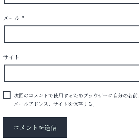
メール
*
サイト
次回のコメントで使用するためブラウザーに自分の名前
メールアドレス、サイトを保存する。