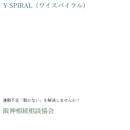
Y-SPIRAL（ワイスパイラル）
運動不足「動かない」を解消しませんか？
阪神相続相談協会