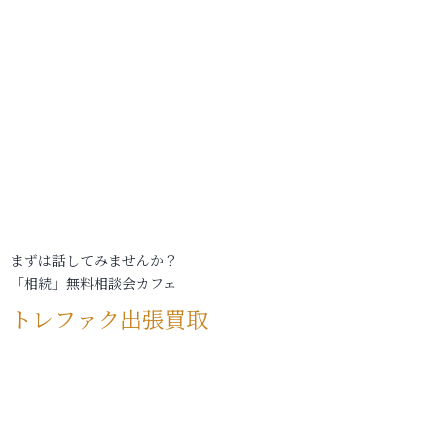
まずは話してみませんか？
「相続」無料相談会カフェ
トレファク出張買取