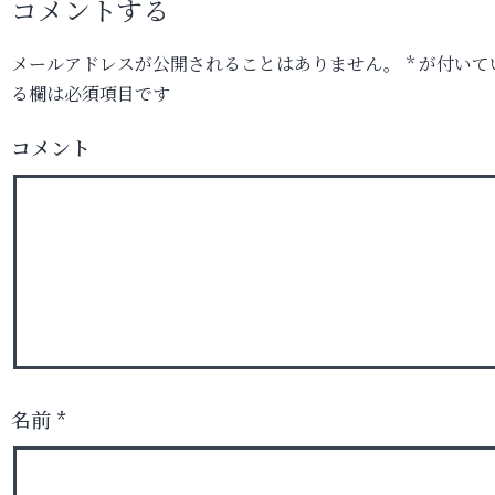
コメントする
メールアドレスが公開されることはありません。
*
が付いて
る欄は必須項目です
コメント
名前
*