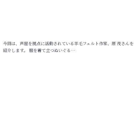
今回は、芦屋を拠点に活動されている羊毛フェルト作家、原 茂さんを
紹介します。 服を着て立つぬいぐる…