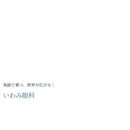
英語で育つ、世界が広がる！
いわみ眼科